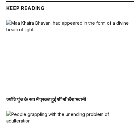
KEEP READING
ज्योति पुंज के रूप में प्रकट हुईं थीं माँ खैरा भवानी