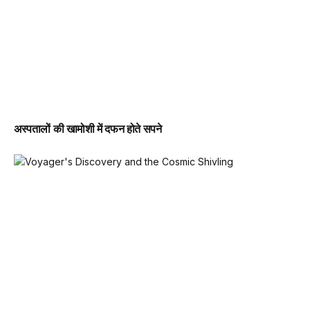
अस्पतालों की खामोशी में दफन होते सपने