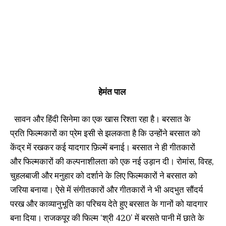
हेमंत पाल
सावन और हिंदी सिनेमा का एक खास रिश्ता रहा है। बरसात के
प्रति फिल्मकारों का प्रेम इसी से झलकता है कि उन्होंने बरसात को
केंद्र में रखकर कई यादगार फ़िल्में बनाई। बरसात ने ही गीतकारों
और फिल्मकारों की कल्पनाशीलता को एक नई उड़ान दी। रोमांस, विरह,
चुहलबाजी और मनुहार को दर्शाने के लिए फिल्मकारों ने बरसात को
जरिया बनाया। ऐसे में संगीतकारों और गीतकारों ने भी अदभुत सौंदर्य
परख और काव्यानुभूति का परिचय देते हुए बरसात के गानों को यादगार
बना दिया। राजकपूर की फिल्म ‘श्री 420’ में बरसते पानी में छाते के