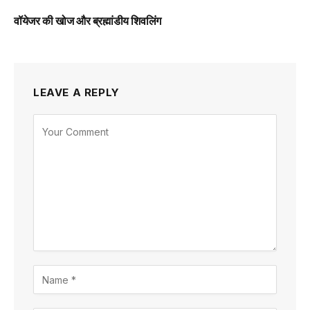
वॉयेजर की खोज और ब्रह्मांडीय शिवलिंग
LEAVE A REPLY