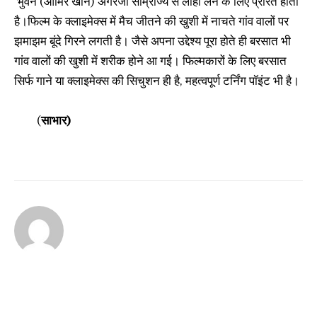
भुवन (आमिर खान) अंगरेजी साम्राज्य से लोहा लेने के लिए प्रेरित होता
है।फिल्म के क्लाइमेक्स में मैच जीतने की खुशी में नाचते गांव वालों पर
झमाझम बूंदे गिरने लगती है। जैसे अपना उद्देश्य पूरा होते ही बरसात भी
गांव वालों की खुशी में शरीक होने आ गई। फिल्मकारों के लिए बरसात
सिर्फ गाने या क्लाइमेक्स की सिचुशन ही है, महत्वपूर्ण टर्निंग पॉइंट भी है।
(
साभार)