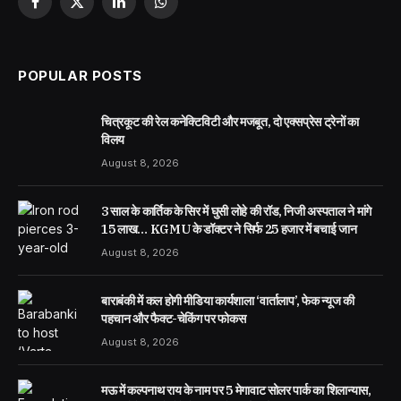
Facebook
X
LinkedIn
WhatsApp
(Twitter)
POPULAR POSTS
चित्रकूट की रेल कनेक्टिविटी और मजबूत, दो एक्सप्रेस ट्रेनों का
विलय
August 8, 2026
3 साल के कार्तिक के सिर में घुसी लोहे की रॉड, निजी अस्पताल ने मांगे
15 लाख… KGMU के डॉक्टर ने सिर्फ 25 हजार में बचाई जान
August 8, 2026
बाराबंकी में कल होगी मीडिया कार्यशाला ‘वार्तालाप’, फेक न्यूज की
पहचान और फैक्ट-चेकिंग पर फोकस
August 8, 2026
मऊ में कल्पनाथ राय के नाम पर 5 मेगावाट सोलर पार्क का शिलान्यास,