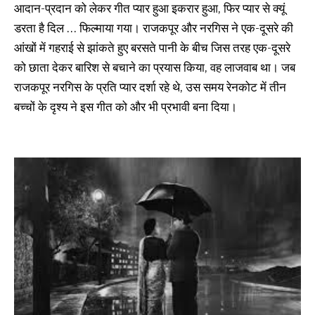
आदान-प्रदान को लेकर गीत प्यार हुआ इकरार हुआ, फिर प्यार से क्यूं
डरता है दिल … फिल्माया गया। राजकपूर और नरगिस ने एक-दूसरे की
आंखों में गहराई से झांकते हुए बरसते पानी के बीच जिस तरह एक-दूसरे
को छाता देकर बारिश से बचाने का प्रयास किया, वह लाजवाब था। जब
राजकपूर नरगिस के प्रति प्यार दर्शा रहे थे, उस समय रेनकोट में तीन
बच्चों के दृश्य ने इस गीत को और भी प्रभावी बना दिया।