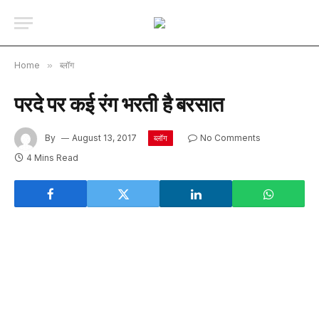
Home
»
ब्लॉग
परदे पर कई रंग भरती है बरसात
By
August 13, 2017
No Comments
ब्लॉग
4 Mins Read