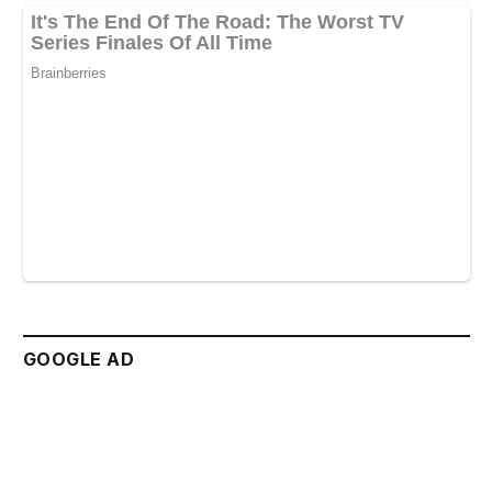
GOOGLE AD