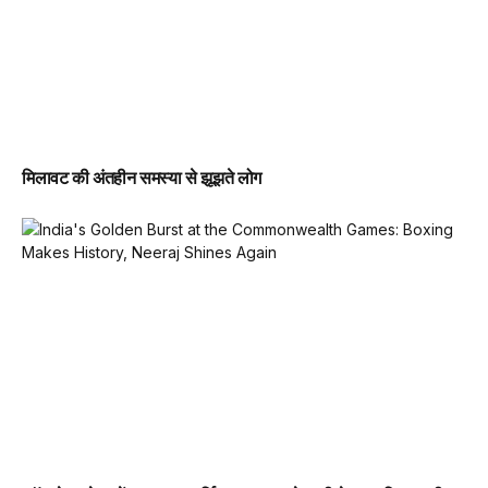
मिलावट की अंतहीन समस्या से झूझते लोग