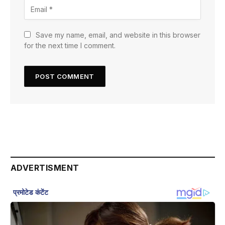
Save my name, email, and website in this browser
for the next time I comment.
ADVERTISMENT