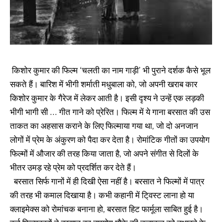
किशोर कुमार की फिल्म ‘चलती का नाम गाड़ी’ भी पुराने दर्शक कैसे भूल
सकते हैं। बारिश में भीगी शर्माती मधुबाला को, जो अपनी खराब कार
किशोर कुमार के गैरेज में लेकर आती है। इसी दृश्य ने उन्हें एक लड़की
भीगी भागी सी … गीत गाने को प्रेरित। फिल्म में ये गाना बरसात की उस
ताकत का अहसास कराने के लिए फिल्माया गया था, जो दो अनजान
लोगों में प्रेम के अंकुरण को पैदा कर देता है। रोमांटिक गीतों का उपयोग
फिल्मों में औजार की तरह किया जाता है, जो अपने संगीत से दिलों के
भीतर उमड़ रहे प्रेम को प्रदर्शित कर देते हैं।
बरसात सिर्फ गानों में ही दिखी ऐसा नहीं है। बरसात ने फिल्मों में पात्र
की तरह भी कमाल दिखाया है। कभी कहानी में टि्वस्ट लाना हो या
क्लाइमेक्स को रोमांचक बनाना हो, बरसात हिट फार्मूला साबित हुई है।