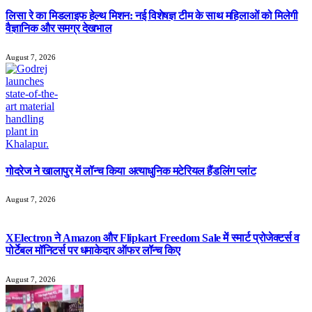
लिसा रे का मिडलाइफ हेल्थ मिशन: नई विशेषज्ञ टीम के साथ महिलाओं को मिलेगी
वैज्ञानिक और समग्र देखभाल
August 7, 2026
गोदरेज ने खालापुर में लॉन्च किया अत्याधुनिक मटेरियल हैंडलिंग प्लांट
August 7, 2026
XElectron ने Amazon और Flipkart Freedom Sale में स्मार्ट प्रोजेक्टर्स व
पोर्टेबल मॉनिटर्स पर धमाकेदार ऑफर लॉन्च किए
August 7, 2026