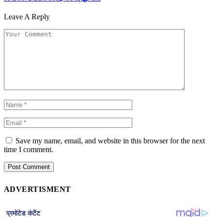
Leave A Reply
Save my name, email, and website in this browser for the next
time I comment.
ADVERTISMENT