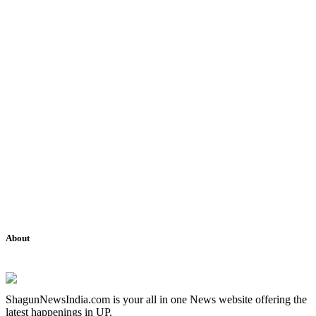
About
ShagunNewsIndia.com is your all in one News website offering the
latest happenings in UP.