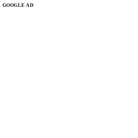
GOOGLE AD