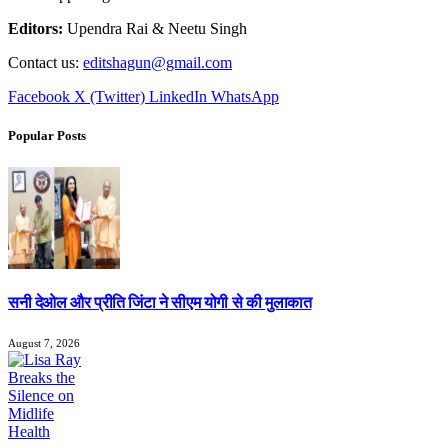
Editors:
Upendra Rai & Neetu Singh
Contact us:
editshagun@gmail.com
Facebook
X (Twitter)
LinkedIn
WhatsApp
Popular Posts
सनी देओल और प्रीति जिंटा ने सीएम योगी से की मुलाकात
August 7, 2026