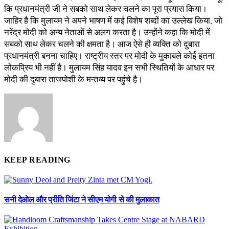
कि प्रधानमंत्री जी ने सबको साथ लेकर चलने का पूरा प्रयास किया।
जाहिर है कि मुलायम ने अपने भाषण में कई विशेष शब्दों का उल्लेख किया, जो
नरेंद्र मोदी को अन्य नेताओं से अलग करता है। उन्होंने कहा कि मोदी में
सबको साथ लेकर चलने की क्षमता है। आज ऐसे ही व्यक्ति को दुबारा
प्रधानमंत्री बनना चाहिए। राष्ट्रीय स्तर पर मोदी के मुकाबले कोई इतना
लोकप्रिय भी नहीं है। मुलायम सिंह यादव इन सभी स्थितियों के आधार पर
मोदी की दुबारा ताजपोशी के मन्तव्य पर पहुंचे है।
KEEP READING
सनी देओल और प्रीति जिंटा ने सीएम योगी से की मुलाकात