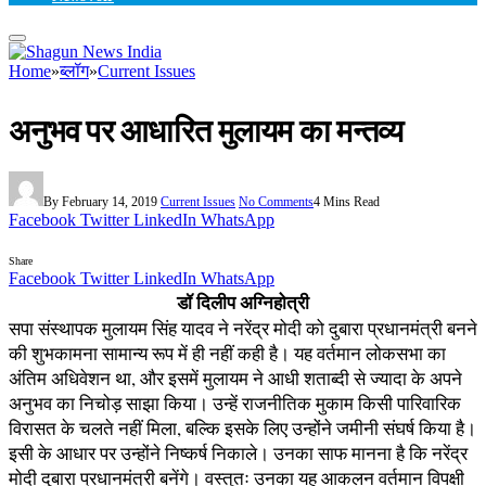
Home
»
ब्लॉग
»
Current Issues
अनुभव पर आधारित मुलायम का मन्तव्य
By
February 14, 2019
Current Issues
No Comments
4 Mins Read
Facebook
Twitter
LinkedIn
WhatsApp
Share
Facebook
Twitter
LinkedIn
WhatsApp
डॉ दिलीप अग्निहोत्री
सपा संस्थापक मुलायम सिंह यादव ने नरेंद्र मोदी को दुबारा प्रधानमंत्री बनने
की शुभकामना सामान्य रूप में ही नहीं कही है। यह वर्तमान लोकसभा का
अंतिम अधिवेशन था, और इसमें मुलायम ने आधी शताब्दी से ज्यादा के अपने
अनुभव का निचोड़ साझा किया। उन्हें राजनीतिक मुकाम किसी पारिवारिक
विरासत के चलते नहीं मिला, बल्कि इसके लिए उन्होंने जमीनी संघर्ष किया है।
इसी के आधार पर उन्होंने निष्कर्ष निकाले। उनका साफ मानना है कि नरेंद्र
मोदी दुबारा प्रधानमंत्री बनेंगे। वस्तुतः उनका यह आकलन वर्तमान विपक्षी