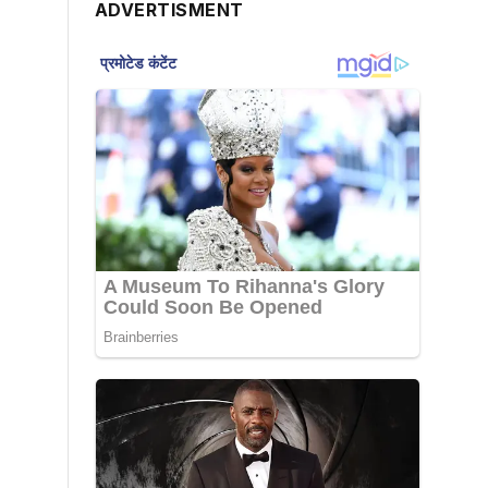
ADVERTISMENT