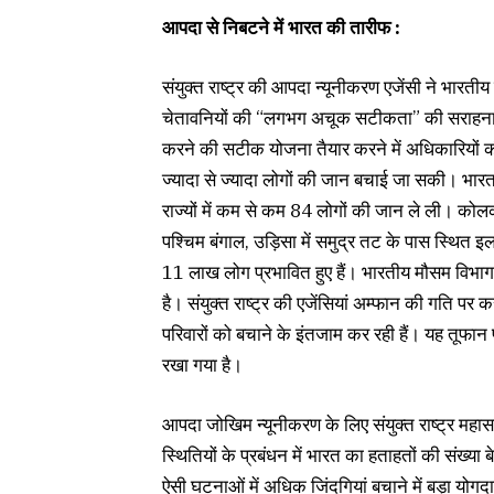
आपदा से निबटने में भारत की तारीफ :
संयुक्त राष्ट्र की आपदा न्यूनीकरण एजेंसी ने भारती
चेतावनियों की “लगभग अचूक सटीकता” की सराहना 
करने की सटीक योजना तैयार करने में अधिकारियों
ज्यादा से ज्यादा लोगों की जान बचाई जा सकी। भारत 
राज्यों में कम से कम 84 लोगों की जान ले ली। क
पश्चिम बंगाल, उड़िसा में समुद्र तट के पास स्थित 
11 लाख लोग प्रभावित हुए हैं। भारतीय मौसम विभाग 
है। संयुक्त राष्ट्र की एजेंसियां अम्फान की गति पर करी
परिवारों को बचाने के इंतजाम कर रही हैं। यह तूफान पश
रखा गया है।
आपदा जोखिम न्यूनीकरण के लिए संयुक्त राष्ट्र महास
स्थितियों के प्रबंधन में भारत का हताहतों की संख्या
ऐसी घटनाओं में अधिक जिंदगियां बचाने में बड़ा य