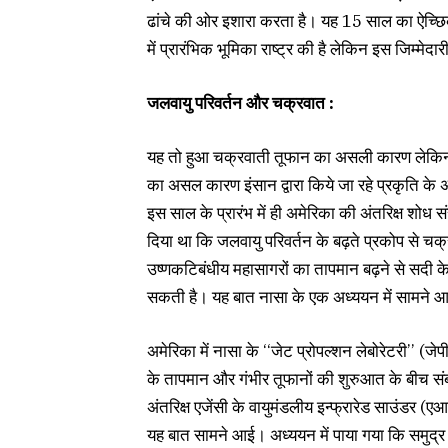
ढांचे की ओर इशारा करता है। यह 15 साल का ऐच्
में प्रारंभिक भूमिका राष्ट्र की है लेकिन इस जिम्मे
जलवायु परिवर्तन और चक्रवात :
यह तो हुआ चक्रवाती तूफान का असली कारण लेकिन भ
का असल कारण इंसान द्वारा किये जा रहे प्रकृति के 
इस साल के प्रारंभ में ही अमेरिका की अंतरिक्ष शोध स
दिया था कि जलवायु परिवर्तन के बढ़ते प्रकोप से चक
उष्णकटिबंधीय महासागरों का तापमान बढ़ने से सदी क
सकती है। यह बात नासा के एक अध्ययन में सामने आ
अमेरिका में नासा के ‘‘जेट प्रोपल्शन लेबोरेटरी’’ (
के तापमान और गंभीर तूफानों की शुरुआत के बीच संब
अंतरिक्ष एजेंसी के वायुमंडलीय इन्फ्रारेड साउंड
यह बात सामने आई। अध्ययन में पाया गया कि समुद्