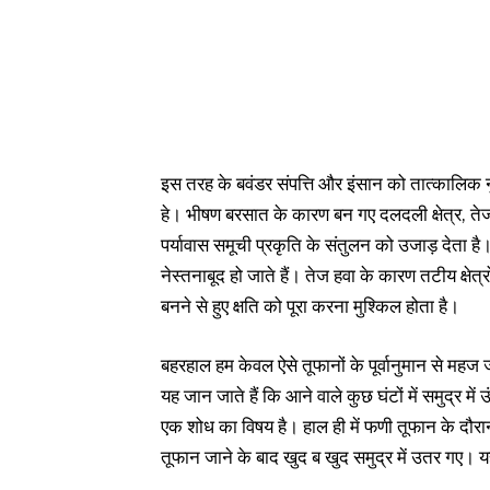
इस तरह के बवंडर संपत्ति और इंसान को तात्कालिक नु
हे। भीषण बरसात के कारण बन गए दलदली क्षेत्र, ते
पर्यावास समूची प्रकृति के संतुलन को उजाड़ देता है। 
नेस्तनाबूद हो जाते हैं। तेज हवा के कारण तटीय क्षेत
बनने से हुए क्षति को पूरा करना मुश्किल होता है।
बहरहाल हम केवल ऐसे तूफानों के पूर्वानुमान से म
यह जान जाते हैं कि आने वाले कुछ घंटों में समुद्र मे
एक शोध का विषय है। हाल ही में फणी तूफान के दौरा
तूफान जाने के बाद खुद ब खुद समुद्र में उतर गए। य