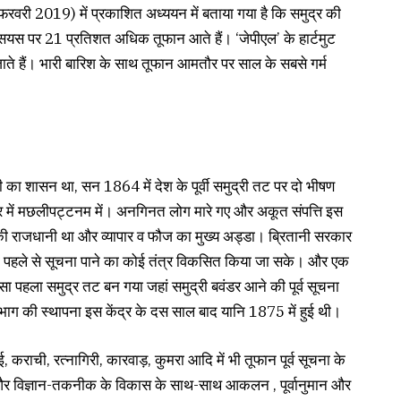
फरवरी 2019) में प्रकाशित अध्ययन में बताया गया है कि समुद्र की
ल्सियस पर 21 प्रतिशत अधिक तूफान आते हैं। ‘जेपीएल’ के हार्टमुट
जाते हैं। भारी बारिश के साथ तूफान आमतौर पर साल के सबसे गर्म
 का शासन था, सन 1864 में देश के पूर्वी समुद्री तट पर दो भीषण
र में मछलीपट्टनम में। अनगिनत लोग मारे गए और अकूत संपत्ति इस
ी राजधानी था और व्यापार व फौज का मुख्य अड्डा। ब्रितानी सरकार
ी पहले से सूचना पाने का कोई तंत्र विकसित किया जा सके। और एक
 पहला समुद्र तट बन गया जहां समुद्री बवंडर आने की पूर्व सूचना
िभाग की स्थापना इस केंद्र के दस साल बाद यानि 1875 में हुई थी।
कराची, रत्नागिरी, कारवाड़, कुमरा आदि में भी तूफान पूर्व सूचना के
ा और विज्ञान-तकनीक के विकास के साथ-साथ आकलन , पूर्वानुमान और