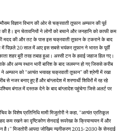
य मौसम विज्ञान विभाग की ओर से चक्रवाती तूफान अम्फान की पूर्व
की है। इन चेतावनियों ने लोगों को बचाने और जनहानि को काफी कम
 की मदद की और तट के पास इस चक्रवाती तूफान के टकराने के बाद
में पिछले 20 साल में आए इस सबसे भयंकर तूफान ने भारत के पूर्वी
ोलकाता शहर बुरी तरह तबाह हुआ। अस्सी टन के हवाई जहाज हिल गए।
इलाके और अन्य स्थान भारी बारिश के बाद जलमग्न हो गए जिससे करीब
ने अम्फान को “अत्यंत भयावह चक्रवाती तूफान” की श्रेणी में रखा
ब से नजर बनाए हुए हैं और बांग्लादेश में शरणार्थी शिविरों में रह रहे
्चिम बंगाल में दस्तक देने के बाद बांग्लादेश पहुंचेगा जिसे अलर्ट पर
चिव के विशेष प्रतिनिधि मामी मिजुतोरी ने कहा, “अत्यंत प्रतिकूल
 बेहद कम रखने का दृष्टिकोण सेनदाई रूपरेखा के क्रियान्वयन में और
ोगदान है।” मिजुतोरी आपदा जोखिम न्यूनीकरण 2015-2030 के सेनदाई