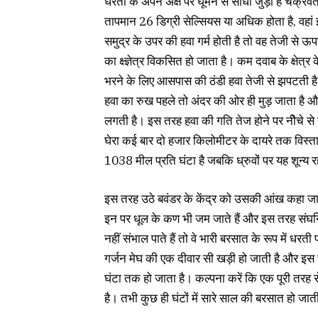
धरती के अपने अक्ष पर घूमने से सीधा जुड़ा है चक्रवत
तापमान 26 डिग्री सेल्सियस या अधिक होता है, वहां 
समुद्र के उपर की हवा गर्म होती है तो वह तेजी से 
का क्ष्ज्ञेत्र विकसित हो जाता है। कम दवाब के क्षे
भरने के लिए आसपास की ठंडी हवा तेजी से झपटती है ।
हवा का रुख पहले तो अंदर की ओर ही मुड़ जाता है औ
लगती है। इस तरह हवा की गति तेज होने पर नीेचे से उ
घेरा कई बार दो हजार किलोमीटर के दायरे तक विस्तार
1038 मील प्रति घंटा है जबकि ध्रुवों पर यह शून्य र
इस तरह उठे बवंडर के केंद्र को उसकी आंख कहा जात
इन पर धूल के कण भी जम जाते हैं और इस तरह संघनि
नहीं संभाल पाते हैं तो वे भारी बरसात के रूप में धर
गर्जन मेघ की एक दीवार सी खड़ी हो जाती है और इस 
घंटा तक हो जाता है। कल्पना करें कि एक पूरी तरह 
है। तभी कुछ ही घंटों में सारे साल की बरसात हो जात