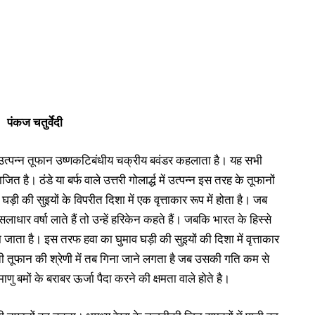
पंकज चतुर्वेदी
र उत्पन्न तूफान उष्णकटिबंधीय चक्रीय बवंडर कहलाता है। यह सभी
ाजित है। ठंडे या बर्फ वाले उत्तरी गोलार्द्ध में उत्पन्न इस तरह के तूफानों
घड़ी की सुइयों के विपरीत दिशा में एक वृत्ताकार रूप में होता है। जब
धार वर्षा लाते हैं तो उन्हें हरिकेन कहते हैं। जबकि भारत के हिस्से
 कहा जाता है। इस तरफ हवा का घुमाव घड़ी की सुइयों की दिशा में वृत्ताकार
ी तूफान की श्रेणी में तब गिना जाने लगता है जब उसकी गति कम से
ु बमों के बराबर ऊर्जा पैदा करने की क्षमता वाले होते है।