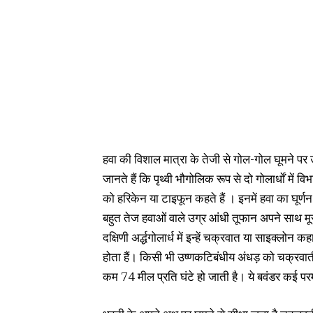
हवा की विशाल मात्रा के तेजी से गोल-गोल घूमने प
जानते हैं कि पृथ्वी भौगोलिक रूप से दो गोलार्धाें में विभ
को हरिकेन या टाइफून कहते हैं । इनमें हवा का घूर्णन 
बहुत तेज हवाओं वाले उग्र आंधी तूफान अपने साथ मूसला
दक्षिणी अर्द्धगोलार्ध में इन्हें चक्रवात या साइक्लोन
होता हैं। किसी भी उष्णकटिबंधीय अंधड़ को चक्रवात
कम 74 मील प्रति घंटे हो जाती है। ये बवंडर कई परमाण