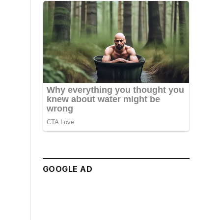
GOOGLE AD