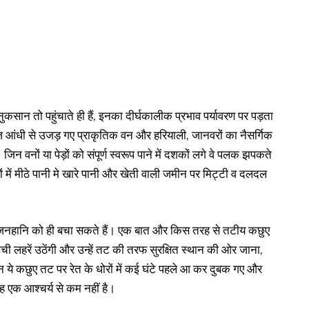
कसान तो पहुंचाते ही हैं, इनका दीर्घकालीक प्रभाव पर्यावरण पर पड़ता
ज आंधी से उजड़ गए प्राकृतिक वन और हरियाली, जानवरों का नैसर्गिक
जिन वनों या पेड़ों को संपूर्ण स्वरूप पाने में दशकों लगे वे पलक झपकते
्रों में मीठे पानी मे खारे पानी और खेती वाली जमीन पर मिट्टी व दलदल
हज जनहानि को ही बचा सकते हैं। एक बात और किस तरह से तटीय कछुए
ं उंची लहरें उठेंगी और उन्हें तट की तरफ सुरक्षित स्थान की ओर जाना,
न ये कछुए तट पर रेत के धोरों में कई घंटे पहले आ कर दुबक गए और
ह एक आश्चर्य से कम नहीं है।