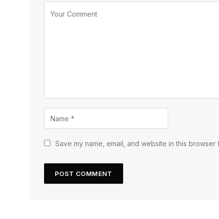
Save my name, email, and website in this browser f