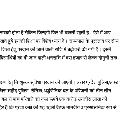
ो सबको होता है लेकिन जिन्दगी फिर भी चलती रहती है। ऐसे में आप
खते हुये इनकी शिक्षा पर विशेष ध्यान दें। राज्यपाल के प्रस्ताव पर सैन्य
ी शिक्षा हेतु प्रदान की जाने वाली राशि में बढ़ोत्तरी की गयी है। इसमें
्यार्थियों को दी जाने वाली धनराशि में दस हजार से लेकर दोगुनी तक
षण हेतु निःशुल्क सुविधा प्रदान की जाएगी। उत्तर प्रदेश पुलिस,आम्र्ड
ालिस शहीद पुलिस, सैनिक,अर्द्धसैनिक बल के परिजनों को तीन तीन
स बल से पांच परिवारों को कुल रूपये एक करोड़ उनतीस लाख की
 है कि प्रज्ञा कक्ष की यह पहली बैठक मानवीय व प्रसासनिक रूप से