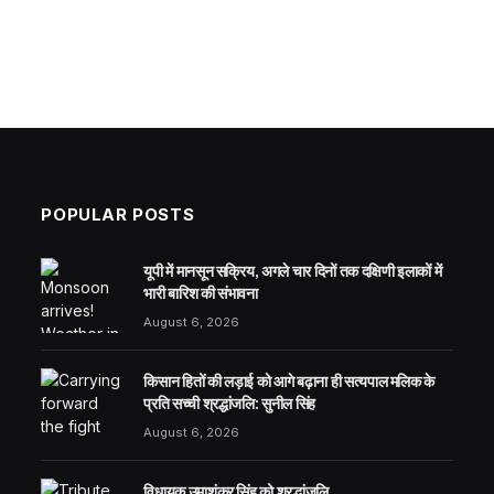
POPULAR POSTS
यूपी में मानसून सक्रिय, अगले चार दिनों तक दक्षिणी इलाकों में
भारी बारिश की संभावना
August 6, 2026
किसान हितों की लड़ाई को आगे बढ़ाना ही सत्यपाल मलिक के
प्रति सच्ची श्रद्धांजलि: सुनील सिंह
August 6, 2026
विधायक उमाशंकर सिंह को श्रद्धांजलि