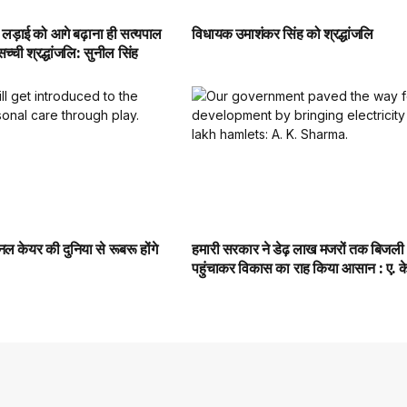
 लड़ाई को आगे बढ़ाना ही सत्यपाल
विधायक उमाशंकर सिंह को श्रद्धांजलि
च्ची श्रद्धांजलि: सुनील सिंह
नल केयर की दुनिया से रूबरू होंगे
हमारी सरकार ने डेढ़ लाख मजरों तक बिजली
पहुंचाकर विकास का राह किया आसान : ए. के.