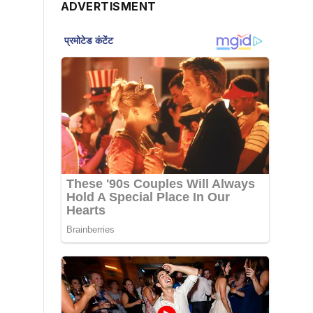
ADVERTISMENT