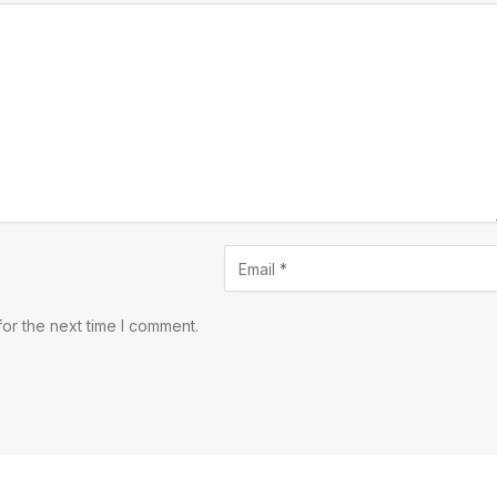
or the next time I comment.