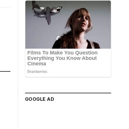
GOOGLE AD