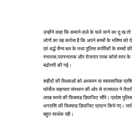
उन्होंने कहा कि कमाने वाले के चले जाने का दुःख त
लोगों का यह कर्तव्य है कि अपने बच्चों के भविष्य को दे
एवं अर्द्ध सैन्य बल के तथा पुलिस कार्मिकों के बच्चों क
स्नातक,परास्नातक और रोजगार परक कोर्स स्तर के विद
बढोत्तरी की गई।
शहीदों की विधवाओं को अध्ययन या व्यावसायिक प्रशिक्
फोर्सेज सहायता संस्थान की ओर से राज्यपाल ने तैत
लाख रूपये की फिक्सड डिपाजिट सौंपे। प्रदेश पुलि
धनराशि की फिक्सड डिपाजिट प्रदान किये गए। जाहिर
बहुत सार्थक रही।