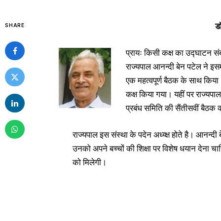
ड
SHARE
प्रायः किसी कक्ष का उद्घाटन सं
राज्यपाल आनन्दी बेन पटेल ने इस
एक महत्वपूर्ण बैठक के साथ किया
कक्ष किया गया। यहीं पर राज्यपाल
प्रबंध समिति की सैंतीसवीं बैठक 
राज्यपाल इस संस्था के पदेन अध्य्क्ष होते है। आनन्द
उनको अपने बच्चों की शिक्षा पर विशेष धयान देना चाह
को मिलेगी।