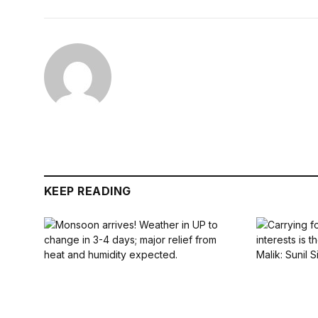
KEEP READING