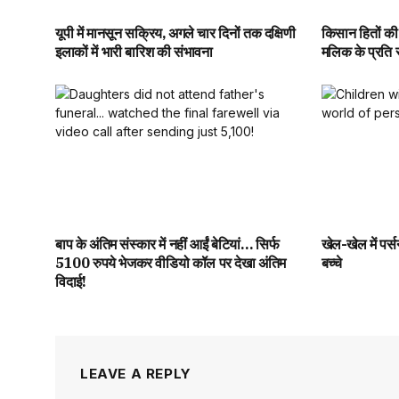
यूपी में मानसून सक्रिय, अगले चार दिनों तक दक्षिणी
किसान हितों की
इलाकों में भारी बारिश की संभावना
मलिक के प्रति स
बाप के अंतिम संस्कार में नहीं आईं बेटियां… सिर्फ
खेल-खेल में पर्स
5100 रुपये भेजकर वीडियो कॉल पर देखा अंतिम
बच्चे
विदाई!
LEAVE A REPLY