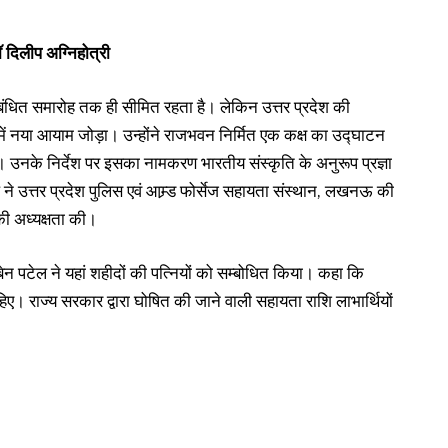
ॉ दिलीप अग्निहोत्री
बंधित समारोह तक ही सीमित रहता है। लेकिन उत्तर प्रदेश की
में नया आयाम जोड़ा। उन्होंने राजभवन निर्मित एक कक्ष का उद्घाटन
। उनके निर्देश पर इसका नामकरण भारतीय संस्कृति के अनुरूप प्रज्ञा
 ने उत्तर प्रदेश पुलिस एवं आम्र्ड फोर्सेज सहायता संस्थान, लखनऊ की
की अध्यक्षता की।
ी बेन पटेल ने यहां शहीदों की पत्नियों को सम्बोधित किया। कहा कि
िए। राज्य सरकार द्वारा घोषित की जाने वाली सहायता राशि लाभार्थियों