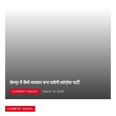
केन्द्र में कैसे सरकार बना पायेगी कांग्रेस पार्टी
CURRENT ISSUES
March 15, 2018
CURRENT ISSUES