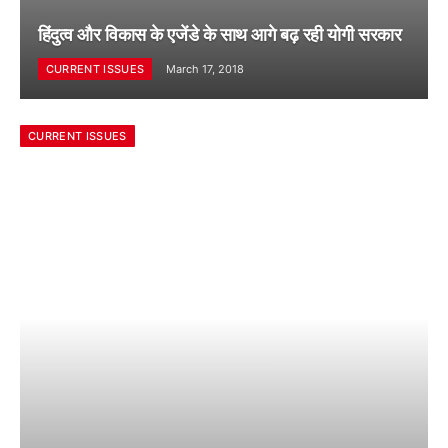
हिंदुत्व और विकास के एजेंडे के साथ आगे बढ़ रही योगी सरकार
CURRENT ISSUES
March 17, 2018
CURRENT ISSUES