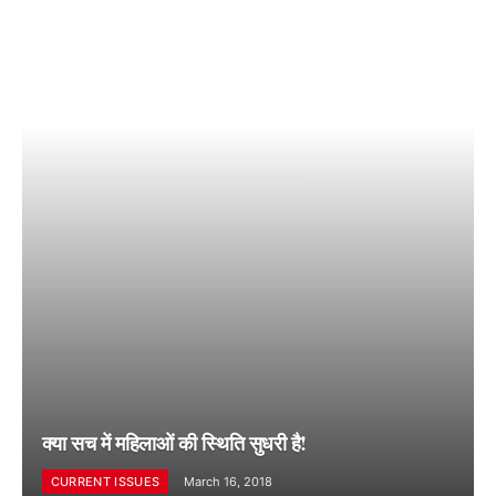
क्या सच में महिलाओं की स्थिति सुधरी है!
CURRENT ISSUES
March 16, 2018