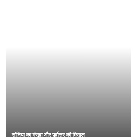
सोनिया का मंसूबा और पूर्वोत्तर की मिसाल