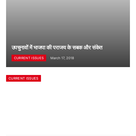
उपचुनावों में भाजपा की पराजय के सबक और संकेत
CURRENT ISSUES
March 17, 2018
CURRENT ISSUES