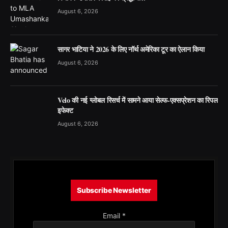
August 6, 2026
सागर भाटिया ने 2026 के लिए नॉर्थ अमेरिका टूर का ऐलान किया
August 6, 2026
Velo की नई ग्लोबल रिसर्च में सामने आया सेल्फ-एक्सप्रेशन का रिपल
इफेक्ट
August 6, 2026
Subscribe Newsletter
Email
*