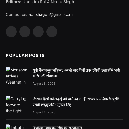
Editors:
Upendra Rai & Neetu Singh
Contact us:
editshagun@gmail.com
Facebook
X
LinkedIn
WhatsApp
(Twitter)
POPULAR POSTS
यूपी में मानसून सक्रिय, अगले चार दिनों तक दक्षिणी इलाकों में भारी
बारिश की संभावना
August 6, 2026
किसान हितों की लड़ाई को आगे बढ़ाना ही सत्यपाल मलिक के प्रति
सच्ची श्रद्धांजलि: सुनील सिंह
August 6, 2026
विधायक उमाशंकर सिंह को श्रद्धांजलि