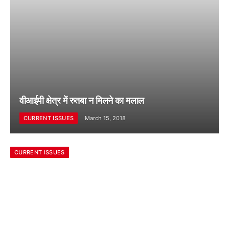
वीआईपी क्षेत्र में रुतबा न मिलने का मलाल
CURRENT ISSUES
March 15, 2018
CURRENT ISSUES