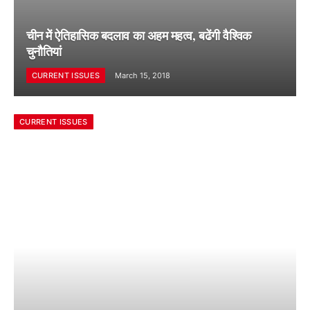
चीन मेें ऐतिहासिक बदलाव का अहम महत्व, बढेंगी वैश्विक
चुनौतियां
CURRENT ISSUES
March 15, 2018
CURRENT ISSUES