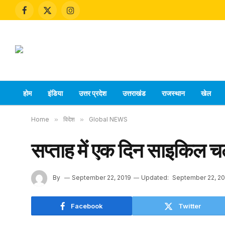
Facebook
X
Instagram
(Twitter)
होम
इंडिया
उत्तर प्रदेश
उत्तराखंड
राजस्थान
खेल
Home
»
विदेश
»
Global NEWS
सप्ताह में एक दिन साइकिल चल
By
September 22, 2019
Updated:
September 22, 20
Facebook
Twitter