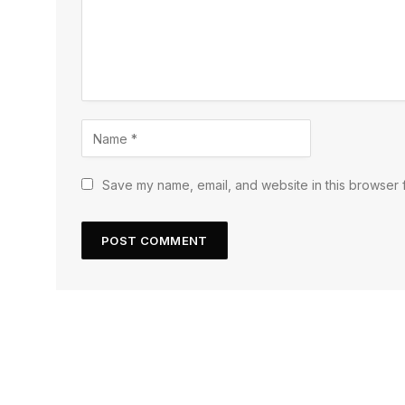
Save my name, email, and website in this browser f