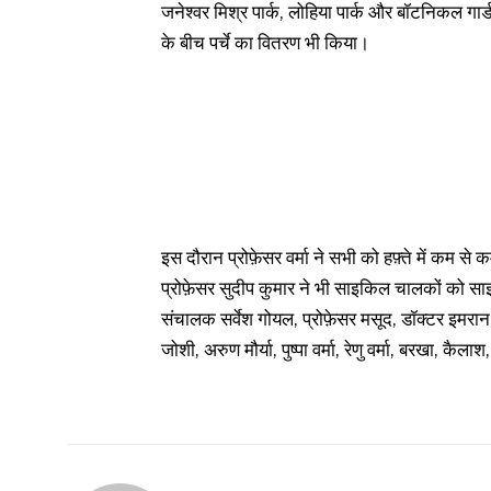
जनेश्वर मिश्र पार्क, लोहिया पार्क और बॉटनिकल गा
के बीच पर्चे का वितरण भी किया।
इस दौरान प्रोफ़ेसर वर्मा ने सभी को हफ़्ते में 
प्रोफ़ेसर सुदीप कुमार ने भी साइकिल चालकों को सा
संचालक सर्वेश गोयल, प्रोफ़ेसर मसूद, डॉक्टर इमरान,
जोशी, अरुण मौर्या, पुष्पा वर्मा, रेणु वर्मा, बरखा, कै