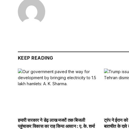
KEEP READING
हमारी सरकार ने डेढ़ लाख मजरों तक बिजली
ट्रंप ने ईरान क
पहुंचाकर विकास का राह किया आसान : ए. के. शर्मा
बातचीत के दावे