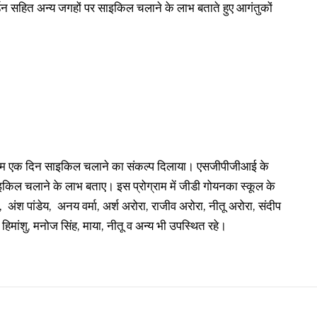
र्डन सहित अन्य जगहों पर साइकिल चलाने के लाभ बताते हुए आगंतुकों
कम से कम एक दिन साइकिल चलाने का संकल्प दिलाया। एसजीपीजीआई के
इकिल चलाने के लाभ बताए। इस प्रोग्राम में जीडी गोयनका स्कूल के
 अंश पांडेय, अनय वर्मा, अर्श अरोरा, राजीव अरोरा, नीतू अरोरा, संदीप
लाश, हिमांशु, मनोज सिंह, माया, नीतू व अन्य भी उपस्थित रहे।