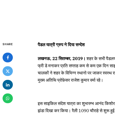
पैडल यात्री ग्रुप ने दिया सन्देश
SHARE
लखनऊ, 22 सितम्बर, 2019।
शहर के सभी पैडलयात
फ्री डे मनाकर प्रति सप्ताह कम से कम एक दिन 
चालकों ने शहर के विभिन्न स्थानो पर जाकर स्वस्
मुख्य अतिथि प्रोफ़ेसर राजेश कुमार वर्मा रहे।
इस साइकिल संदेश यात्रा का शुभारम्भ आनंद किशोर प
झंडा दिखा कर किया। रैली 1090 चौराहे से शुरू हुई