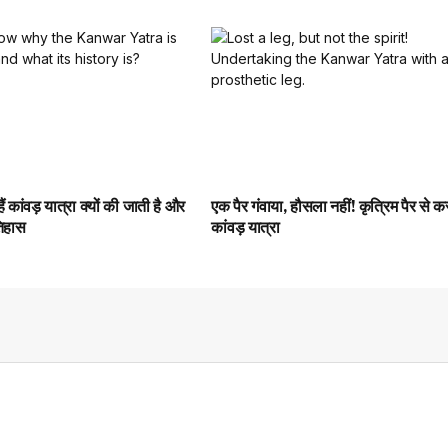
ं कांवड़ यात्रा क्यों की जाती है और
एक पैर गंवाया, हौसला नहीं! कृत्रिम पैर से कर 
तिहास
कांवड़ यात्रा