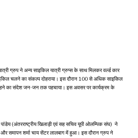
्री ग्रुप ने अन्य साइकिल यात्री ग्रुप्स के साथ मिलकर वर्ल्ड कार
साइकिल चलने का संकल्प दोहराया। इस दौरान 100 से अधिक साइकिल
थ रहने का संदेश जन-जन तक पहचाया। इस अवसर पर कार्यक्रम के
ांडेय (अंतरराष्ट्रीय खिलाड़ी एवं सह सचिव यूपी ओलम्पिक संघ) ने
 और समापन शर्मा चाय सेंटर लालबाग में हुआ। इस दौरान ग्रुप ने