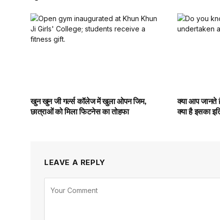
खुन खुन जी गर्ल्स कॉलेज में खुला ओपन जिम,
क्या आप जानते है
छात्राओं को मिला फिटनेस का तोहफा
क्या है इसका इ
LEAVE A REPLY