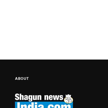
ABOUT