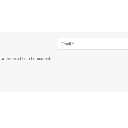
or the next time I comment.