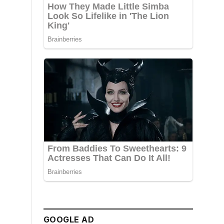
GOOGLE AD