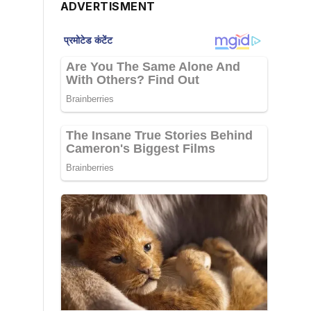
ADVERTISMENT