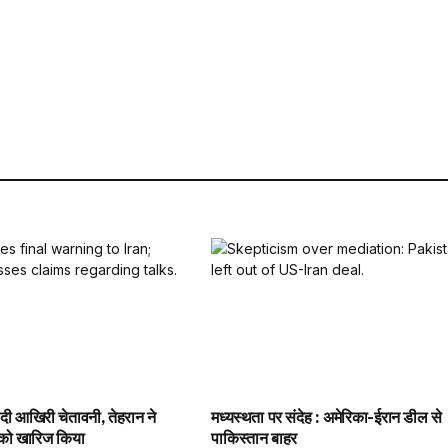
ो दी आखिरी चेतावनी, तेहरान ने
मध्यस्थता पर संदेह : अमेरिका-ईरान डील से
 को खारिज किया
पाकिस्तान बाहर