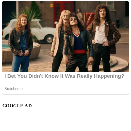
GOOGLE AD