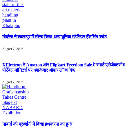
गोदरेज ने खालापुर में लॉन्च किया अत्याधुनिक मटेरियल हैंडलिंग प्लांट
August 7, 2026
XElectron ने Amazon और Flipkart Freedom Sale में स्मार्ट प्रोजेक्टर्स व
पोर्टेबल मॉनिटर्स पर धमाकेदार ऑफर लॉन्च किए
August 7, 2026
नाबार्ड की प्रदर्शनी में दिखा हथकरघा का हुनर