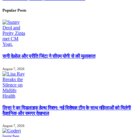
Popular Posts
सनी देओल और प्रीति जिंटा ने सीएम योगी से की मुलाकात
August 7, 2026
लिसा रे का मिडलाइफ हेल्थ मिशन: नई विशेषज्ञ टीम के साथ महिलाओं को मिलेगी
वैज्ञानिक और समग्र देखभाल
August 7, 2026