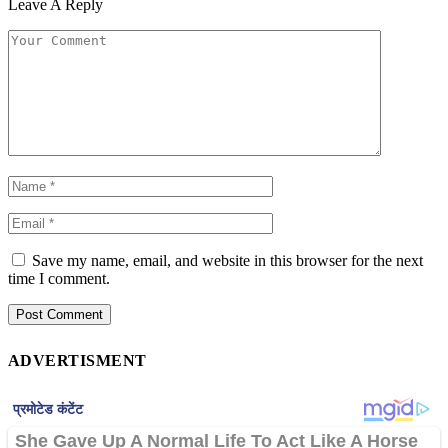
Leave A Reply
Save my name, email, and website in this browser for the next
time I comment.
ADVERTISMENT