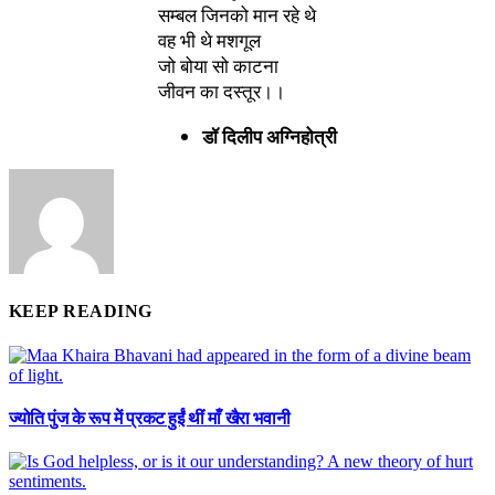
सम्बल जिनको मान रहे थे
वह भी थे मशगूल
जो बोया सो काटना
जीवन का दस्तूर।।
डॉ दिलीप अग्निहोत्री
KEEP READING
ज्योति पुंज के रूप में प्रकट हुईं थीं माँ खैरा भवानी