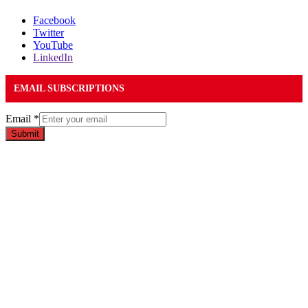
Facebook
Twitter
YouTube
LinkedIn
EMAIL SUBSCRIPTIONS
Email
*
Submit