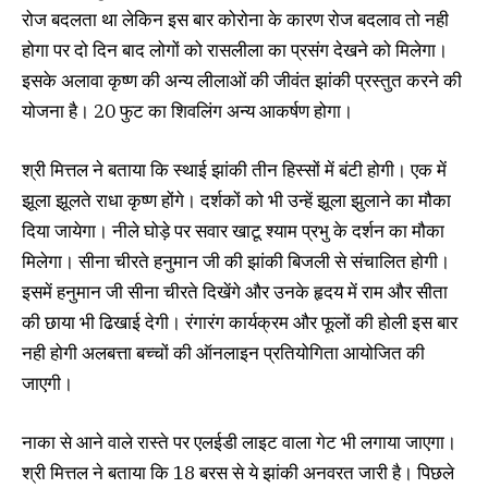
रोज बदलता था लेकिन इस बार कोरोना के कारण रोज बदलाव तो नही
होगा पर दो दिन बाद लोगों को रासलीला का प्रसंग देखने को मिलेगा।
इसके अलावा कृष्ण की अन्य लीलाओं की जीवंत झांकी प्रस्तुत करने की
योजना है। 20 फुट का शिवलिंग अन्य आकर्षण होगा।
श्री मित्तल ने बताया कि स्थाई झांकी तीन हिस्सों में बंटी होगी। एक में
झूला झूलते राधा कृष्ण होंगे। दर्शकों को भी उन्हें झूला झुलाने का मौका
दिया जायेगा। नीले घोड़े पर सवार खाटू श्याम प्रभु के दर्शन का मौका
मिलेगा। सीना चीरते हनुमान जी की झांकी बिजली से संचालित होगी।
इसमें हनुमान जी सीना चीरते दिखेंगे और उनके हृदय में राम और सीता
की छाया भी ढिखाई देगी। रंगारंग कार्यक्रम और फूलों की होली इस बार
नही होगी अलबत्ता बच्चों की ऑनलाइन प्रतियोगिता आयोजित की
जाएगी।
नाका से आने वाले रास्ते पर एलईडी लाइट वाला गेट भी लगाया जाएगा।
श्री मित्तल ने बताया कि 18 बरस से ये झांकी अनवरत जारी है। पिछले