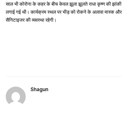
साल भी कोरोना के कहर के बीच केवल झूला झूलते राधा कृष्ण की झांकी
लगाई गई थी। कार्यक्रम स्थल पर भीड़ को रोकने के अलावा मास्क और
सैनिटाइजर की व्यवस्था रहेगी।
Shagun