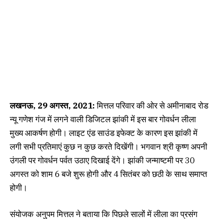
लखनऊ, 29 अगस्त, 2021:
मित्तल परिवार की ओर से अमीनाबाद रोड
न्यू गणेश गंज में लगने वाली डिजिटल झांकी में इस बार गोवर्धन लीला
मुख्य आकर्षण होगी। लाइट एंड साउंड इफेक्ट के कारण इस झांकी में
लगी सभी प्रतिमाएं कुछ न कुछ करते दिखेंगी। भगवान श्री कृष्ण अपनी
उंगली पर गोवर्धन पर्वत उठाए दिखाई देंगे। झांकी जन्माष्टमी पर 30
अगस्त को शाम 6 बजे शुरू होगी और 4 सितंबर को छठी के साथ समाप्त
होगी।
संयोजक अनुपम मित्तल ने बताया कि पिछले सालों में लीला का प्रसंग