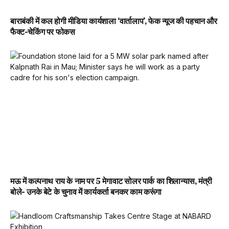
बाराबंकी में कल होगी मीडिया कार्यशाला ‘वार्तालाप’, फेक न्यूज की पहचान और
फैक्ट-चेकिंग पर फोकस
मऊ में कल्पनाथ राय के नाम पर 5 मेगावाट सोलर पार्क का शिलान्यास, मंत्री
बोले- उनके बेटे के चुनाव में कार्यकर्ता बनकर काम करूंगा