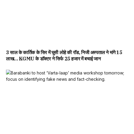
3 साल के कार्तिक के सिर में घुसी लोहे की रॉड, निजी अस्पताल ने मांगे 15
लाख… KGMU के डॉक्टर ने सिर्फ 25 हजार में बचाई जान