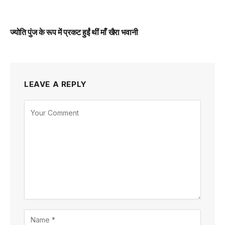
ज्योति पुंज के रूप में प्रकट हुईं थीं माँ खैरा भवानी
LEAVE A REPLY