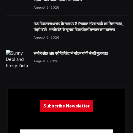
August 8, 2026
मऊ में कल्पनाथ राय के नाम पर 5 मेगावाट सोलर पार्क का शिलान्यास,
मंत्री बोले- उनके बेटे के चुनाव में कार्यकर्ता बनकर काम करूंगा
August 8, 2026
सनी देओल और प्रीति जिंटा ने सीएम योगी से की मुलाकात
August 7, 2026
Subscribe Newsletter
E