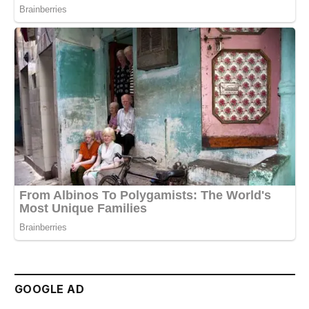
GOOGLE AD