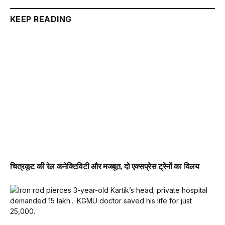
KEEP READING
चित्रकूट की रेल कनेक्टिविटी और मजबूत, दो एक्सप्रेस ट्रेनों का विलय