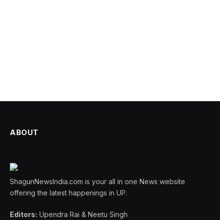
ABOUT
ShagunNewsIndia.com is your all in one News website
offering the latest happenings in UP.
Editors:
Upendra Rai & Neetu Singh