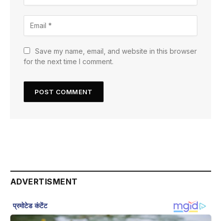
Save my name, email, and website in this browser
for the next time I comment.
ADVERTISMENT