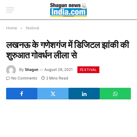
Home
»
festival
लखनऊ के गणेशगंज में डिजिटल झांकी की
शुरुआत गोवर्धन लीला से
By
Shagun
August 29, 2021
FESTIVAL
No Comments
2 Mins Read