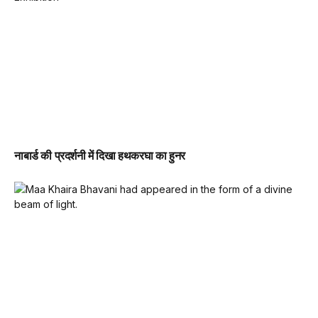
नाबार्ड की प्रदर्शनी में दिखा हथकरघा का हुनर