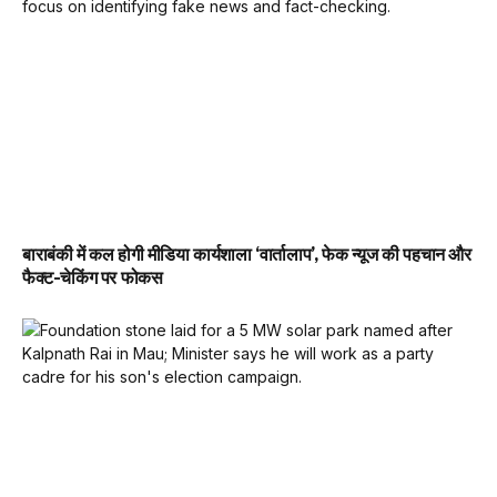
बाराबंकी में कल होगी मीडिया कार्यशाला ‘वार्तालाप’, फेक न्यूज की पहचान और
फैक्ट-चेकिंग पर फोकस