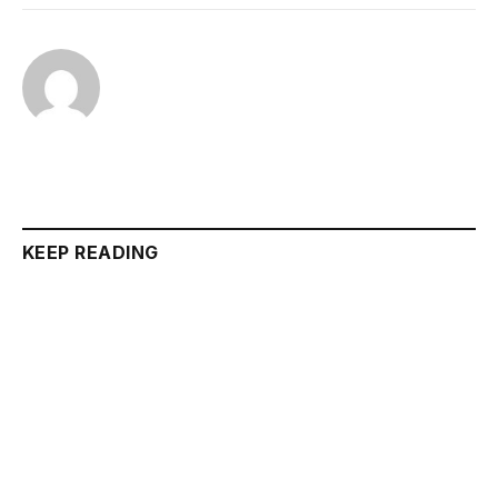
KEEP READING