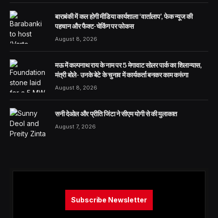
बाराबंकी में कल होगी मीडिया कार्यशाला ‘वार्तालाप’, फेक न्यूज की
पहचान और फैक्ट-चेकिंग पर फोकस
August 8, 2026
मऊ में कल्पनाथ राय के नाम पर 5 मेगावाट सोलर पार्क का शिलान्यास,
मंत्री बोले- उनके बेटे के चुनाव में कार्यकर्ता बनकर काम करूंगा
August 8, 2026
सनी देओल और प्रीति जिंटा ने सीएम योगी से की मुलाकात
August 7, 2026
Subscribe Newsletter