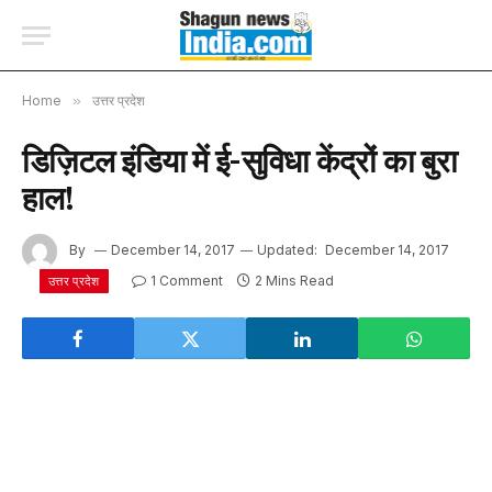
Home
»
उत्तर प्रदेश
डिज़िटल इंडिया में ई-सुविधा केंद्रों का बुरा
हाल!
By
December 14, 2017
Updated:
December 14, 2017
1 Comment
2 Mins Read
उत्तर प्रदेश