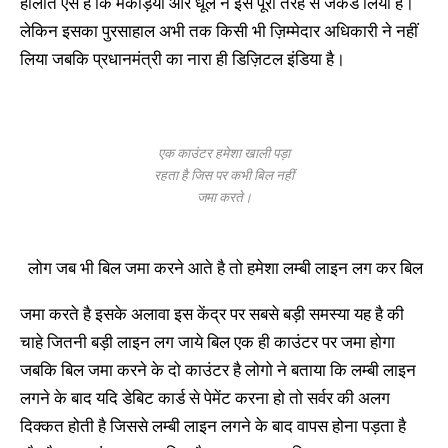
हालात ऐसे है कि मकड़ियों और धूल ने इसे पूरी तरह से जकड लिया है।
लेकिन इसका पुरसाहाल अभी तक किसी भी ज़िम्मेदार अधिकारी ने नहीं
लिया जबकि प्रधानमंत्री का नारा ही डिज़िटल इंडिया है।
एक काउंटर हमेशा खाली पड़ा
रहता है जिस पर कभी बिल नहीं
जमा करते।
लोग जब भी बिल जमा करने आते है तो हमेशा लम्बी लाइन लग कर बिल
जमा करते है इसके अलावा इस केंद्र पर सबसे बड़ी समस्या यह है की
चाहे जितनी बड़ी लाइन लग जाये बिल एक ही काउंटर पर जमा होगा
जबकि बिल जमा करने के दो काउंटर है लोगो ने बताया कि लम्बी लाइन
लगने के बाद यदि डेबिट कार्ड से पेमेंट करना हो तो सर्वर की अलग
दिक्कत होती है जिससे लम्बी लाइन लगने के बाद वापस होना पड़ता है