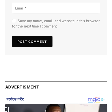
Save my name, email, and website in this browser
for the next time I comment.
ADVERTISMENT