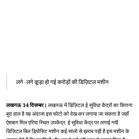
लगे -लगे कूड़ा हो गई करोड़ों की डिज़िटल मशीन
लखनऊ 14 दिसम्बर।
लखनऊ में डिज़िटल ई सुविधा केंद्रों का कितना
बुरा हाल है यह अंदाजा इस फोटो को देख कर लगाया जा सकता है जहाँ
ऐशबाग मिल एरिया स्थित उपकेंद्र, ई सुविधा केंद्र पर लगाई गयी
डिज़िटल बिल डिपोसिट मशीन कई सालो से ख़राब पड़ी है इस मशीन के