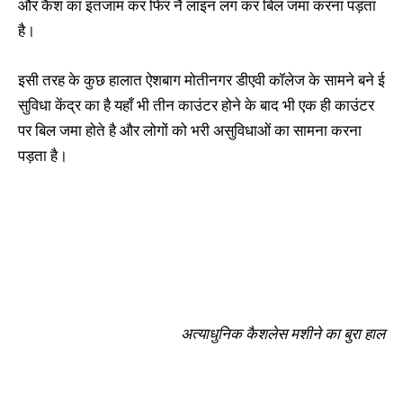
और कैश का इंतजाम कर फिर नै लाइन लग कर बिल जमा करना पड़ता
है।
इसी तरह के कुछ हालात ऐशबाग मोतीनगर डीएवी कॉलेज के सामने बने ई
सुविधा केंद्र का है यहाँ भी तीन काउंटर होने के बाद भी एक ही काउंटर
पर बिल जमा होते है और लोगों को भरी असुविधाओं का सामना करना
पड़ता है।
अत्याधुनिक कैशलेस मशीने का बुरा हाल