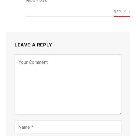
REPLY
LEAVE A REPLY