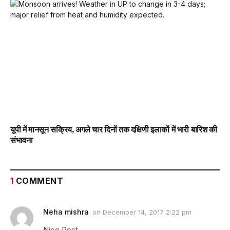
यूपी में मानसून सक्रिय, अगले चार दिनों तक दक्षिणी इलाकों में भारी बारिश की
संभावना
1
COMMENT
Neha mishra
on
December 14, 2017 2:22 pm
Nice Post.