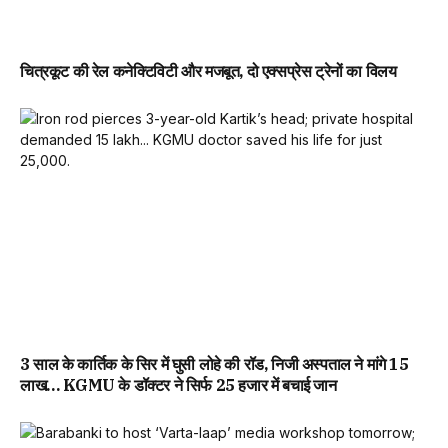
चित्रकूट की रेल कनेक्टिविटी और मजबूत, दो एक्सप्रेस ट्रेनों का विलय
3 साल के कार्तिक के सिर में घुसी लोहे की रॉड, निजी अस्पताल ने मांगे 15
लाख… KGMU के डॉक्टर ने सिर्फ 25 हजार में बचाई जान