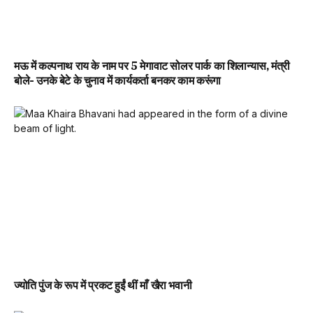
मऊ में कल्पनाथ राय के नाम पर 5 मेगावाट सोलर पार्क का शिलान्यास, मंत्री
बोले- उनके बेटे के चुनाव में कार्यकर्ता बनकर काम करूंगा
ज्योति पुंज के रूप में प्रकट हुईं थीं माँ खैरा भवानी