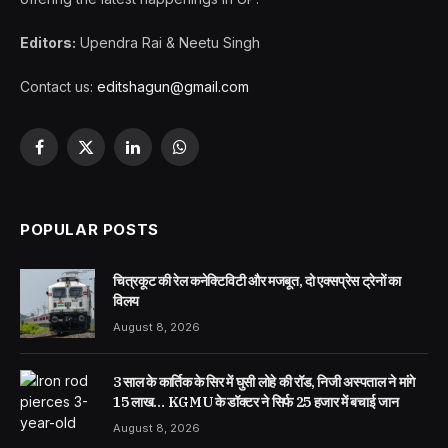
Editors:
Upendra Rai & Neetu Singh
Contact us:
editshagun@gmail.com
Facebook
X
LinkedIn
WhatsApp
(Twitter)
POPULAR POSTS
चित्रकूट की रेल कनेक्टिविटी और मजबूत, दो एक्सप्रेस ट्रेनों का
विलय
August 8, 2026
3 साल के कार्तिक के सिर में घुसी लोहे की रॉड, निजी अस्पताल ने मांगे
15 लाख… KGMU के डॉक्टर ने सिर्फ 25 हजार में बचाई जान
August 8, 2026