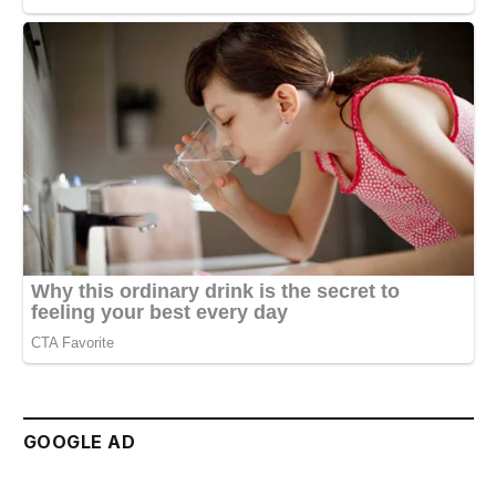
GOOGLE AD