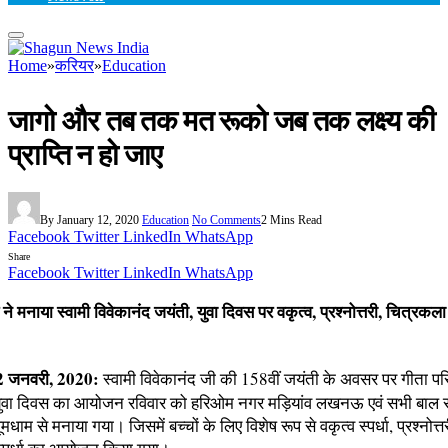
Home
»
करियर
»
Education
जागो और तब तक मत रूको जब तक लक्ष्य की
प्राप्ति न हो जाए
By
January 12, 2020
Education
No Comments
2 Mins Read
Facebook
Twitter
LinkedIn
WhatsApp
Share
Facebook
Twitter
LinkedIn
WhatsApp
ने मनाया स्वामी विवेकानंद जयंती, युवा दिवस पर वकृत्व, प्रश्नोत्तरी, चित्रकला 
 जनवरी, 2020:
स्वामी विवेकानंद जी की 158वीं जयंती के अवसर पर गीता परि
ुवा दिवस का आयोजन रविवार को हरिओम नगर मड़ियांव लखनऊ एवं सभी बाल स
धूमधाम से मनाया गया। जिसमें बच्चों के लिए विशेष रूप से वकृत्व स्पर्धा, प्रश्नोत्तरी