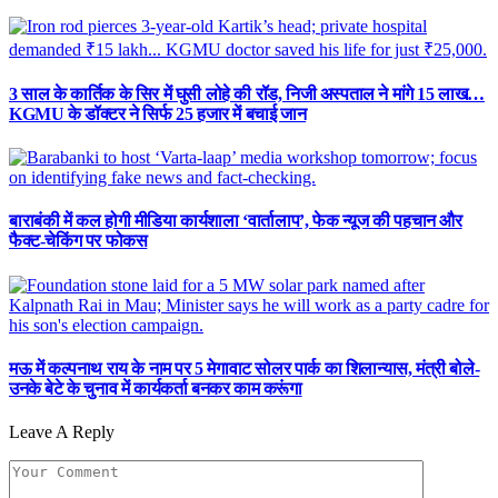
3 साल के कार्तिक के सिर में घुसी लोहे की रॉड, निजी अस्पताल ने मांगे 15 लाख…
KGMU के डॉक्टर ने सिर्फ 25 हजार में बचाई जान
बाराबंकी में कल होगी मीडिया कार्यशाला ‘वार्तालाप’, फेक न्यूज की पहचान और
फैक्ट-चेकिंग पर फोकस
मऊ में कल्पनाथ राय के नाम पर 5 मेगावाट सोलर पार्क का शिलान्यास, मंत्री बोले-
उनके बेटे के चुनाव में कार्यकर्ता बनकर काम करूंगा
Leave A Reply