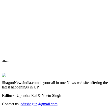
About
ShagunNewsIndia.com is your all in one News website offering the
latest happenings in UP.
Editors:
Upendra Rai & Neetu Singh
Contact us:
editshagun@gmail.com