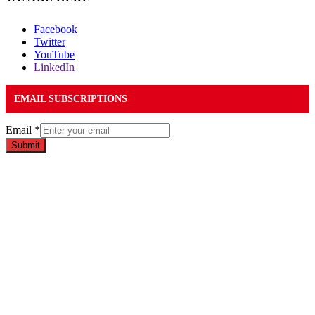
Facebook
Twitter
YouTube
LinkedIn
EMAIL SUBSCRIPTIONS
Email
*
Submit