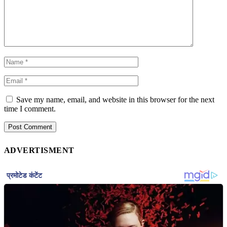
Save my name, email, and website in this browser for the next
time I comment.
ADVERTISMENT