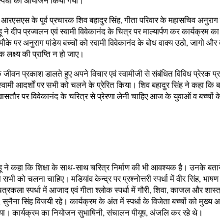
्पर्धा का आयोजन किया गया।
आरएसएस के पूर्व प्रचारक शिव बहादुर सिंह, गीता परिवार के महासचिव अनुराग प
ू ने दीप प्रज्वलन एवं स्वामी विवेकानंद के चित्र पर माल्यार्पण कर कार्यक्रम का
के पर अनुराग पांडेय बच्चों को स्वामी विवेकानंद के बोध वाक्य उठो, जागो 
लक्ष्य की प्राप्ति न हो जाए।
े जीवन प्रकाश डालते हुए अपने विचार एवं स्वामीजी से संबंधित विविध प्रेरक प्रसं
वामी आदर्शों पर सभी को चलने के प्रेरित किया। शिव बहादुर सिंह ने कहा कि ब
ासतौर पर विवेकानंद के चरित्र से प्रेरणा लेनी चाहिए आज के युवाओं व बच्चों क
ू ने कहा कि शिक्षा के साथ-साथ चरित्र निर्माण की भी आवश्यक है। उनके बताये 
भी को चलना चाहिए। मडियांव केन्द्र पर प्रश्नोत्तरी स्पर्धा में वीर सिंह, भाषण स्प
ित्रकला स्पर्धा में आजाद एवं गीता श्लोक स्पर्धा में गौरी, शिवा, काजल और शास्त्
ुनैना सिंह विजयी रहे। कार्यक्रम के अंत में स्पर्धा के विजेता बच्चों को मुख्य 
िया। कार्यक्रम का नियोजन सुभाषिनी, संचालन पीयूष, अंजलि कर रहे थे।