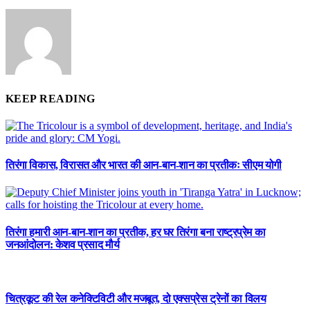
KEEP READING
तिरंगा विकास, विरासत और भारत की आन-बान-शान का प्रतीकः सीएम योगी
तिरंगा हमारी आन-बान-शान का प्रतीक, हर घर तिरंगा बना राष्ट्रप्रेम का
जनआंदोलन: केशव प्रसाद मौर्य
चित्रकूट की रेल कनेक्टिविटी और मजबूत, दो एक्सप्रेस ट्रेनों का विलय