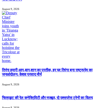
August 9, 2026
तिरंगा हमारी आन-बान-शान का प्रतीक, हर घर तिरंगा बना राष्ट्रप्रेम का
जनआंदोलन: केशव प्रसाद मौर्य
August 9, 2026
चित्रकूट की रेल कनेक्टिविटी और मजबूत, दो एक्सप्रेस ट्रेनों का विलय
August 8, 2026