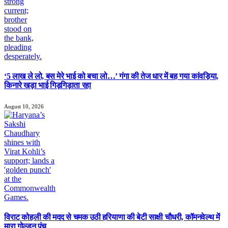
‘5 लाख ले लो, बस मेरे भाई को बचा लो…’ गंगा की तेज धार में बह गया कांवड़िया,
किनारे खड़ा भाई गिड़गिड़ाता रहा
August 10, 2026
विराट कोहली की मदद से चमक उठी हरियाणा की बेटी साक्षी चौधरी, कॉमनवेल्थ में
मारा गोल्डन पंच