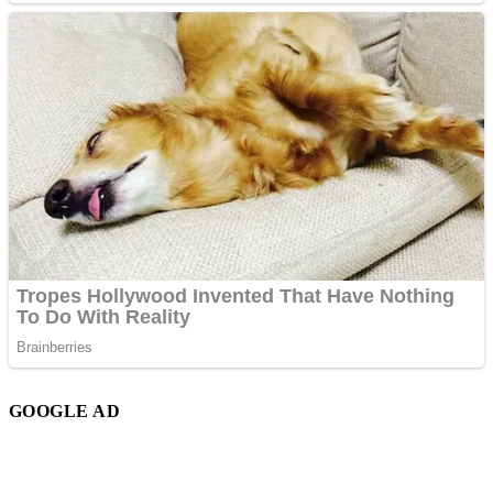
GOOGLE AD