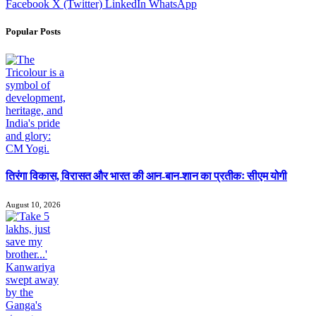
Facebook
X (Twitter)
LinkedIn
WhatsApp
Popular Posts
तिरंगा विकास, विरासत और भारत की आन-बान-शान का प्रतीकः सीएम योगी
August 10, 2026