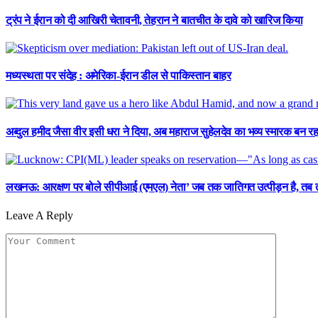
ट्रंप ने ईरान को दी आखिरी चेतावनी, तेहरान ने बातचीत के दावे को खारिज किया
मध्यस्थता पर संदेह : अमेरिका-ईरान डील से पाकिस्तान बाहर
अब्दुल हमीद जैसा वीर इसी धरा ने दिया, अब महाराज सुहेलदेव का भव्य स्मारक बन 
लखनऊ: आरक्षण पर बोले सीपीआई (एमएल) नेता’ जब तक जातिगत उत्पीड़न है, तब 
Leave A Reply