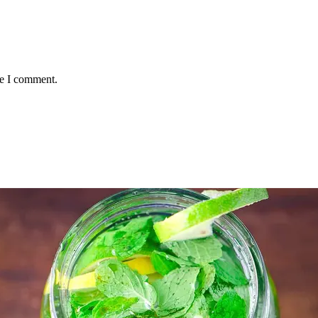
me I comment.