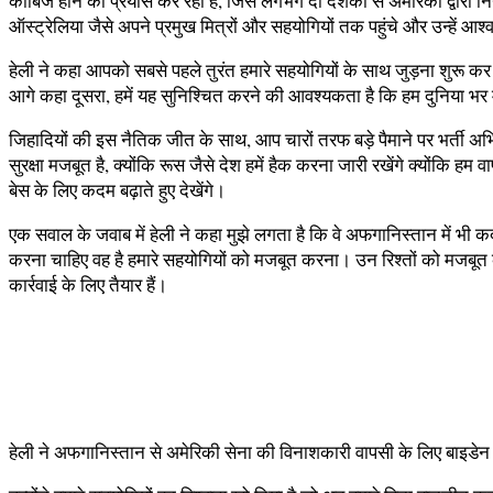
काबिज होने का प्रयास कर रहा है, जिसे लगभग दो दशकों से अमेरिका द्वारा निय
ऑस्ट्रेलिया जैसे अपने प्रमुख मित्रों और सहयोगियों तक पहुंचे और उन्हें आ
हेली ने कहा आपको सबसे पहले तुरंत हमारे सहयोगियों के साथ जुड़ना शुरू कर दे
आगे कहा दूसरा, हमें यह सुनिश्चित करने की आवश्यकता है कि हम दुनिया भर म
जिहादियों की इस नैतिक जीत के साथ, आप चारों तरफ बड़े पैमाने पर भर्ती अभिय
सुरक्षा मजबूत है, क्योंकि रूस जैसे देश हमें हैक करना जारी रखेंगे क्योंकि 
बेस के लिए कदम बढ़ाते हुए देखेंगे।
एक सवाल के जवाब में हेली ने कहा मुझे लगता है कि वे अफगानिस्तान में भी कद
करना चाहिए वह है हमारे सहयोगियों को मजबूत करना। उन रिश्तों को मजबू
कार्रवाई के लिए तैयार हैं।
हेली ने अफगानिस्तान से अमेरिकी सेना की विनाशकारी वापसी के लिए बाइडेन की 