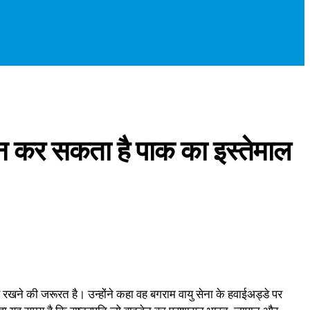
चीन कर सकता है पाक का इस्तेमाल
 रखने की जरूरत है। उन्होंने कहा वह बगराम वायु सेना के हवाईअड्डे पर