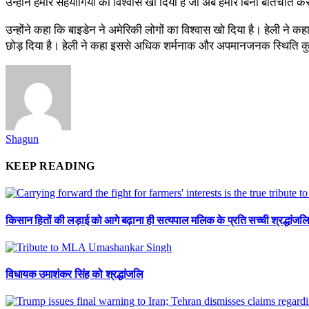
उन्होंने हमारे सहयोगियों का विश्वास खो दिया है जो अब हमारे बिना बातचीत कर रहे
उन्होंने कहा कि बाइडेन ने अमेरिकी लोगों का विश्वास खो दिया है। हेली ने क
छोड़ दिया है। हेली ने कहा इससे अधिक शर्मनाक और अपमानजनक स्थिति कुछ 
Shagun
KEEP READING
किसान हितों की लड़ाई को आगे बढ़ाना ही सत्यपाल मलिक के प्रति सच्ची श्रद्धांजलि
विधायक उमाशंकर सिंह को श्रद्धांजलि