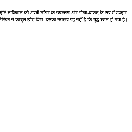
। उन्होंने तालिबान को अरबों डॉलर के उपकरण और गोला-बारूद के रूप में उपहार
ा ने काबुल छोड़ दिया, इसका मतलब यह नहीं है कि युद्ध खत्म हो गया है।