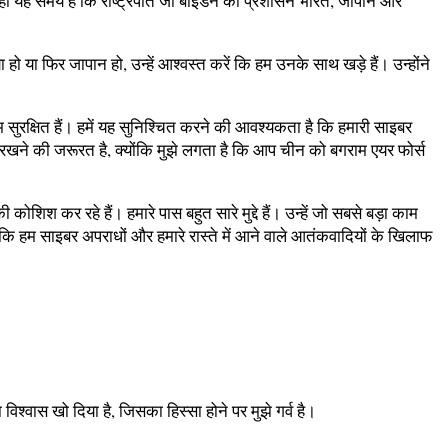
 ने कहा यह समय है कि राष्ट्रपति जो बाइडेन का प्रशासन भारत, जापान और
ो या फिर जापान हो, उन्हें आश्वस्त करें कि हम उनके साथ खड़े हैं। उन्होंने
म सुरक्षित हैं। हमें यह सुनिश्चित करने की आवश्यकता है कि हमारी साइबर
 नजर रखने की जरूरत है, क्योंकि मुझे लगता है कि आप चीन को बगराम एयर फोर्स
िश कर रहे हैं। हमारे पास बहुत सारे मुद्दे हैं। उन्हें जो सबसे बड़ा काम
हम साइबर अपराधों और हमारे रास्ते में आने वाले आतंकवादियों के खिलाफ
श्वास खो दिया है, जिसका हिस्सा होने पर मुझे गर्व है।