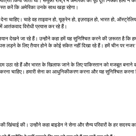
ंत्रित किया जाता था। संयुक्त राष्ट्र में अमेरिका की पूर्व दूत निक्की हेली
श्वस्त करें कि अमेरिका उनके साथ खड़ा रहेगा।
ना चाहिए। चाहे वह ताइवान हो, यूक्रेन हो, इज़राइल हो, भारत हो, ऑस्ट्रेलिया ह
ें आतंकवाद विरोधी प्रयास कर रहे हैं।
ान देखने जा रहे हैं। उन्होंने कहा हमें यह सुनिश्चित करने की ज़रूरत है कि ह
हम वापस लड़ने के लिए तैयार होने के कोई संकेत नहीं दिखा रहे हैं। हमें चीन पर
म उठा रहे हैं और भारत के खिलाफ जाने के लिए पाकिस्तान को मजबूत बनाने की कोश
त करना चाहिए। हमारी सेना का आधुनिकीकरण करना और यह सुनिश्चित करना कि 
खिंचाई की। उन्होंने कहा बाइडेन ने सेना और सैन्य परिवारों के हर सदस्य का वि