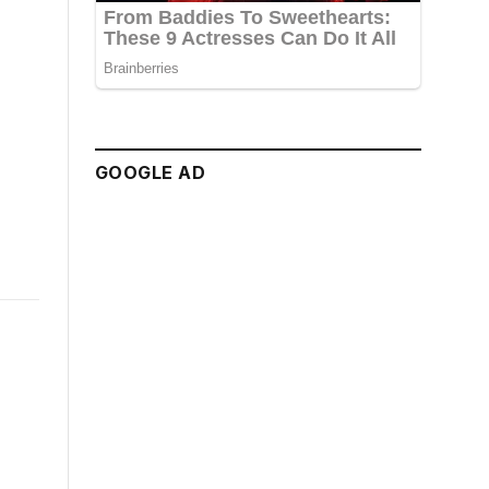
GOOGLE AD