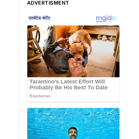
ADVERTISMENT