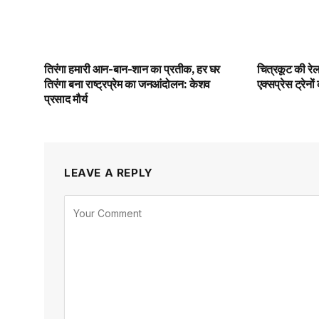
तिरंगा हमारी आन-बान-शान का प्रतीक, हर घर
चित्रकूट की रे
तिरंगा बना राष्ट्रप्रेम का जनआंदोलन: केशव
एक्सप्रेस ट्रेनो
प्रसाद मौर्य
LEAVE A REPLY