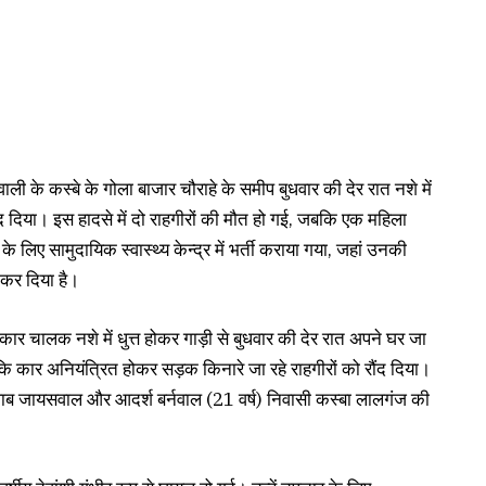
ाली के कस्बे के गोला बाजार चौराहे के समीप बुधवार की देर रात नशे में
द दिया। इस हादसे में दो राहगीरों की मौत हो गई, जबकि एक महिला
 लिए सामुदायिक स्वास्थ्य केन्द्र में भर्ती कराया गया, जहां उनकी
 कर दिया है।
ला कार चालक नशे में धुत्त होकर गाड़ी से बुधवार की देर रात अपने घर जा
 कि कार अनियंत्रित होकर सड़क किनारे जा रहे राहगीरों को रौंद दिया।
ुलाब जायसवाल और आदर्श बर्नवाल (21 वर्ष) निवासी कस्बा लालगंज की