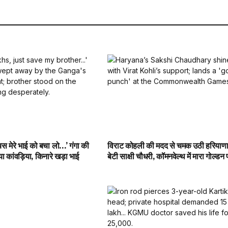
स मेरे भाई को बचा लो…’ गंगा की
विराट कोहली की मदद से चमक उठी हरियाण
या कांवड़िया, किनारे खड़ा भाई
बेटी साक्षी चौधरी, कॉमनवेल्थ में मारा गोल्डन 