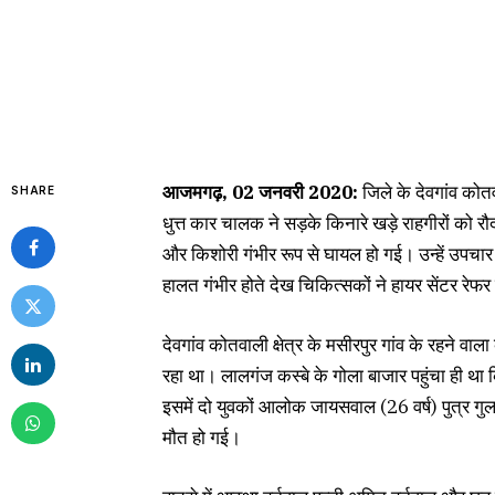
आजमगढ़, 02 जनवरी 2020:
जिले के देवगांव कोतव
SHARE
धुत्त कार चालक ने सड़के किनारे खड़े राहगीरों को रौ
और किशोरी गंभीर रूप से घायल हो गई। उन्हें उपचार के
हालत गंभीर होते देख चिकित्सकों ने हायर सेंटर रेफर
देवगांव कोतवाली क्षेत्र के मसीरपुर गांव के रहने वा
रहा था। लालगंज कस्बे के गोला बाजार पहुंचा ही था
इसमें दो युवकों आलोक जायसवाल (26 वर्ष) पुत्र ग
मौत हो गई।