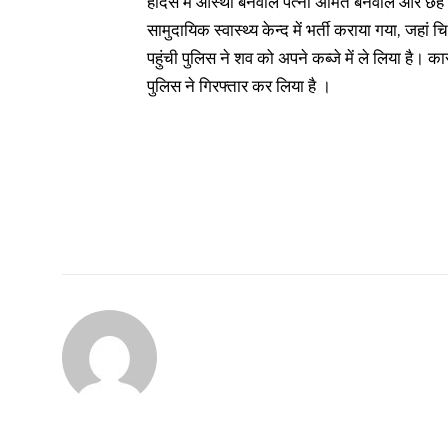
हादसे में आस्था बर्नवाल पत्नी अमित बर्नवाल और छह व
सामुदायिक स्वास्थ्य केन्द में भर्ती कराया गया, जहा
पहुंची पुलिस ने शव को अपने कब्जे में ले लिया है।
पुलिस ने गिरफ्तार कर लिया है ।