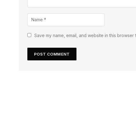
Save my name, email, and website in this browser f