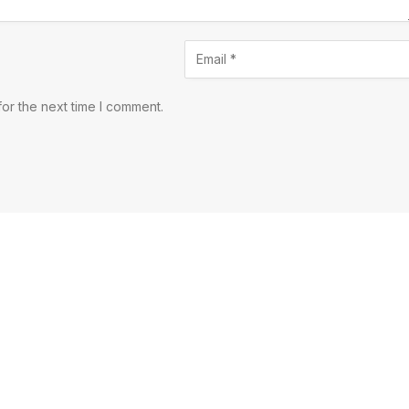
or the next time I comment.