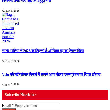
विधायक उमाशंकर सिंह को श्रद्धांजलि
August 6, 2026
सागर भाटिया ने 2026 के लिए नॉर्थ अमेरिका टूर का ऐलान किया
August 6, 2026
Velo की नई ग्लोबल रिसर्च में सामने आया सेल्फ-एक्सप्रेशन का रिपल इफेक्ट
August 6, 2026
Subscribe Newsletter
Email
*