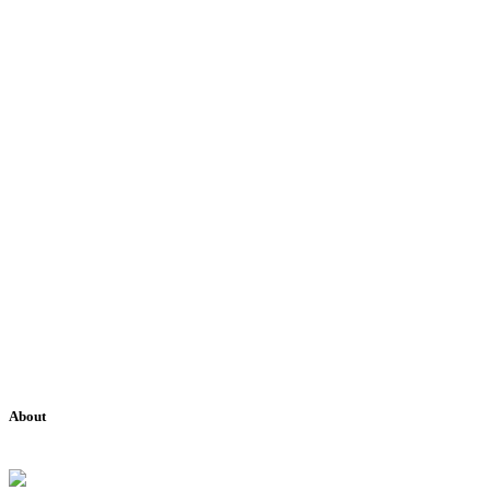
About