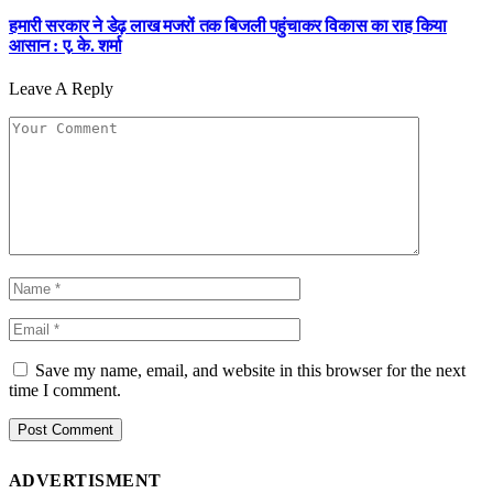
हमारी सरकार ने डेढ़ लाख मजरों तक बिजली पहुंचाकर विकास का राह किया
आसान : ए. के. शर्मा
Leave A Reply
Save my name, email, and website in this browser for the next
time I comment.
ADVERTISMENT