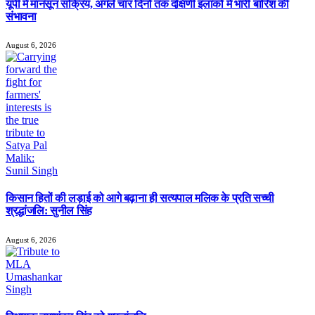
यूपी में मानसून सक्रिय, अगले चार दिनों तक दक्षिणी इलाकों में भारी बारिश की
संभावना
August 6, 2026
किसान हितों की लड़ाई को आगे बढ़ाना ही सत्यपाल मलिक के प्रति सच्ची
श्रद्धांजलि: सुनील सिंह
August 6, 2026