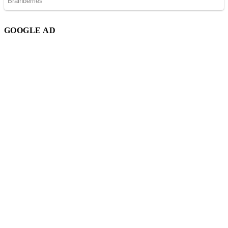
GOOGLE AD