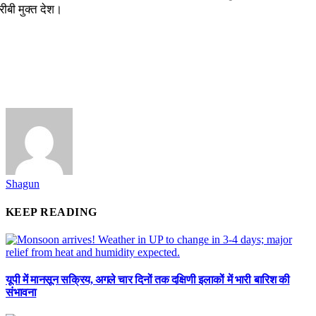
बी मुक्त देश।
Shagun
KEEP READING
यूपी में मानसून सक्रिय, अगले चार दिनों तक दक्षिणी इलाकों में भारी बारिश की
संभावना