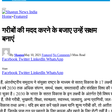
Home
»
Featured
गरीबों की मदद करने के बजाए उन्हें सक्षम
बनाएं
By
Shagun
May 10, 2021
Featured
No Comments
3 Mins Read
Facebook
Twitter
LinkedIn
WhatsApp
Share
Facebook
Twitter
LinkedIn
WhatsApp
ं, अंतर्राष्ट्रीय समुदाय ने संयुक्त राष्ट्र के माध्यम से सतत् विकास के 17 लक्
श्य वर्ष 2030 तक अधिक संपन्न, समर्थ, सक्षम, समतावादी और संरक्षित विश्व 
चुका है। 2030 के भारत के सतत विकास के इन लक्ष्यों के अंतर्गत ऐसे विषय श
हैं, जैसे गरीबी, भुखमरी, शिक्षा, स्वच्छता, स्वास्थ्य, जलवायु, अन्य प्राणियों, जल
क विकास तथा अन्य। यदि हम बात करें पहले लक्ष्य यानि शून्य गरीबी की, तो अत
 ऐसे हैं, जिनके पास तन पर पहनने के लिए कपड़ा और खाने के लिए रोटी नहीं है। यद