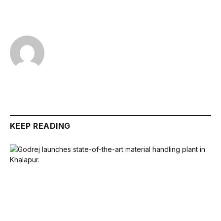
KEEP READING