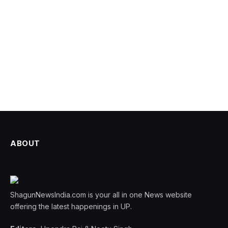
ABOUT
ShagunNewsIndia.com is your all in one News website
offering the latest happenings in UP.