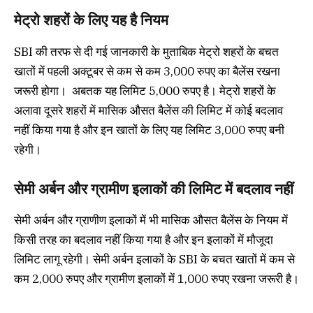
मेट्रो शहरों के लिए यह है नियम
SBI की तरफ से दी गई जानकारी के मुताबिक मेट्रो शहरों के बचत
खातों में पहली अक्टूबर से कम से कम 3,000 रुपए का बैलेंस रखना
जरूरी होगा। अबतक यह लिमिट 5,000 रुपए है। मेट्रो शहरों के
अलावा दूसरे शहरों में मासिक औसत बैलेंस की लिमिट में कोई बदलाव
नहीं किया गया है और इन खातों के लिए यह लिमिट 3,000 रुपए बनी
रहेगी।
सेमी अर्बन और ग्रामीण इलाकों की लिमिट में बदलाव नहीं
सेमी अर्बन और ग्राणीण इलाकों में भी मासिक औसत बैलेंस के नियम में
किसी तरह का बदलाव नहीं किया गया है और इन इलाकों में मौजूदा
लिमिट लागू रहेगी। सेमी अर्बन इलाकों के SBI के बचत खातों में कम से
कम 2,000 रुपए और ग्रामीण इलाकों में 1,000 रुपए रखना जरूरी है।