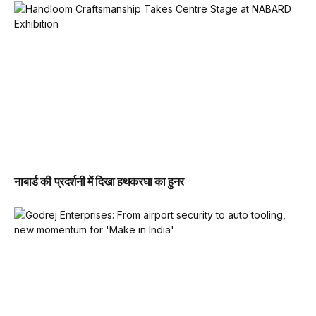
नाबार्ड की प्रदर्शनी में दिखा हथकरघा का हुनर