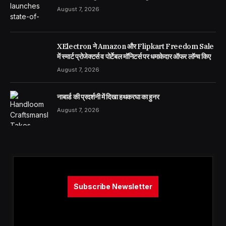
August 7, 2026
XElectron ने Amazon और Flipkart Freedom Sale
में स्मार्ट प्रोजेक्टर्स व पोर्टेबल मॉनिटर्स पर धमाकेदार ऑफर लॉन्च किए
August 7, 2026
नाबार्ड की प्रदर्शनी में दिखा हथकरघा का हुनर
August 7, 2026
Subscribe Newsletter