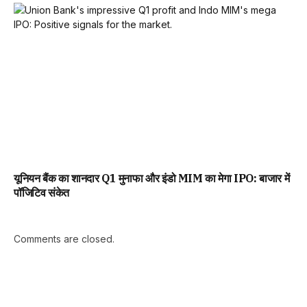
यूनियन बैंक का शानदार Q1 मुनाफा और इंडो MIM का मेगा IPO: बाजार में
पॉजिटिव संकेत
Comments are closed.