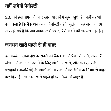
नहीं लगेगी पेनॉल्टी
SBI की इस घोषणा के बाद खाताधारकों में बहुत खुशी है। वहीं यह भी
पता चला है कि बैंक अब ज्यादा पेनॉल्टी नहीं वसूलेगा। यह बात एकदम
साफ हो गई है कि अब अकांउट में ज्यादा पैसे रखने की जरूरत नहीं है।
जनधन खाते पहले से ही बाहर
इन सबके अलावा देश के सबसे बड़े बैंक SBI ने पेंशनर्स खाते, सरकारी
योजनाओं का लाभ उठाने के लिए खोले गए खाते, और कम उम्र के
ग्राहकों (नाबालिगों) के खातों को मासिक औसत बैलेंस के नियम से बाहर
कर दिया है। जनधन खाते पहले ही इस नियम से बाहर हैं