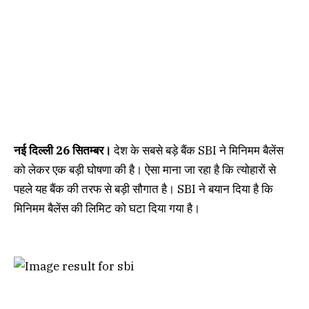
नई दिल्ली 26 सितम्बर।
देश के सबसे बड़े बैंक SBI ने मिनिमम बैलेंस
को लेकर एक बड़ी घोषणा की है। ऐसा माना जा रहा है कि त्योहारों से
पहले यह बैंक की तरफ से बड़ी सौगात है। SBI ने बयान दिया है कि
मिनिमम बैलेंस की लिमिट को घटा दिया गया है।