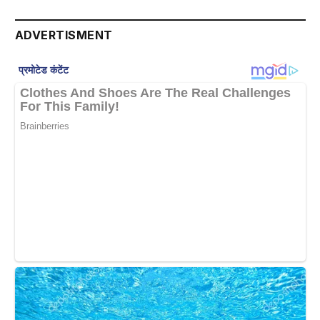
ADVERTISMENT