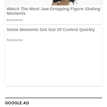
GOOGLE AD