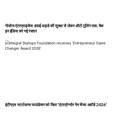
गोदरेज एंटरप्राइजेज: हवाई अड्डे की सुरक्षा से लेकर ऑटो टूलिंग तक, मेक
इन इंडिया को नई रफ्तार
इंटीग्रल स्टार्टअप्स फाउंडेशन को मिला ‘एंटरप्रेन्योर गेम चेंजर अवॉर्ड 2026’