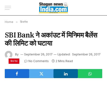
Home
»
बिजनेस
SBI Bank ने अकांउट में मिनिमम बैलेंस
की लिमिट को घटाया
By
September 26, 2017
Updated:
September 26, 2017
No Comments
2 Mins Read
बिजनेस