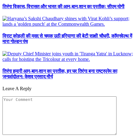
तिरंगा विकास, विरासत और भारत की आन-बान-शान का प्रतीकः सीएम योगी
विराट कोहली की मदद से चमक उठी हरियाणा की बेटी साक्षी चौधरी, कॉमनवेल्थ में
मारा गोल्डन पंच
तिरंगा हमारी आन-बान-शान का प्रतीक, हर घर तिरंगा बना राष्ट्रप्रेम का
जनआंदोलन: केशव प्रसाद मौर्य
Leave A Reply