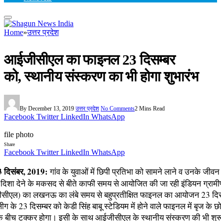
Home
»
उत्तर प्रदेश
आईजीसीएल का फाइनल 23 दिसम्बर
को, स्थानीय संस्करण का भी होगा शुभारंभ
By
December 13, 2019
उत्तर प्रदेश
No Comments
2 Mins Read
Facebook
Twitter
LinkedIn
WhatsApp
file photo
Share
Facebook
Twitter
LinkedIn
WhatsApp
दिसंबर, 2019:
गांव के युवाओं में छिपी प्रतिभा को सामने लाने व उनके जीवन
दिशा देने के मकसद से बीते काफी समय से आयोजित की जा रही इंडियन ग्रामी
सीएल) का लखनऊ का लंबे समय से बहुप्रतीक्षित फाइनल का आयोजन 23 दिस
ग के 23 दिसम्बर को केडी सिंह बाबू स्टेडियम में होने वाले फाइनल में बृज के छ
के बीच टक्कर होगा। इसी के साथ आईजीसीएल के स्थानीय संस्करण की भी शु