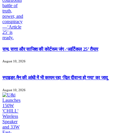
सच, सत्ता और साजिश की कोर्टरूम जंग -‘आर्टिकल 25’ तैयार
August 10, 2026
स्पाइडर-मैन की आंधी में भी कायम रहा ‘दिल दीवाना हो गया’ का जादू
August 10, 2026