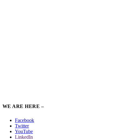
WE ARE HERE –
Facebook
Twitter
YouTube
LinkedIn