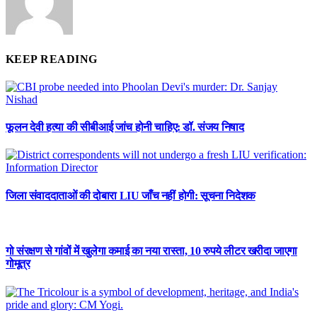
KEEP READING
फूलन देवी हत्या की सीबीआई जांच होनी चाहिए: डॉ. संजय निषाद
जिला संवाददाताओं की दोबारा LIU जाँच नहीं होगी: सूचना निदेशक
गो संरक्षण से गांवों में खुलेगा कमाई का नया रास्ता, 10 रुपये लीटर खरीदा जाएगा
गोमूत्र