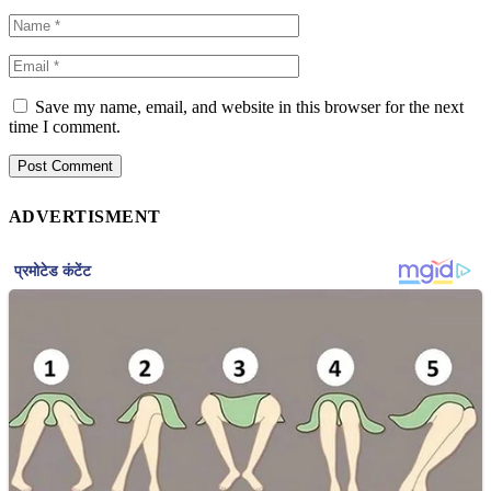
Save my name, email, and website in this browser for the next
time I comment.
ADVERTISMENT