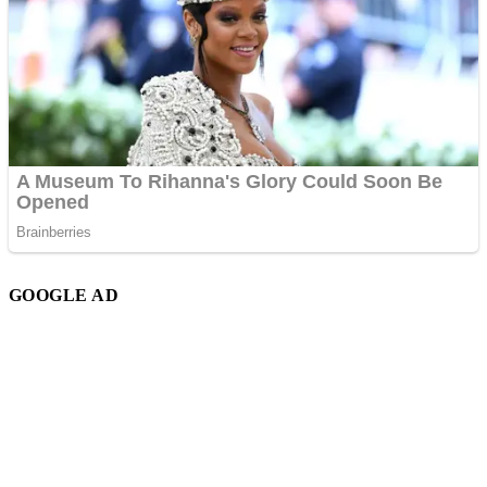
GOOGLE AD