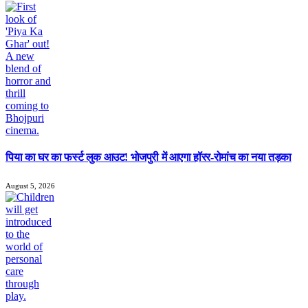
पिया का घर का फर्स्ट लुक आउट! भोजपुरी में आएगा हॉरर-रोमांच का नया तड़का
August 5, 2026