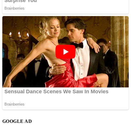
GOOGLE AD