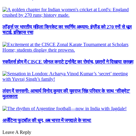
लॉर्ड्स पर भारतीय महिला क्रिकेट का स्वर्णिम अध्याय: इंग्लैंड को 270 रनों से धूल
चटाई, इतिहास रचा
स्कॉलर्स होम में CISCE ज़ोनल कराटे टूर्नामेंट का रोमांच, छात्रों ने दिखाया दमखम
लंदन में सनसनी: आचार्य विनोद कुमार की युवराज सिंह परिवार के साथ ‘सीक्रेट’
मुलाकात!
अर्जेंटिना फुटबॉल की धुन, अब भारत में जगदाले के साथ!
Leave A Reply