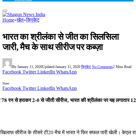
Home
»
खेल
»
क्रिकेट
भारत का श्रीलंका से जीत का सिलसिला
जारी, मैच के साथ सीरीज पर कब्ज़ा
By
January 11, 2020
Updated:
January 11, 2020
क्रिकेट
No Comments
2 Mins Read
Facebook
Twitter
LinkedIn
WhatsApp
Share
Facebook
Twitter
LinkedIn
WhatsApp
ो 78 रन से हराकर 2-0 से जीती सीरीज‚ भारत की श्रीलंका पर यह लगातार 12
े खिलाफ सीरीज के तीसरे टी20 मैच में भारत ने फिर सफल पारी खेली। केएल र