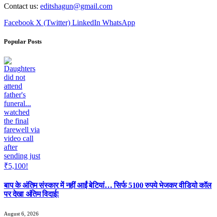
Contact us:
editshagun@gmail.com
Facebook
X (Twitter)
LinkedIn
WhatsApp
Popular Posts
बाप के अंतिम संस्कार में नहीं आईं बेटियां… सिर्फ 5100 रुपये भेजकर वीडियो कॉल
पर देखा अंतिम विदाई!
August 6, 2026