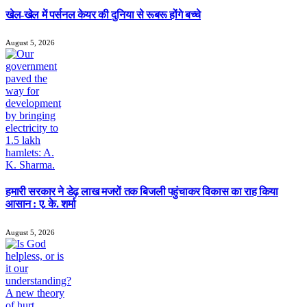
खेल-खेल में पर्सनल केयर की दुनिया से रूबरू होंगे बच्चे
August 5, 2026
हमारी सरकार ने डेढ़ लाख मजरों तक बिजली पहुंचाकर विकास का राह किया
आसान : ए. के. शर्मा
August 5, 2026