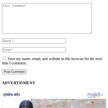
Save my name, email, and website in this browser for the next
time I comment.
ADVERTISMENT