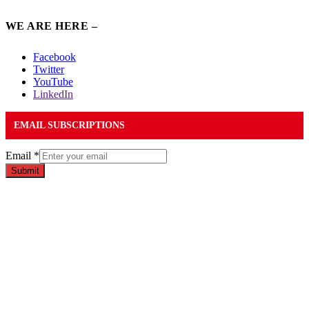
WE ARE HERE –
Facebook
Twitter
YouTube
LinkedIn
EMAIL SUBSCRIPTIONS
Email
*
Submit