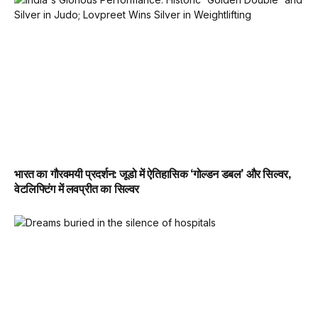
भारत का गौरवमयी प्रदर्शन: जूडो में ऐतिहासिक ‘गोल्डन डबल’ और सिल्वर,
वेटलिफ्टिंग में लवप्रीत का सिल्वर