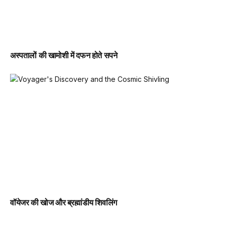
अस्पतालों की खामोशी में दफन होते सपने
वॉयेजर की खोज और ब्रह्मांडीय शिवलिंग