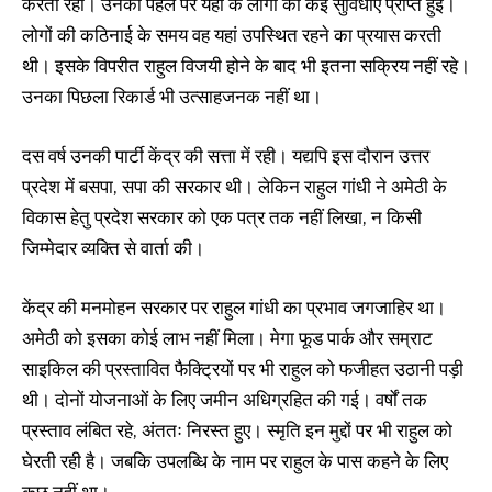
करती रही। उनकी पहल पर यहां के लोगों को कई सुविधाएं प्राप्त हुई।
लोगों की कठिनाई के समय वह यहां उपस्थित रहने का प्रयास करती
थी। इसके विपरीत राहुल विजयी होने के बाद भी इतना सक्रिय नहीं रहे।
उनका पिछला रिकार्ड भी उत्साहजनक नहीं था।
दस वर्ष उनकी पार्टी केंद्र की सत्ता में रही। यद्यपि इस दौरान उत्तर
प्रदेश में बसपा, सपा की सरकार थी। लेकिन राहुल गांधी ने अमेठी के
विकास हेतु प्रदेश सरकार को एक पत्र तक नहीं लिखा, न किसी
जिम्मेदार व्यक्ति से वार्ता की।
केंद्र की मनमोहन सरकार पर राहुल गांधी का प्रभाव जगजाहिर था।
अमेठी को इसका कोई लाभ नहीं मिला। मेगा फूड पार्क और सम्राट
साइकिल की प्रस्तावित फैक्ट्रियों पर भी राहुल को फजीहत उठानी पड़ी
थी। दोनों योजनाओं के लिए जमीन अधिग्रहित की गई। वर्षों तक
प्रस्ताव लंबित रहे, अंततः निरस्त हुए। स्मृति इन मुद्दों पर भी राहुल को
घेरती रही है। जबकि उपलब्धि के नाम पर राहुल के पास कहने के लिए