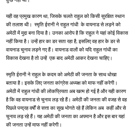
कुछ नहीं था।
यही वह प्रमुख कारण था, जिसके चलते राहुल को किसी सुरक्षित स्थान
की तलाश थी। स्मृति ईरानी ने राहुल गांधी के वायनाड से लड़ने को
अमेठी में मुद्दा बना दिया है। उनका आरोप है कि राहुल ने यहां कोई विकास
नहीं किया है। उन्हें हार का डर सता रहा है, इसलिए वह हार के डर से
वायनाड चुनाव लड़ने गए हैं। वायनाड वालों को यदि राहुल गांधी का
विकास देखना है तो उन्हें एक बाद अमेठी आकर देखना चाहिए।
स्मृति ईरानी ने राहुल के कदम को अमेठी की जनता के साथ धोखा
बताया है। इसके लिए जनता कांग्रेस अध्यक्ष को माफ नहीं करेगी।
अमेठी में राहुल गांधी की लोकप्रियता अब खत्म हो गई है और यही कारण
है कि वह वायनाड से चुनाव लड़ रहे हैं। अमेठी की जनता की वजह से वह
पिछले पन्द्रह वर्षों से सत्ता का सुख भोगते रहे हैं लेकिन अब कहीं और से
चुनाव लड़ रहे हैं। यह अमेठी की जनता का अपमान है और इस बार यहां
की जनता उन्हें माफ नहीं करेगी।