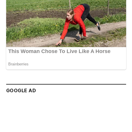
GOOGLE AD