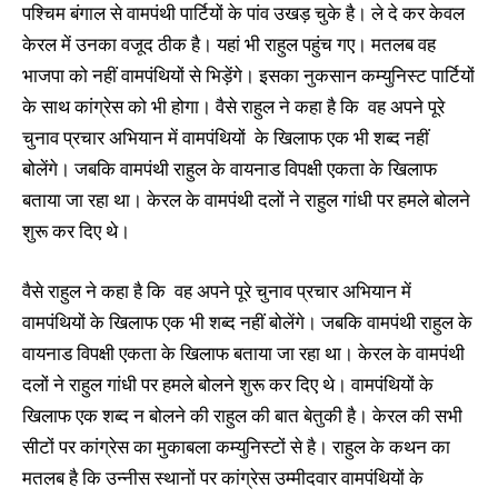
पश्चिम बंगाल से वामपंथी पार्टियों के पांव उखड़ चुके है। ले दे कर केवल
केरल में उनका वजूद ठीक है। यहां भी राहुल पहुंच गए। मतलब वह
भाजपा को नहीं वामपंथियों से भिड़ेंगे। इसका नुकसान कम्युनिस्ट पार्टियों
के साथ कांग्रेस को भी होगा। वैसे राहुल ने कहा है कि वह अपने पूरे
चुनाव प्रचार अभियान में वामपंथियों के खिलाफ एक भी शब्‍द नहीं
बोलेंगे। जबकि वामपंथी राहुल के वायनाड विपक्षी एकता के खिलाफ
बताया जा रहा था। केरल के वामपंथी दलों ने राहुल गांधी पर हमले बोलने
शुरू कर दिए थे।
वैसे राहुल ने कहा है कि वह अपने पूरे चुनाव प्रचार अभियान में
वामपंथियों के खिलाफ एक भी शब्‍द नहीं बोलेंगे। जबकि वामपंथी राहुल के
वायनाड विपक्षी एकता के खिलाफ बताया जा रहा था। केरल के वामपंथी
दलों ने राहुल गांधी पर हमले बोलने शुरू कर दिए थे। वामपंथियों के
खिलाफ एक शब्द न बोलने की राहुल की बात बेतुकी है। केरल की सभी
सीटों पर कांग्रेस का मुकाबला कम्युनिस्टों से है। राहुल के कथन का
मतलब है कि उन्नीस स्थानों पर कांग्रेस उम्मीदवार वामपंथियों के