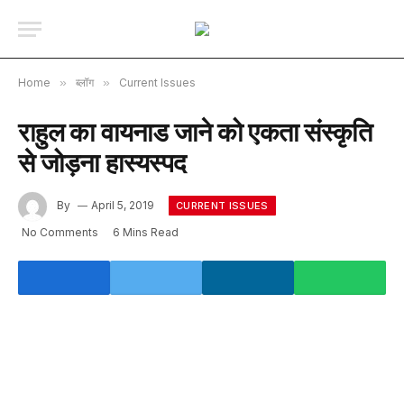
Home
»
ब्लॉग
»
Current Issues
राहुल का वायनाड जाने को एकता संस्कृति
से जोड़ना हास्यस्पद
By
April 5, 2019
CURRENT ISSUES
No Comments
6 Mins Read