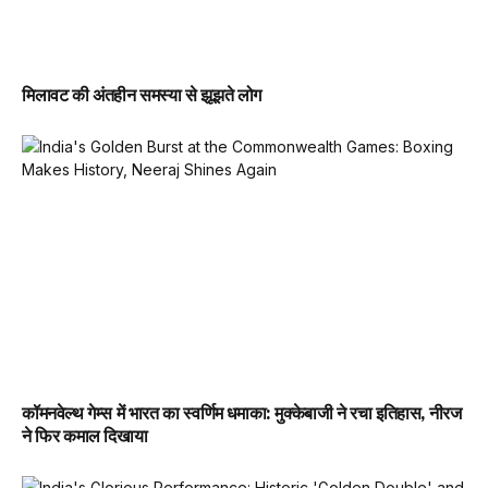
मिलावट की अंतहीन समस्या से झूझते लोग
कॉमनवेल्थ गेम्स में भारत का स्वर्णिम धमाका: मुक्केबाजी ने रचा इतिहास, नीरज
ने फिर कमाल दिखाया