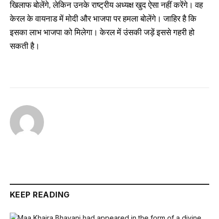
खिलाफ बोलेंगे, लेकिन उनके राष्ट्रीय अध्यक्ष खुद ऐसा नहीं करेंगे। वह
केरल के वायनाड में मोदी और भाजपा पर हमला बोलेंगे। जाहिर है कि
इसका लाभ भाजपा को मिलेगा। केरल में उंसकी जड़ें इससे गहरी हो
सकती है।
KEEP READING