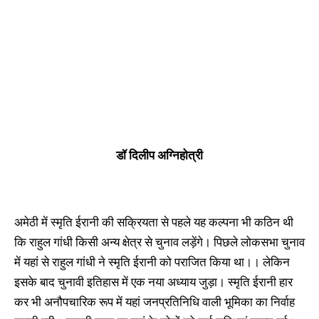
डॉ दिलीप अग्निहोत्री
अमेठी में स्मृति ईरानी की सक्रियता से पहले यह कल्पना भी कठिन थी
कि राहुल गांधी किसी अन्य क्षेत्र से चुनाव लड़ेंगे। पिछले लोकसभा चुनाव
में यहां से राहुल गांधी ने स्मृति ईरानी को पराजित किया था।। लेकिन
इसके बाद चुनावी इतिहास में एक नया अध्याय जुड़ा। स्मृति ईरानी हार
कर भी अनौपचारिक रूप में यहां जनप्रतिनिधि वाली भूमिका का निर्वाह