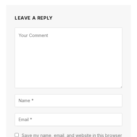
LEAVE A REPLY
Save my name, email, and website in this browser