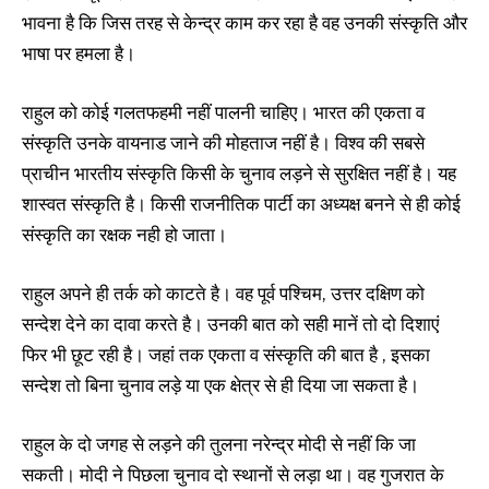
भावना है कि जिस तरह से केन्द्र काम कर रहा है वह उनकी संस्कृति और
भाषा पर हमला है।
राहुल को कोई गलतफहमी नहीं पालनी चाहिए। भारत की एकता व
संस्कृति उनके वायनाड जाने की मोहताज नहीं है। विश्व की सबसे
प्राचीन भारतीय संस्कृति किसी के चुनाव लड़ने से सुरक्षित नहीं है। यह
शास्वत संस्कृति है। किसी राजनीतिक पार्टी का अध्यक्ष बनने से ही कोई
संस्कृति का रक्षक नही हो जाता।
राहुल अपने ही तर्क को काटते है। वह पूर्व पश्चिम, उत्तर दक्षिण को
सन्देश देने का दावा करते है। उनकी बात को सही मानें तो दो दिशाएं
फिर भी छूट रही है। जहां तक एकता व संस्कृति की बात है , इसका
सन्देश तो बिना चुनाव लड़े या एक क्षेत्र से ही दिया जा सकता है।
राहुल के दो जगह से लड़ने की तुलना नरेन्द्र मोदी से नहीं कि जा
सकती। मोदी ने पिछला चुनाव दो स्थानों से लड़ा था। वह गुजरात के