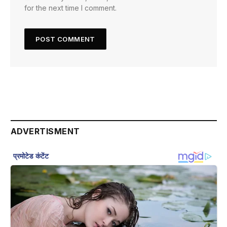
for the next time I comment.
ADVERTISMENT