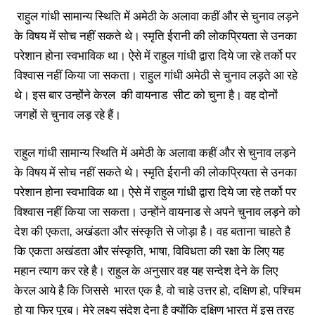
राहुल गांधी सामान्य स्थिति में अमेठी के अलावा कहीं और से चुनाव लड़ने
के विषय में सोच नहीं सकते थे। स्मृति ईरानी की लोकप्रियता से उनका
परेशान होना स्वभाविक था। ऐसे में राहुल गांधी द्वारा दिये जा रहे तर्को पर
विश्वास नहीं किया जा सकता। राहुल गांधी अमेठी से चुनाव लड़ते आ रहे
थे। इस बार उन्होंने केरल की वायनाड सीट को चुना है। वह दोनों
जगहों से चुनाव लड़ रहे हैं।
राहुल गांधी सामान्य स्थिति में अमेठी के अलावा कहीं और से चुनाव लड़ने
के विषय में सोच नहीं सकते थे। स्मृति ईरानी की लोकप्रियता से उनका
परेशान होना स्वभाविक था। ऐसे में राहुल गांधी द्वारा दिये जा रहे तर्को पर
विश्वास नहीं किया जा सकता। उन्होंने वायनाड से अपने चुनाव लड़ने को
देश की एकता, अखंडता और संस्कृति से जोड़ा है। वह बताना चाहते है
कि एकता अखंडता और संस्कृति, भाषा, विविधता की रक्षा के लिए यह
महान त्याग कर रहे है। राहुल के अनुसार वह यह सन्देश देने के लिए
केरल आये है कि जिससे भारत एक है, वो चाहे उत्तर हो, दक्षिण हो, पश्चिम
हो या फिर पूरब। मेरे लक्ष्य संदेश देना है क्योंकि दक्षिण भारत में इस तरह