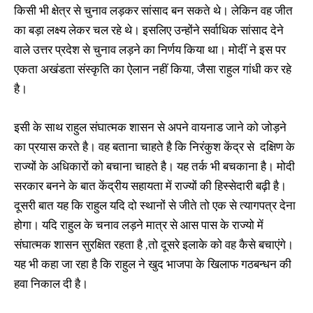
किसी भी क्षेत्र से चुनाव लड़कर सांसाद बन सकते थे। लेकिन वह जीत
का बड़ा लक्ष्य लेकर चल रहे थे। इसलिए उन्होंने सर्वाधिक सांसाद देने
वाले उत्तर प्रदेश से चुनाव लड़ने का निर्णय किया था। मोदीं ने इस पर
एकता अखंडता संस्कृति का ऐलान नहीं किया, जैसा राहुल गांधी कर रहे
है।
इसी के साथ राहुल संघात्मक शासन से अपने वायनाड जाने को जोड़ने
का प्रयास करते है। वह बताना चाहते है कि निरंकुश केंद्र से दक्षिण के
राज्‍यों के अधिकारों को बचाना चाहते है। यह तर्क भी बचकाना है। मोदी
सरकार बनने के बात केंद्रीय सहायता में राज्यों की हिस्सेदारी बढ़ी है।
दूसरी बात यह कि राहुल यदि दो स्थानों से जीते तो एक से त्यागपत्र देना
होगा। यदि राहुल के चनाव लड़ने मात्र से आस पास के राज्यो में
संघात्मक शासन सुरक्षित रहता है ,तो दूसरे इलाके को वह कैसे बचाएंगे।
यह भी कहा जा रहा है कि राहुल ने खुद भाजपा के खिलाफ गठबन्धन की
हवा निकाल दी है।