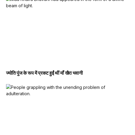
ज्योति पुंज के रूप में प्रकट हुईं थीं माँ खैरा भवानी