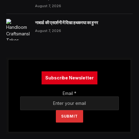
August 7, 2026
नाबार्ड की प्रदर्शनी में दिखा हथकरघा का हुनर
August 7, 2026
Subscribe Newsletter
Email
*
SUBMIT