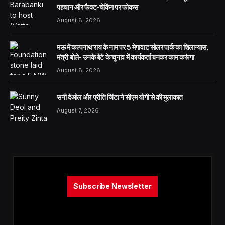
पहचान और फैक्ट-चेकिंग पर फोकस
August 8, 2026
मऊ में कल्पनाथ राय के नाम पर 5 मेगावाट सोलर पार्क का शिलान्यास,
मंत्री बोले- उनके बेटे के चुनाव में कार्यकर्ता बनकर काम करूंगा
August 8, 2026
सनी देओल और प्रीति जिंटा ने सीएम योगी से की मुलाकात
August 7, 2026
Subscribe Newsletter