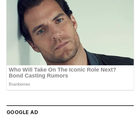
GOOGLE AD