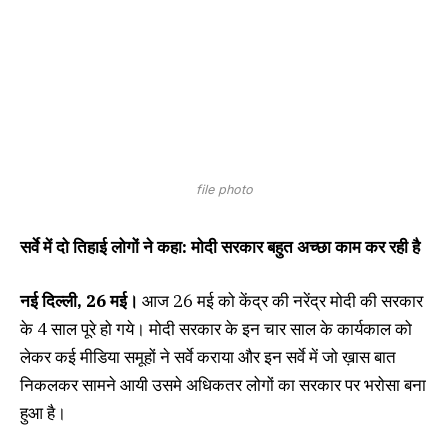
file photo
सर्वे में दो तिहाई लोगों ने कहा: मोदी सरकार बहुत अच्छा काम कर रही है
नई दिल्ली, 26 मई।
आज 26 मई को केंद्र की नरेंद्र मोदी की सरकार
के 4 साल पूरे हो गये। मोदी सरकार के इन चार साल के कार्यकाल को
लेकर कई मीडिया समूहों ने सर्वे कराया और इन सर्वे में जो ख़ास बात
निकलकर सामने आयी उसमे अधिकतर लोगों का सरकार पर भरोसा बना
हुआ है।