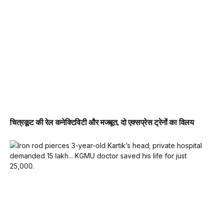
चित्रकूट की रेल कनेक्टिविटी और मजबूत, दो एक्सप्रेस ट्रेनों का विलय