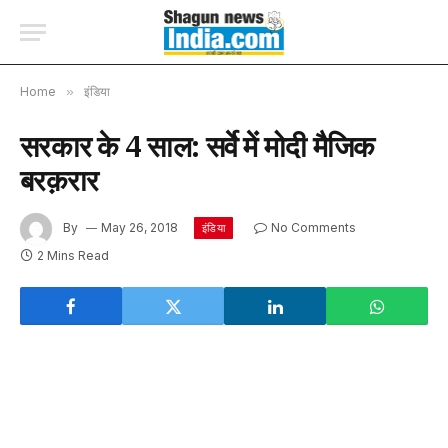
Home
»
इंडिया
सरकार के 4 साल: सर्वे में मोदी मैजिक
बरक़रार
By
May 26, 2018
No Comments
इंडिया
2 Mins Read