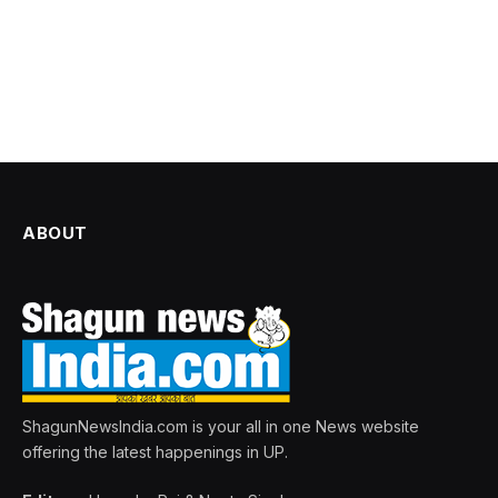
ABOUT
ShagunNewsIndia.com is your all in one News website
offering the latest happenings in UP.