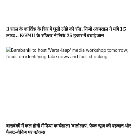
3 साल के कार्तिक के सिर में घुसी लोहे की रॉड, निजी अस्पताल ने मांगे 15
लाख… KGMU के डॉक्टर ने सिर्फ 25 हजार में बचाई जान
बाराबंकी में कल होगी मीडिया कार्यशाला ‘वार्तालाप’, फेक न्यूज की पहचान और
फैक्ट-चेकिंग पर फोकस