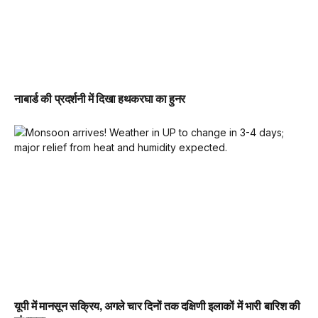
नाबार्ड की प्रदर्शनी में दिखा हथकरघा का हुनर
यूपी में मानसून सक्रिय, अगले चार दिनों तक दक्षिणी इलाकों में भारी बारिश की