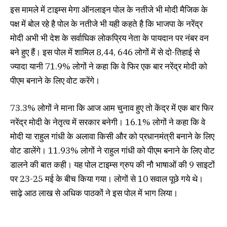
इस मामले में टाइम्स मेगा ऑनलाइन पोल के नतीजे भी मोदी मैजिक के
पक्ष में बोल रहे है पोल के नतीजे भी यही कहते है कि भाजपा के नरेंद्र
मोदी अभी भी देश के सर्वाघिक लोकप्रिय नेता के पायदान पर नंबर वन
बने हुए हैं। इस पोल में शामिल 8,44, 646 लोगों में से दो-तिहाई से
ज्यादा यानी 71.9% लोगों ने कहा कि वे फिर एक बार नरेंद्र मोदी को
पीएम बनाने के लिए वोट करेंगे।
73.3% लोगों ने माना कि आज आम चुनाव हुए तो केंद्र में एक बार फिर
नरेंद्र मोदी के नेतृत्व में सरकार बनेगी। 16.1% लोगों ने कहा कि वे
मोदी या राहुल गांधी के अलावा किसी और को प्रधानमंत्री बनाने के लिए
वोट डालेंगे। 11.93% लोगों ने राहुल गांधी को पीएम बनाने के लिए वोट
डालने की बात कही। यह पोल टाइम्स ग्रुप की नौ भाषाओं की 9 साइटों
पर 23-25 मई के बीच किया गया। लोगों से 10 सवाल पूछे गये थे।
साढ़े आठ लाख से अधिक पाठकों ने इस पोल में भाग लिया।