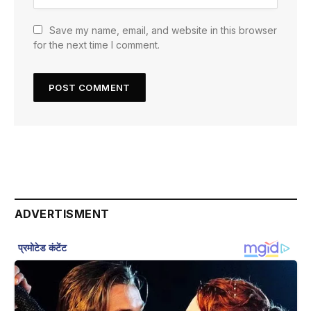
Save my name, email, and website in this browser
for the next time I comment.
ADVERTISMENT