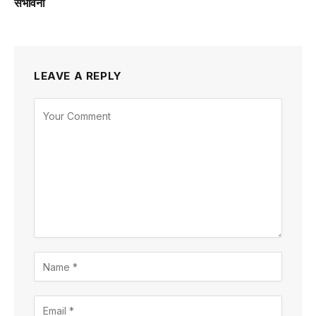
संभावना
LEAVE A REPLY