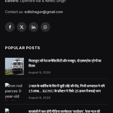
Editors:
Upendra Rai & Neetu Singh
Contact us:
editshagun@gmail.com
Facebook
X
LinkedIn
WhatsApp
(Twitter)
POPULAR POSTS
चित्रकूट की रेल कनेक्टिविटी और मजबूत, दो एक्सप्रेस ट्रेनों का
विलय
August 8, 2026
3 साल के कार्तिक के सिर में घुसी लोहे की रॉड, निजी अस्पताल ने मांगे
15 लाख… KGMU के डॉक्टर ने सिर्फ 25 हजार में बचाई जान
August 8, 2026
बाराबंकी में कल होगी मीडिया कार्यशाला ‘वार्तालाप’, फेक न्यूज की