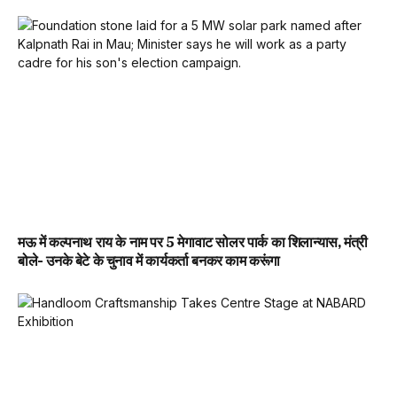
मऊ में कल्पनाथ राय के नाम पर 5 मेगावाट सोलर पार्क का शिलान्यास, मंत्री
बोले- उनके बेटे के चुनाव में कार्यकर्ता बनकर काम करूंगा