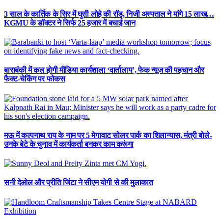
3 साल के कार्तिक के सिर में घुसी लोहे की रॉड, निजी अस्पताल ने मांगे 15 लाख…
KGMU के डॉक्टर ने सिर्फ 25 हजार में बचाई जान
बाराबंकी में कल होगी मीडिया कार्यशाला ‘वार्तालाप’, फेक न्यूज की पहचान और
फैक्ट-चेकिंग पर फोकस
मऊ में कल्पनाथ राय के नाम पर 5 मेगावाट सोलर पार्क का शिलान्यास, मंत्री बोले-
उनके बेटे के चुनाव में कार्यकर्ता बनकर काम करूंगा
सनी देओल और प्रीति जिंटा ने सीएम योगी से की मुलाकात