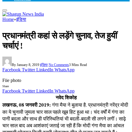
Home
»
इंडिया
प्रधानमंत्री कहां से लड़ेंगे चुनाव, तेज हुयीं
चर्चाएं !
By
January 8, 2019
इंडिया
No Comments
3 Mins Read
Facebook
Twitter
LinkedIn
WhatsApp
Fiie photo
Share
Facebook
Twitter
LinkedIn
WhatsApp
नवेद शिकोह
लखनऊ, 08 जनवरी 2019:
गंगा मैया ने बुलाया है. प्रधानमंत्री नरेंद्र मोदी
का ये चुनावी जुमला चार साल पहले खूब हिट हुआ था। चंद वर्षों में गंगा का
पानी बदला और साथ ही परिस्थितियां भी बदली-बदली सी लगने लगीं। साढ़े
चार साल बाद अब आशंकाएं जताई जा रही हैं कि मोदी गंगा मैया का आंचल