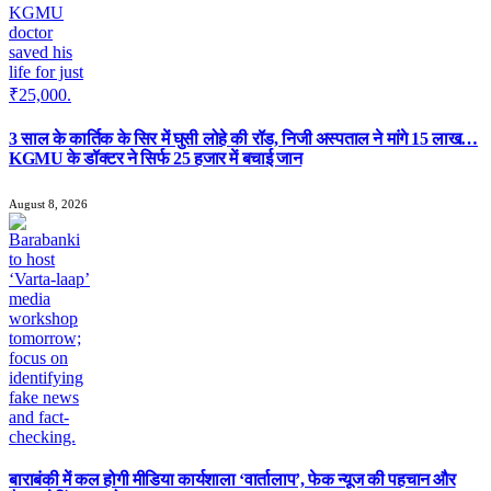
3 साल के कार्तिक के सिर में घुसी लोहे की रॉड, निजी अस्पताल ने मांगे 15 लाख…
KGMU के डॉक्टर ने सिर्फ 25 हजार में बचाई जान
August 8, 2026
बाराबंकी में कल होगी मीडिया कार्यशाला ‘वार्तालाप’, फेक न्यूज की पहचान और