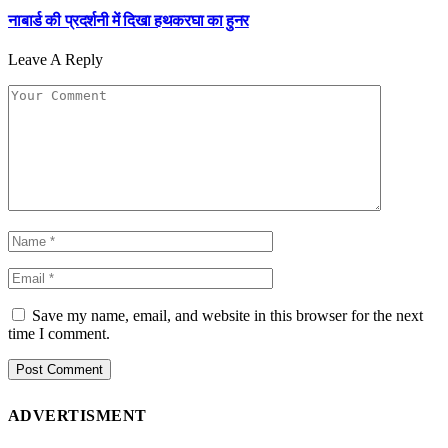
नाबार्ड की प्रदर्शनी में दिखा हथकरघा का हुनर
Leave A Reply
Save my name, email, and website in this browser for the next
time I comment.
ADVERTISMENT