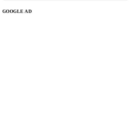
GOOGLE AD