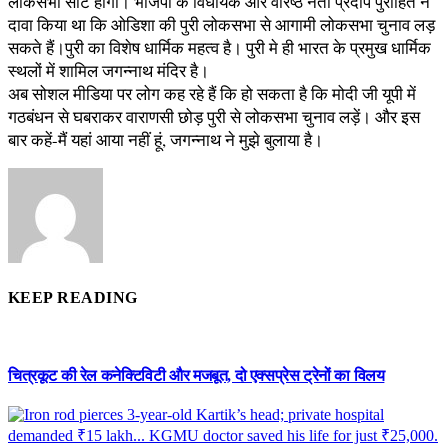
लोकसभा सीट होगी। भाजपा के विधायक और वरिष्ठ नेता प्रदीप पुरोहित ने
दावा किया था कि ओडिशा की पुरी लोकसभा से आगामी लोकसभा चुनाव लड़
सकते हैं।पुरी का विशेष धार्मिक महत्व है। पुरी मे ही भारत के प्रमुख धार्मिक
स्थलों में शामिल जगन्नाथ मंदिर है।
अब सोशल मीडिया पर लोग कह रहे हैं कि हो सकता है कि मोदी जी यूपी में
गठबंधन से घबराकर वाराणसी छोड़ पुरी से लोकसभा चुनाव लड़ें। और इस
बार कहें-मैं यहां आया नहीं हूं, जगन्नाथ ने मुझे बुलाया है।
KEEP READING
चित्रकूट की रेल कनेक्टिविटी और मजबूत, दो एक्सप्रेस ट्रेनों का विलय