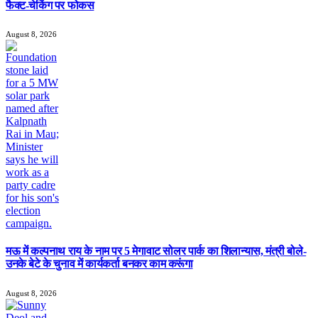
फैक्ट-चेकिंग पर फोकस
August 8, 2026
मऊ में कल्पनाथ राय के नाम पर 5 मेगावाट सोलर पार्क का शिलान्यास, मंत्री बोले-
उनके बेटे के चुनाव में कार्यकर्ता बनकर काम करूंगा
August 8, 2026