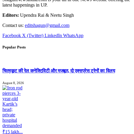
latest happenings in UP.
Editors:
Upendra Rai & Neetu Singh
Contact us:
editshagun@gmail.com
Facebook
X (Twitter)
LinkedIn
WhatsApp
Popular Posts
चित्रकूट की रेल कनेक्टिविटी और मजबूत, दो एक्सप्रेस ट्रेनों का विलय
August 8, 2026