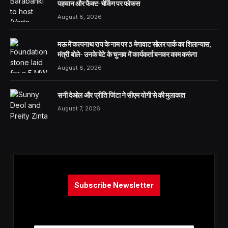
पहचान और फैक्ट-चेकिंग पर फोकस
August 8, 2026
मऊ में कल्पनाथ राय के नाम पर 5 मेगावाट सोलर पार्क का शिलान्यास,
मंत्री बोले- उनके बेटे के चुनाव में कार्यकर्ता बनकर काम करूंगा
August 8, 2026
सनी देओल और प्रीति जिंटा ने सीएम योगी से की मुलाकात
August 7, 2026
Subscribe Newsletter