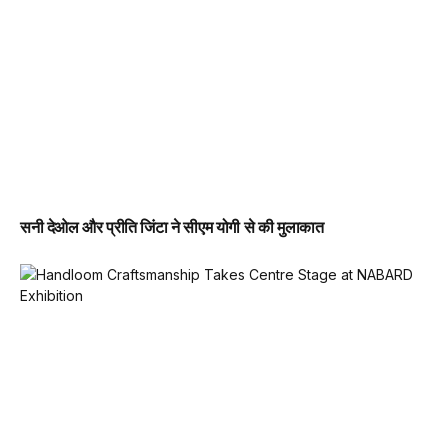
सनी देओल और प्रीति जिंटा ने सीएम योगी से की मुलाकात