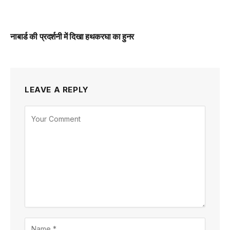
नाबार्ड की प्रदर्शनी में दिखा हथकरघा का हुनर
LEAVE A REPLY