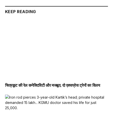
KEEP READING
चित्रकूट की रेल कनेक्टिविटी और मजबूत, दो एक्सप्रेस ट्रेनों का विलय