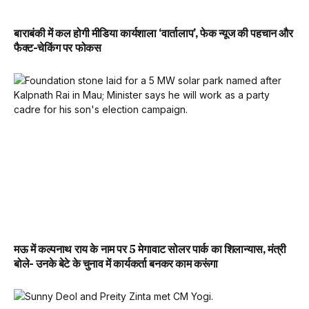
बाराबंकी में कल होगी मीडिया कार्यशाला ‘वार्तालाप’, फेक न्यूज की पहचान और
फैक्ट-चेकिंग पर फोकस
मऊ में कल्पनाथ राय के नाम पर 5 मेगावाट सोलर पार्क का शिलान्यास, मंत्री
बोले- उनके बेटे के चुनाव में कार्यकर्ता बनकर काम करूंगा