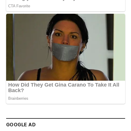
GOOGLE AD