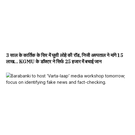
3 साल के कार्तिक के सिर में घुसी लोहे की रॉड, निजी अस्पताल ने मांगे 15
लाख… KGMU के डॉक्टर ने सिर्फ 25 हजार में बचाई जान