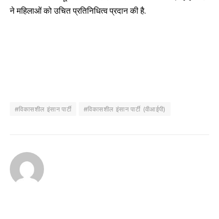
ने महिलाओं को उचित प्रतिनिधित्व प्रदान की है.
#विकासशील इंसान पार्टी
#विकासशील इंसान पार्टी (वीआईपी)