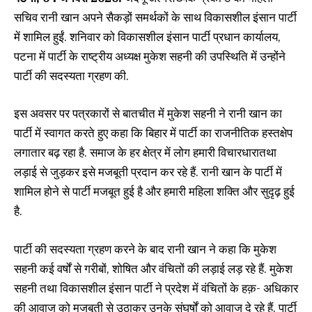
सचिव रानी खान अपने सैकड़ों समर्थकों के साथ विकासशील इंसान पार्टी
में शामिल हुईं. शनिवार को विकासशील इंसान पार्टी प्रधान कार्यालय,
पटना में पार्टी के राष्ट्रीय अध्यक्ष मुकेश सहनी की उपस्थिति में उन्होंने
पार्टी की सदस्यता ग्रहण की.
इस अवसर पर पत्रकारों से बातचीत में मुकेश सहनी ने रानी खान का
पार्टी में स्वागत करते हुए कहा कि बिहार में पार्टी का राजनीतिक हस्तक्षेप
लगातार बढ़ रहा है. समाज के हर क्षेत्र में लोग हमारी विचारधारातथा
लड़ाई से जुड़कर इसे मजबूती प्रदान कर रहे हैं. रानी खान के पार्टी में
शामिल होने से पार्टी मजबूत हुई है और हमारी महिला शक्ति और सुदृढ़ हुई
है.
पार्टी की सदस्यता ग्रहण करने के बाद रानी खान ने कहा कि मुकेश
सहनी कई वर्षों से गरीबों, शोषित और वंचितों की लड़ाई लड़ रहे हैं. मुकेश
सहनी तथा विकासशील इंसान पार्टी ने प्रदेश में वंचितों के हक़- अधिकार
की आवाज को मजबूती से उठाकर उनके संघर्षों को आवाज दे रहे हैं. पार्टी