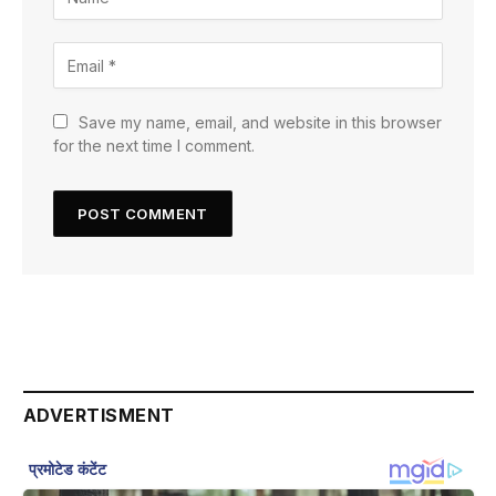
Save my name, email, and website in this browser
for the next time I comment.
ADVERTISMENT