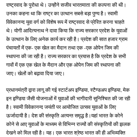
राष्ट्रवाद के पुरोधा थे। उन्होंने सजीव भारतमाता की कल्पना की थी।
उनका कहना था कि राष्ट्र का उत्थान सबसे बड़ा पुण्य है। स्वामी
विवेकानन्द युवा वर्ग को विशेष रूप में राष्ट्रवाद से प्रेरित करना चाहते
थे। योगी आदित्यनाथ ने दावा किया कि राज्य सरकार प्रदेश के युवाओं
के उत्थान के लिए अनेक कार्य कर रही है। प्रदेश की सात हजार ग्राम
पंचायतों में एक- एक खेल का मैदान तथा एक -एक ओपेन जिम की
स्थापना की जा रही है। राज्य सरकार का प्रयास है कि प्रदेश के सभी
गावों में एक एक खेल के मैदान और एक ओपेन जिम की स्थापना की
जाए। खेलों को बढ़ावा दिया जाए।
प्रधानमंत्री द्वारा लागू की गई स्टार्टअप इण्डिया, स्टैण्डअप इण्डिया, मेक
इन इण्डिया जैसी योजनाओं में युवाओं की भागीदारी सुनिश्चित की जा रही
है। स्वामी विवेकानन्द जयंती पर आयोजित उत्सव युवाओं के लिए
ऊर्जादायी है। देश की संस्कृति अत्यन्त समृद्ध है।यहां भारत के कोने
कोने से आए युवाओं के माध्यम से विभिन्न राज्यों की संस्कृतियों की झलक
देखने को मिल रही है। यह। एक भारत श्रेष्ठ भारत की ही अभिव्यक्ति