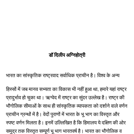
डॉ दिलीप अग्निहोत्री
भारत का सांस्कृतिक राष्ट्रवाद सर्वाधिक प्राचीन है। विश्व के अन्य
हिस्सों में जब मानव सभ्यता का विकास भी नहीं हुआ था, हमारे यहां राष्ट्र
प्रादुर्भाव हो चुका था। ऋग्वेद में राष्ट्र का सुंदर उल्लेख है। राष्ट्र की
भौगोलिक सीमाओं के साथ ही सांस्कृतिक व्यापकता को दर्शाने वाले वर्णन
प्राचीन ग्रन्थों में है। वेदों पुराणों में भारत के भू भाग का विस्तृत और
स्पष्ट वर्णन मिलता है। इनमें उल्लिखित है कि हिमालय ये दक्षिण की ओर
समुद्र तक विस्तृत सम्पूर्ण भू भाग भारतवर्ष है। भारत का भौगोलिक व