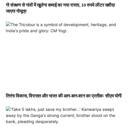
गो संरक्षण से गांवों में खुलेगा कमाई का नया रास्ता, 10 रुपये लीटर खरीदा
जाएगा गोमूत्र
तिरंगा विकास, विरासत और भारत की आन-बान-शान का प्रतीकः सीएम योगी