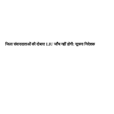
जिला संवाददाताओं की दोबारा LIU जाँच नहीं होगी: सूचना निदेशक