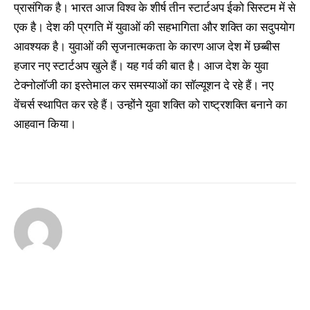
प्रासंगिक है। भारत आज विश्व के शीर्ष तीन स्टार्टअप ईको सिस्टम में से
एक है। देश की प्रगति में युवाओं की सहभागिता और शक्ति का सदुपयोग
आवश्यक है। युवाओं की सृजनात्मकता के कारण आज देश में छब्बीस
हजार नए स्टार्टअप खुले हैं। यह गर्व की बात है। आज देश के युवा
टेक्नोलाॅजी का इस्तेमाल कर समस्याओं का साॅल्यूशन दे रहे हैं। नए
वेंचर्स स्थापित कर रहे हैं। उन्होंने युवा शक्ति को राष्ट्रशक्ति बनाने का
आहवान किया।