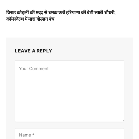
विराट कोहली की मदद से चमक उठी हरियाणा की बेटी साक्षी चौधरी,
कॉमनवेल्थ में मारा गोल्डन पंच
LEAVE A REPLY