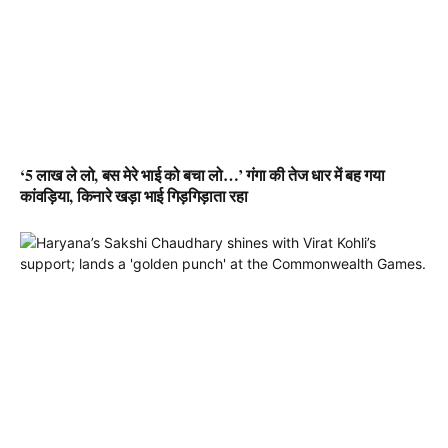
‘5 लाख ले लो, बस मेरे भाई को बचा लो…’ गंगा की तेज धार में बह गया
कांवड़िया, किनारे खड़ा भाई गिड़गिड़ाता रहा