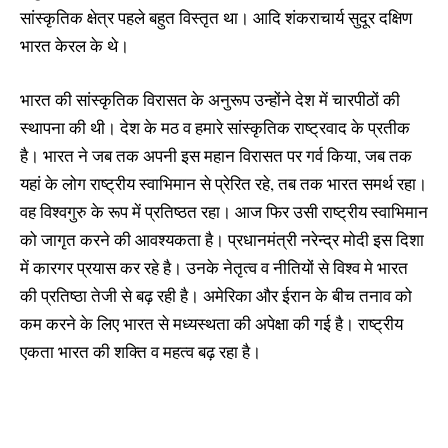
सांस्कृतिक क्षेत्र पहले बहुत विस्तृत था। आदि शंकराचार्य सुदूर दक्षिण
भारत केरल के थे।
भारत की सांस्कृतिक विरासत के अनुरूप उन्होंने देश में चारपीठों की
स्थापना की थी। देश के मठ व हमारे सांस्कृतिक राष्ट्रवाद के प्रतीक
है। भारत ने जब तक अपनी इस महान विरासत पर गर्व किया, जब तक
यहां के लोग राष्ट्रीय स्वाभिमान से प्रेरित रहे, तब तक भारत समर्थ रहा।
वह विश्वगुरु के रूप में प्रतिष्ठत रहा। आज फिर उसी राष्ट्रीय स्वाभिमान
को जागृत करने की आवश्यकता है। प्रधानमंत्री नरेन्द्र मोदी इस दिशा
में कारगर प्रयास कर रहे है। उनके नेतृत्व व नीतियों से विश्व मे भारत
की प्रतिष्ठा तेजी से बढ़ रही है। अमेरिका और ईरान के बीच तनाव को
कम करने के लिए भारत से मध्यस्थता की अपेक्षा की गई है। राष्ट्रीय
एकता भारत की शक्ति व महत्व बढ़ रहा है।