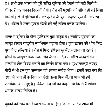
है। अभी तक भारत की पूरी शक्ति दुनिया को देखने को नहीं मिली है,
शीघ्र ही यह सबको दिखायी देगी। देश की प्रगति को शीघ्र ही नई दिशा
मिलेगी। खेलो इण्डिया में उत्तर प्रदेश के युवा उत्कृष्ट प्रदर्शन कर रहे
हैं। भविष्य में उत्तर प्रदेश खेलों की नई शक्ति बनके उभरेगा।
भारत में दुनिया के बीस प्रतिशत युवा मौजूद हैं। इसलिए युवावर्ग को
जागृत होकर राष्ट्रीय स्वाभिमान बढ़ाना होगा। युवा उत्सव की थीम फिट
यूथ फिट इण्डिया है। देश में फिट इण्डिया मूवमेंट चलाया जा रहा है।
हाॅकी के जादूगर मेजर ध्यान चंद के जन्म दिन उनतीस जनवरी को
राष्ट्रीय खेल दिवस मनाने का निर्णय लिया गया। प्रधानमंत्री नरेंद्र
मोदी ने भी इस युवा सम्मेलन को अपना सन्देश भेजा। इसमें कहा गया कि
देश को आज ही के दिन एक ऐसी ऊर्जा मिल थी,जो आज भी हमें
ऊर्जावान बनाए हुए है। विवेकानन्द जी का कहना था कि सारी शक्ति
आपके अन्दर निहित है।
युवकों को स्वयं पर विश्वास करना चाहिए। उनका सन्देश आज भी