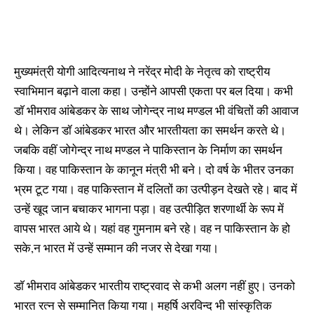
मुख्यमंत्री योगी आदित्यनाथ ने नरेंद्र मोदी के नेतृत्व को राष्ट्रीय
स्वाभिमान बढ़ाने वाला कहा। उन्होंने आपसी एकता पर बल दिया। कभी
डाॅ भीमराव आंबेडकर के साथ जोगेन्द्र नाथ मण्डल भी वंचितों की आवाज
थे। लेकिन डॉ आंबेडकर भारत और भारतीयता का समर्थन करते थे।
जबकि वहीं जोगेन्द्र नाथ मण्डल ने पाकिस्तान के निर्माण का समर्थन
किया। वह पाकिस्तान के कानून मंत्री भी बने। दो वर्ष के भीतर उनका
भ्रम टूट गया। वह पाकिस्तान में दलितों का उत्पीड़न देखते रहे। बाद में
उन्हें खूद जान बचाकर भागना पड़ा। वह उत्पीड़ित शरणार्थी के रूप में
वापस भारत आये थे। यहां वह गुमनाम बने रहे। वह न पाकिस्तान के हो
सके,न भारत में उन्हें सम्मान की नजर से देखा गया।
डाॅ भीमराव आंबेडकर भारतीय राष्ट्रवाद से कभी अलग नहीं हुए। उनको
भारत रत्न से सम्मानित किया गया। महर्षि अरविन्द भी सांस्कृतिक