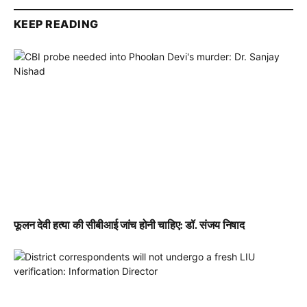
KEEP READING
फूलन देवी हत्या की सीबीआई जांच होनी चाहिए: डॉ. संजय निषाद