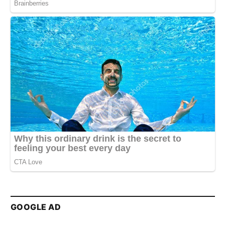
GOOGLE AD