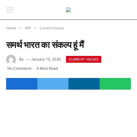
Home
»
ब्लॉग
»
Current Issues
समर्थ भारत का संकल्प हूं मैं
By
January 13, 2020
CURRENT ISSUES
No Comments
4 Mins Read