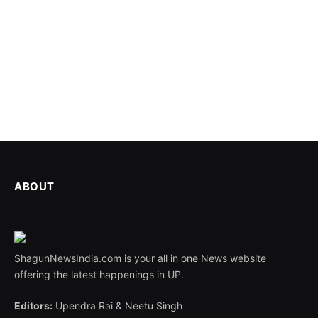
ABOUT
ShagunNewsIndia.com is your all in one News website
offering the latest happenings in UP.
Editors:
Upendra Rai & Neetu Singh