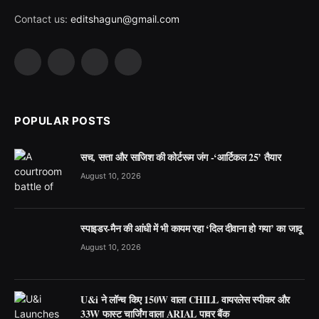
Contact us:
editshagun@gmail.com
Facebook
X
LinkedIn
WhatsApp
(Twitter)
POPULAR POSTS
सच, सत्ता और साजिश की कोर्टरूम जंग -‘आर्टिकल 25’ तैयार
August 10, 2026
स्पाइडर-मैन की आंधी में भी कायम रहा ‘दिल दीवाना हो गया’ का जादू
August 10, 2026
U&i ने लॉन्च किए 150W वाला CHILL वायरलेस स्पीकर और
33W फास्ट चार्जिंग वाला ARIAL पावर बैंक