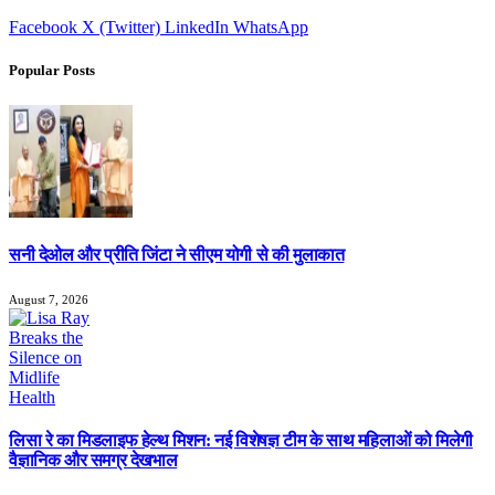
Facebook
X (Twitter)
LinkedIn
WhatsApp
Popular Posts
सनी देओल और प्रीति जिंटा ने सीएम योगी से की मुलाकात
August 7, 2026
लिसा रे का मिडलाइफ हेल्थ मिशन: नई विशेषज्ञ टीम के साथ महिलाओं को मिलेगी
वैज्ञानिक और समग्र देखभाल