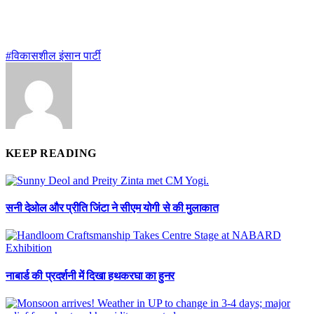
#विकासशील इंसान पार्टी
KEEP READING
सनी देओल और प्रीति जिंटा ने सीएम योगी से की मुलाकात
नाबार्ड की प्रदर्शनी में दिखा हथकरघा का हुनर