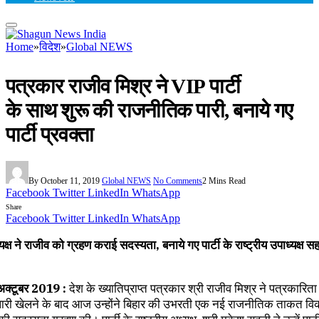
Home
»
विदेश
»
Global NEWS
पत्रकार राजीव मिश्र ने VIP पार्टी
के साथ शुरू की राजनीतिक पारी, बनाये गए
पार्टी प्रवक्ता
By
October 11, 2019
Global NEWS
No Comments
2 Mins Read
Facebook
Twitter
LinkedIn
WhatsApp
Share
Facebook
Twitter
LinkedIn
WhatsApp
ध्‍यक्ष ने राजीव को ग्रहण कराई सदस्यता, बनाये गए पार्टी के राष्ट्रीय उपाध्यक्ष सह
क्‍टूबर 2019 :
देश के ख्यातिप्राप्त पत्रकार श्री राजीव मिश्र ने पत्रकारिता
री खेलने के बाद आज उन्होंने बिहार की उभरती एक नई राजनीतिक ताकत व