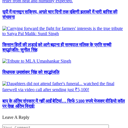
यूपी में मानसून सक्रिय, अगले चार दिनों तक दक्षिणी इलाकों में भारी बारिश की
संभावना
किसान हितों की लड़ाई को आगे बढ़ाना ही सत्यपाल मलिक के प्रति सच्ची
श्रद्धांजलि: सुनील सिंह
विधायक उमाशंकर सिंह को श्रद्धांजलि
बाप के अंतिम संस्कार में नहीं आईं बेटियां… सिर्फ 5100 रुपये भेजकर वीडियो कॉल
पर देखा अंतिम विदाई!
Leave A Reply