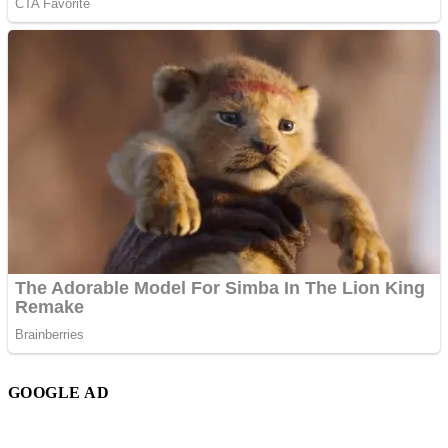
GOOGLE AD