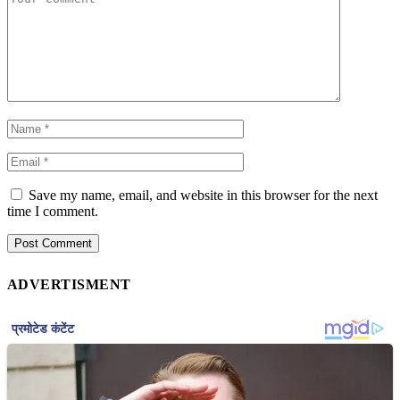
Save my name, email, and website in this browser for the next
time I comment.
ADVERTISMENT