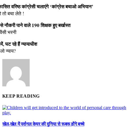
िष्कासित वरिष्ठ कांग्रेसी चलाएंगे ‘कांग्रेस बचाओ अभियान’
 तो बचा लेते !
 से नौकरी पाने वाले 190 शिक्षक हुए बर्खास्त
वैसी भरनी
ें, घट रहे हैं न्यायाधीश
लो न्याय?
KEEP READING
खेल-खेल में पर्सनल केयर की दुनिया से रूबरू होंगे बच्चे