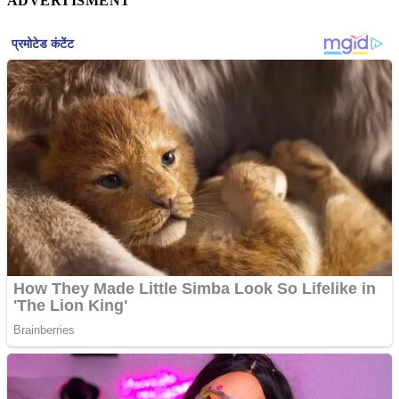
ADVERTISMENT