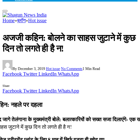
Home
»
ब्लॉग
»
Hot issue
अजजी कहिन: बोलने का साहस जुटाने में कुछ
दिन तो लगते ही है न!
By
December 3, 2019
Hot issue
No Comments
1 Min Read
Facebook
Twitter
LinkedIn
WhatsApp
Share
Facebook
Twitter
LinkedIn
WhatsApp
िन: नहले पर दहला
 जागे तेलंगाना के मुख्यमंत्री बोले: बलात्कारियों को सख्त सजा दिलाएंगे- एक 
हस जुटाने में कुछ दिन तो लगते ही है न!
वेज ट्रीटमेंट प्लांट के लिए 8 माह में सिर्फ गड्ढा ही खोद गए