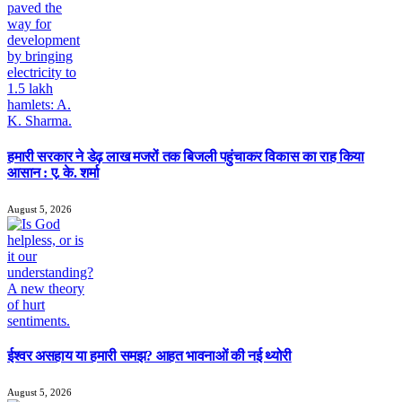
हमारी सरकार ने डेढ़ लाख मजरों तक बिजली पहुंचाकर विकास का राह किया
आसान : ए. के. शर्मा
August 5, 2026
ईश्वर असहाय या हमारी समझ? आहत भावनाओं की नई थ्योरी
August 5, 2026