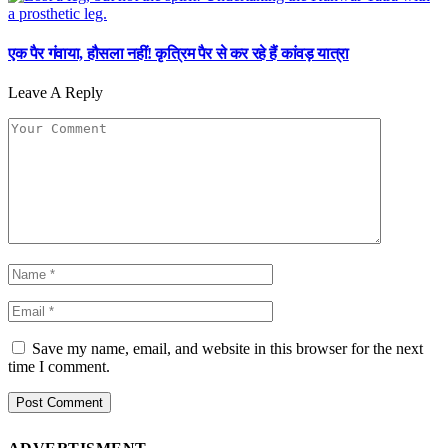
एक पैर गंवाया, हौसला नहीं! कृत्रिम पैर से कर रहे हैं कांवड़ यात्रा
Leave A Reply
Save my name, email, and website in this browser for the next
time I comment.