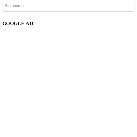
GOOGLE AD