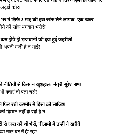
 अढ़ाई कोस!
 भर में सिर्फ 2 माह की हवा सांस लेने लायक- एक खबर
ीने की सांस भगवान भरोसे!
 कम होते ही राजधानी की हवा हुई जहरीली
ो अपनी मर्जी है न भाई!
ी नीतियों से किसान खुशहाल: मंत्री सुरेश राणा
ी बताएं तो पता चले!
े फिर रची कश्मीर में हिंसा की साजिश
की हिम्मत नहीं हो रही है न!
 से जब्त की थी भैसें, नीलामी में उन्हीं ने खरीदें
का माल घर में ही रहा!