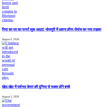
पिया का घर का फर्स्ट लुक आउट! भोजपुरी में आएगा हॉरर-रोमांच का नया तड़का
August 5, 2026
खेल-खेल में पर्सनल केयर की दुनिया से रूबरू होंगे बच्चे
August 5, 2026