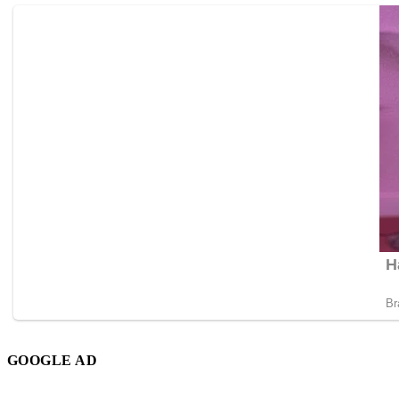
GOOGLE AD