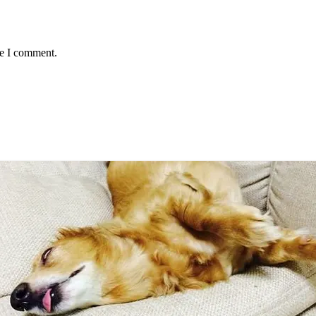
me I comment.