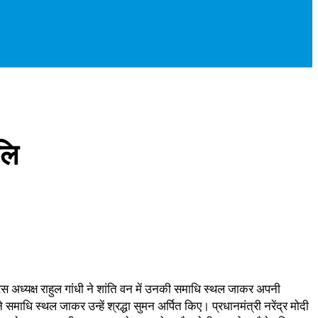
लि
रेस अध्यक्ष राहुल गांधी ने शांति वन में उनकी समाधि स्थल जाकर अपनी
 ने समाधि स्थल जाकर उन्हें श्रद्धा सुमन अर्पित किए। प्रधानमंत्री नरेंद्र मोदी