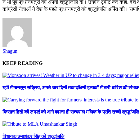
ने भी पूर्व प्रधानमंत्री को अपनी श्रद्धांजलि दी। उन्होंने ट्वीट कर कहा,
कांग्रेसी नेताओं ने देश के पहले प्रधानमंत्री को श्रद्धांजलि अर्पित की। स
Shagun
KEEP READING
यूपी में मानसून सक्रिय, अगले चार दिनों तक दक्षिणी इलाकों में भारी बारिश की संभाव
किसान हितों की लड़ाई को आगे बढ़ाना ही सत्यपाल मलिक के प्रति सच्ची श्रद्धांजलि
विधायक उमाशंकर सिंह को श्रद्धांजलि