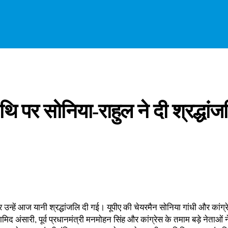
ि पर सोनिया-राहुल ने दी श्रद्धांज
र उन्हें आज यानी श्रद्धांजलि दी गई। यूपीए की चेयरमैन सोनिया गांधी और कांग्
ि हामिद अंसारी, पूर्व प्रधानमंत्री मनमोहन सिंह और कांग्रेस के तमाम बड़े नेताओं