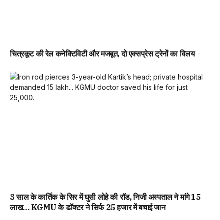
चित्रकूट की रेल कनेक्टिविटी और मजबूत, दो एक्सप्रेस ट्रेनों का विलय
3 साल के कार्तिक के सिर में घुसी लोहे की रॉड, निजी अस्पताल ने मांगे 15
लाख… KGMU के डॉक्टर ने सिर्फ 25 हजार में बचाई जान