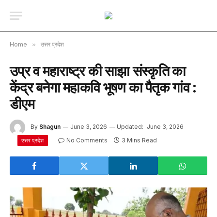
Home
»
उत्तर प्रदेश
उप्र व महाराष्ट्र की साझा संस्कृति का
केंद्र बनेगा महाकवि भूषण का पैतृक गांव :
डीएम
By
Shagun
June 3, 2026
Updated:
June 3, 2026
No Comments
3 Mins Read
उत्तर प्रदेश