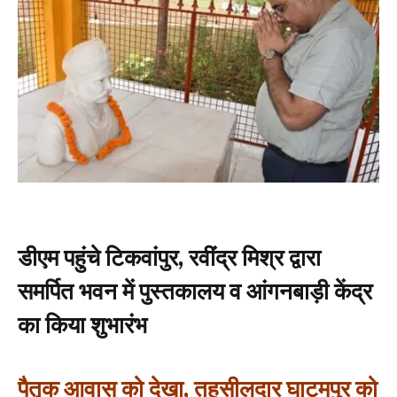
डीएम पहुंचे टिकवांपुर, रवींद्र मिश्र द्वारा
समर्पित भवन में पुस्तकालय व आंगनबाड़ी केंद्र
का किया शुभारंभ
पैतृक आवास को देखा, तहसीलदार घाटमपुर को