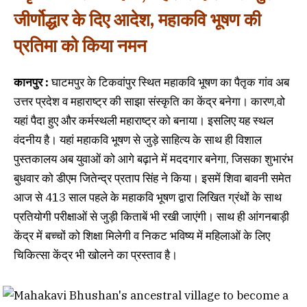
जीर्णोद्धार के दिए आदेश, महाकवि भूषण की
प्रतिमा को किया नमन
कानपुर :
घाटमपुर के टिकवांपुर स्थित महाकवि भूषण का पैतृक गांव अब
उत्तर प्रदेश व महाराष्ट्र की साझा संस्कृति का केंद्र बनेगा। कारण,वो
यहां पैदा हुए और कर्मस्थली महाराष्ट्र को बनाया। इसलिए यह स्थल
वंदनीय है। यहां महाकवि भूषण से जुड़े साहित्य के साथ ही विशाल
पुस्तकालय अब युवाओं को आगे बढ़ाने में मददगार बनेगा, जिसका शुभारंभ
बुधवार को डीएम जितेन्द्र प्रताप सिंह ने किया। इसमें शिवा बावनी समेत
आज से 413 साल पहले के महाकवि भूषण द्वारा लिखित ग्रंथों के साथ
प्रतियोगी परीक्षाओं से जुड़ी किताबें भी रखी जाएंगी। साथ ही आंगनबाड़ी
केंद्र में बच्चों को शिक्षा मिलेगी व निकट भविष्य में महिलाओं के लिए
चिकित्सा केंद्र भी खोलने का प्रस्ताव है।