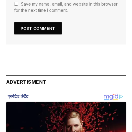
Save my name, email, and website in this browser
for the next time I comment.
ADVERTISMENT