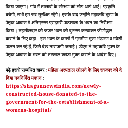
किया जाएगा। गांव में तालाबों के संरक्षण को लोग आगे आएं। प्रकृति
बचेगी, तभी हम सब सुरक्षित रहेंगे। इसके बाद उन्होंने महाकवि भूषण के
पैतृक आवास में क्षतिग्रस्त प्राइमरी पाठशाला के भवन का निरीक्षण
किया। तहसीलदार को जर्जर भवन को दुरुस्त करवाकर जीर्णोद्धार
कराने के लिए कहा। इस भवन के कमरों में ग्रामीण भूसा भंडारण व मवेशी
पालन कर रहे हैं, जिसे देख नाराजगी जताई। डीएम ने महाकवि भूषण के
पैतृक आवास के भवन को तत्काल कब्जा मुक्त कराने के आदेश दिए।
पढ़े इससे सम्बंधित खबर :
महिला अस्पताल खोलने के लिए सरकार को दे
दिया नवनिर्मित मकान
:
https://shagunnewsindia.com/newly-
constructed-house-donated-to-the-
government-for-the-establishment-of-a-
womens-hospital/