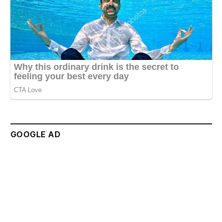
GOOGLE AD