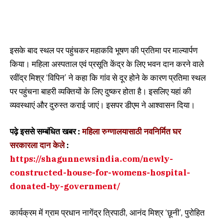
इसके बाद स्थल पर पहुंचकर महाकवि भूषण की प्रतिमा पर माल्यार्पण
किया। महिला अस्पताल एवं प्रसूति केंद्र के लिए भवन दान करने वाले
रवींद्र मिश्र ‘विपिन’ ने कहा कि गांव से दूर होने के कारण प्रतिमा स्थल
पर पहुंचना बाहरी व्यक्तियों के लिए दुष्कर होता है। इसलिए यहां की
व्यवस्थाएं और दुरुस्त कराई जाएं। इसपर डीएम ने आश्वासन दिया।
पढ़े इससे सम्बंधित खबर :
महिला रुग्णालयासाठी नवनिर्मित घर
सरकारला दान केले
:
https://shagunnewsindia.com/newly-
constructed-house-for-womens-hospital-
donated-by-government/
कार्यक्रम में ग्राम प्रधान नागेंद्र त्रिपाठी, आनंद मिश्र ‘छूनी’, पुरोहित