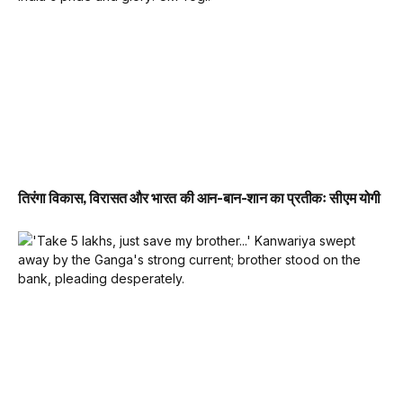
तिरंगा विकास, विरासत और भारत की आन-बान-शान का प्रतीकः सीएम योगी