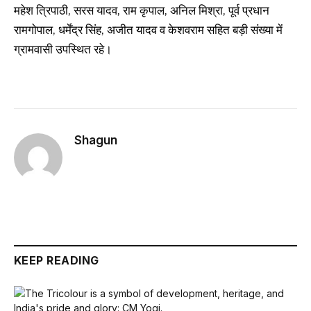
महेश त्रिपाठी, सरस यादव, राम कृपाल, अनिल मिश्रा, पूर्व प्रधान
रामगोपाल, धर्मेंद्र सिंह, अजीत यादव व केशवराम सहित बड़ी संख्या में
ग्रामवासी उपस्थित रहे।
Shagun
KEEP READING