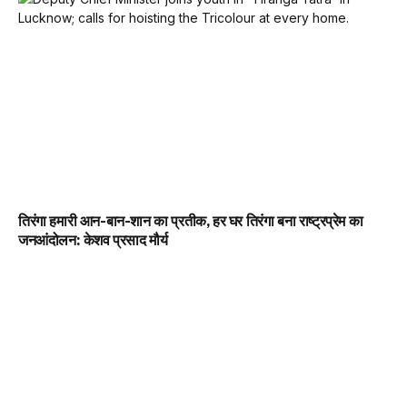
तिरंगा हमारी आन-बान-शान का प्रतीक, हर घर तिरंगा बना राष्ट्रप्रेम का
जनआंदोलन: केशव प्रसाद मौर्य