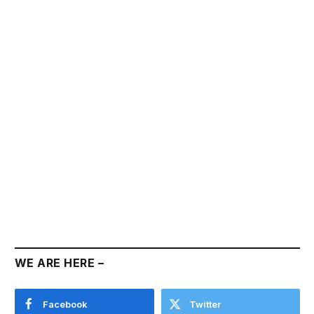
WE ARE HERE –
Facebook
Twitter