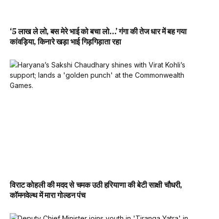
‘5 लाख ले लो, बस मेरे भाई को बचा लो…’ गंगा की तेज धार में बह गया
कांवड़िया, किनारे खड़ा भाई गिड़गिड़ाता रहा
विराट कोहली की मदद से चमक उठी हरियाणा की बेटी साक्षी चौधरी,
कॉमनवेल्थ में मारा गोल्डन पंच