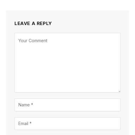
LEAVE A REPLY