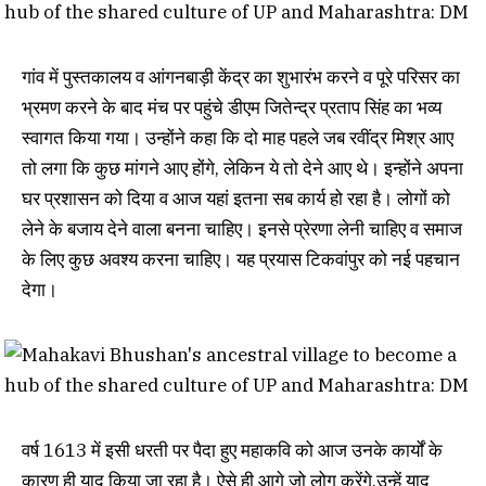
गांव में पुस्तकालय व आंगनबाड़ी केंद्र का शुभारंभ करने व पूरे परिसर का
भ्रमण करने के बाद मंच पर पहुंचे डीएम जितेन्द्र प्रताप सिंह का भव्य
स्वागत किया गया। उन्होंने कहा कि दो माह पहले जब रवींद्र मिश्र आए
तो लगा कि कुछ मांगने आए होंगे, लेकिन ये तो देने आए थे। इन्होंने अपना
घर प्रशासन को दिया व आज यहां इतना सब कार्य हो रहा है। लोगों को
लेने के बजाय देने वाला बनना चाहिए। इनसे प्रेरणा लेनी चाहिए व समाज
के लिए कुछ अवश्य करना चाहिए। यह प्रयास टिकवांपुर को नई पहचान
देगा।
वर्ष 1613 में इसी धरती पर पैदा हुए महाकवि को आज उनके कार्यों के
कारण ही याद किया जा रहा है। ऐसे ही आगे जो लोग करेंगे,उन्हें याद