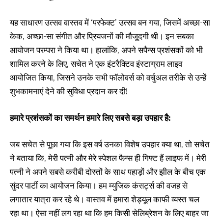
यह साधारण उत्सव वास्तव में ‘परफेक्ट’ उत्सव बन गया, जिसमें अच्छा-सा
केक, अच्छा-सा संगीत और प्रियजनों की मौजूदगी थी। इन सबका
आयोजन परम्परा ने किया था। हालांकि, अपने सपैन्स प्रशंसकों को भी
शामिल करने के लिए, सचेत ने एक इंटरैक्टिव इंस्टाग्राम लाइव
आयोजित किया, जिसने उनके सभी फॉलोवर्स को वर्चुअल तरीके से उन्हें
शुभकामनाएं देने की सुविधा प्रदान कर दी!
हमारे प्रशंसकों का समर्थन हमारे लिए सबसे बड़ा उपहार है:
जब सचेत से पूछा गया कि इस वर्ष उनका विशेष उपहार क्या था, तो सचेत
ने बताया कि, मेरी पत्नी और मेरे स्पेशल फैन्स ही गिफ्ट हैं लाइफ में। मेरी
पत्नी ने अपने सबसे करीबी दोस्तों के साथ पहाड़ों और झील के बीच एक
सुंदर पार्टी का आयोजन किया। हम म्युजिक कंसर्ट्स की वजह से
लगातार यात्रा कर रहे थे। वास्तव में हमारा शेड्यूल काफी व्यस्त चल
रहा था। ऐसा नहीं लग रहा था कि हम किसी सेलिब्रेशन के लिए बाहर जा