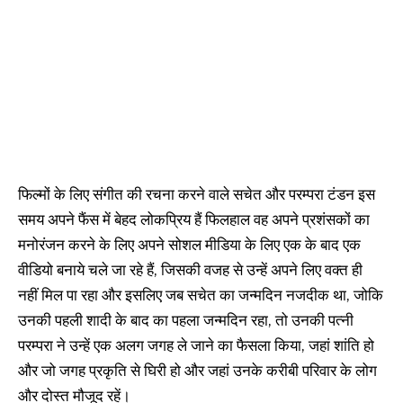
फिल्मों के लिए संगीत की रचना करने वाले सचेत और परम्परा टंडन इस
समय अपने फैंस में बेहद लोकप्रिय हैं फिलहाल वह अपने प्रशंसकों का
मनोरंजन करने के लिए अपने सोशल मीडिया के लिए एक के बाद एक
वीडियो बनाये चले जा रहे हैं, जिसकी वजह से उन्हें अपने लिए वक्त ही
नहीं मिल पा रहा और इसलिए जब सचेत का जन्मदिन नजदीक था, जोकि
उनकी पहली शादी के बाद का पहला जन्मदिन रहा, तो उनकी पत्नी
परम्परा ने उन्हें एक अलग जगह ले जाने का फैसला किया, जहां शांति हो
और जो जगह प्रकृति से घिरी हो और जहां उनके करीबी परिवार के लोग
और दोस्त मौजूद रहें।