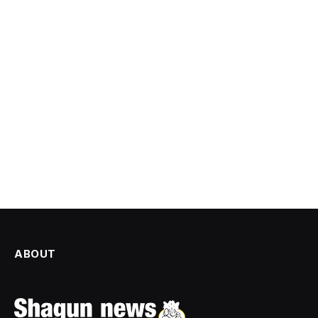
ABOUT