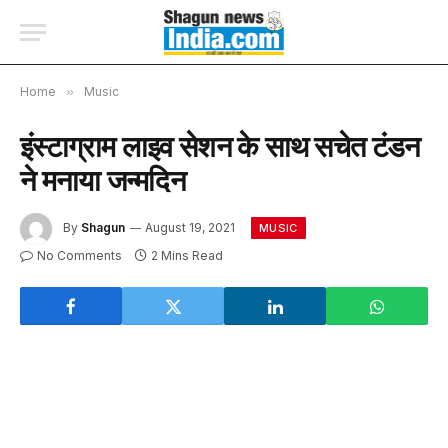
Home
»
Music
इंस्टाग्राम लाइव सेशन के साथ सचेत टंडन
ने मनाया जन्मदिन
By
Shagun
August 19, 2021
MUSIC
No Comments
2 Mins Read