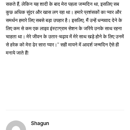
सकते हैं, लेकिन यह शादी के बाद मेरा पहला जन्मदिन था, इसलिए सब
कुछ अधिक सुंदर और खास लग रहा था। हमारे प्रशंसकों का प्यार और
समर्थन हमारे लिए सबसे बड़ा उपहार है। इसलिए, मैं उन्हें धन्यवाद देने के
लिए कम से कम एक लाइव इंस्टाग्राम सेशन के जरिये उनके साथ रहना
चाहता था। मेरे जीवन के उतार-चढ़ाव में मेरे साथ खड़े होने के लिए उनमें
से हरेक को मेरा ढेर सारा प्यार।” सही मायने में आदर्श जन्मदिन ऐसे ही
मनाये जाते हैं!
Shagun