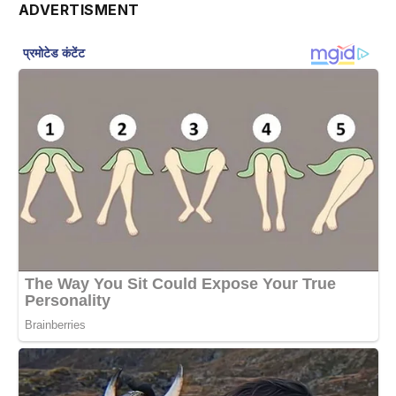
ADVERTISMENT