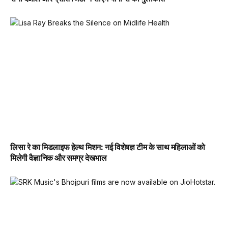
लिसा रे का मिडलाइफ हेल्थ मिशन: नई विशेषज्ञ टीम के साथ महिलाओं को
मिलेगी वैज्ञानिक और समग्र देखभाल