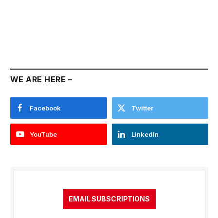
WE ARE HERE –
Facebook
Twitter
YouTube
LinkedIn
EMAIL SUBSCRIPTIONS