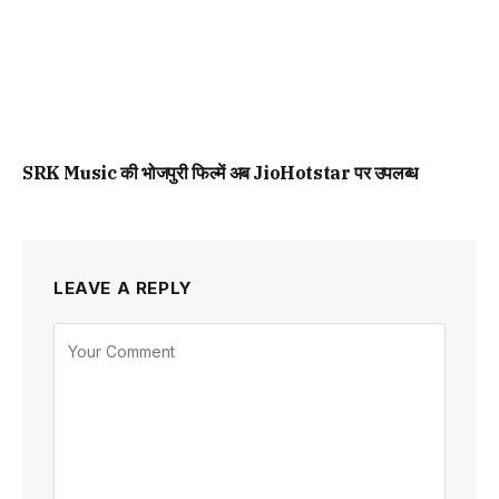
SRK Music की भोजपुरी फिल्में अब JioHotstar पर उपलब्ध
LEAVE A REPLY