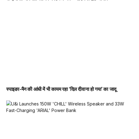
स्पाइडर-मैन की आंधी में भी कायम रहा ‘दिल दीवाना हो गया’ का जादू