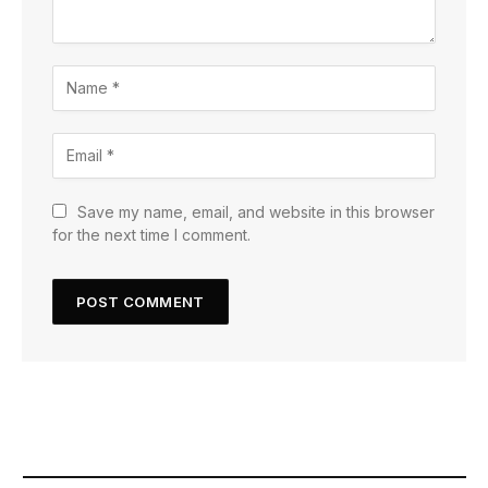
Save my name, email, and website in this browser
for the next time I comment.