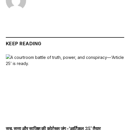
KEEP READING
सच, सत्ता और साजिश की कोर्टरूम जंग -‘आर्टिकल 25’ तैयार