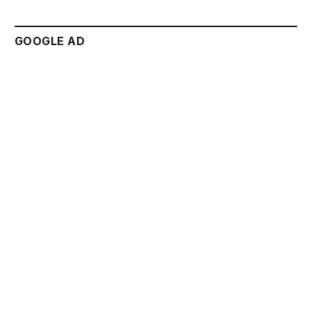
GOOGLE AD