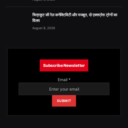
चित्रकूट की रेल कनेक्टिविटी और मजबूत, दो एक्सप्रेस ट्रेनों का
विलय
August 8, 2026
Subscribe Newsletter
Email
*
SUBMIT