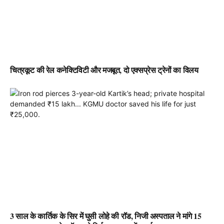
चित्रकूट की रेल कनेक्टिविटी और मजबूत, दो एक्सप्रेस ट्रेनों का विलय
3 साल के कार्तिक के सिर में घुसी लोहे की रॉड, निजी अस्पताल ने मांगे 15