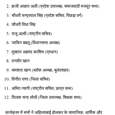
हाजी अख्तर अली (प्रदेश उपाध्यक्ष, समाजवादी मजदूर सभा)
चौधरी चन्द्रपाल सिंह (प्रदेश सचिव, पिछड़ा वर्ग)
चौधरी विधा सिंह
राजू अल्वी (राष्ट्रीय सचिव)
जाकिर बबलू (विधानसभा अध्यक्ष)
मुख्तार अहमद काशिम (प्रधान)
तनवीर खान
समशाद खान (ब्लॉक अध्यक्ष, बुलंदशहर)
विनीत राणा (जिला सचिव)
अमित त्यागी (राष्ट्रीय सचिव, छात्र सभा)
तिलक चन्द लोधी (जिला उपाध्यक्ष, शिक्षक सभा)
कार्यक्रम में सभी ने अहिल्याबाई होलकर के सामाजिक, धार्मिक और