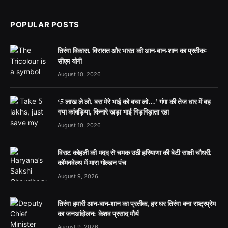
POPULAR POSTS
तिरंगा विकास, विरासत और भारत की आन-बान-शान का प्रतीकः
सीएम योगी
August 10, 2026
‘5 लाख ले लो, बस मेरे भाई को बचा लो…’ गंगा की तेज धार में बह
गया कांवड़िया, किनारे खड़ा भाई गिड़गिड़ाता रहा
August 10, 2026
विराट कोहली की मदद से चमक उठी हरियाणा की बेटी साक्षी चौधरी,
कॉमनवेल्थ में मारा गोल्डन पंच
August 9, 2026
तिरंगा हमारी आन-बान-शान का प्रतीक, हर घर तिरंगा बना राष्ट्रप्रेम
का जनआंदोलन: केशव प्रसाद मौर्य
August 9, 2026