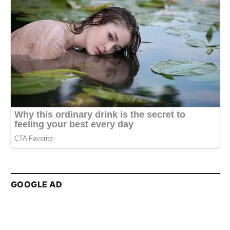
GOOGLE AD