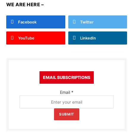
WE ARE HERE –
Facebook
Twitter
YouTube
LinkedIn
EMAIL SUBSCRIPTIONS
Email
*
SUBMIT