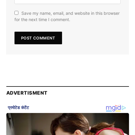
Save my name, email, and website in this browser
for the next time I comment.
ADVERTISMENT