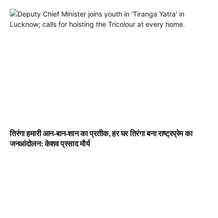
तिरंगा हमारी आन-बान-शान का प्रतीक, हर घर तिरंगा बना राष्ट्रप्रेम का
जनआंदोलन: केशव प्रसाद मौर्य