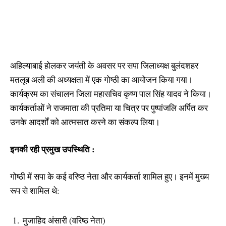
अहिल्याबाई होलकर जयंती के अवसर पर सपा जिलाध्यक्ष बुलंदशहर
मतलूब अली की अध्यक्षता में एक गोष्ठी का आयोजन किया गया।
कार्यक्रम का संचालन जिला महासचिव कृष्ण पाल सिंह यादव ने किया।
कार्यकर्ताओं ने राजमाता की प्रतिमा या चित्र पर पुष्पांजलि अर्पित कर
उनके आदर्शों को आत्मसात करने का संकल्प लिया।
इनकी रही प्रमुख उपस्थिति :
गोष्ठी में सपा के कई वरिष्ठ नेता और कार्यकर्ता शामिल हुए। इनमें मुख्य
रूप से शामिल थे:
मुजाहिद अंसारी (वरिष्ठ नेता)