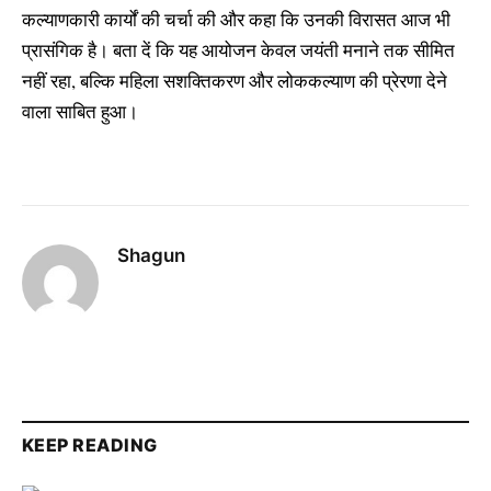
कल्याणकारी कार्यों की चर्चा की और कहा कि उनकी विरासत आज भी
प्रासंगिक है। बता दें कि यह आयोजन केवल जयंती मनाने तक सीमित
नहीं रहा, बल्कि महिला सशक्तिकरण और लोककल्याण की प्रेरणा देने
वाला साबित हुआ।
Shagun
KEEP READING