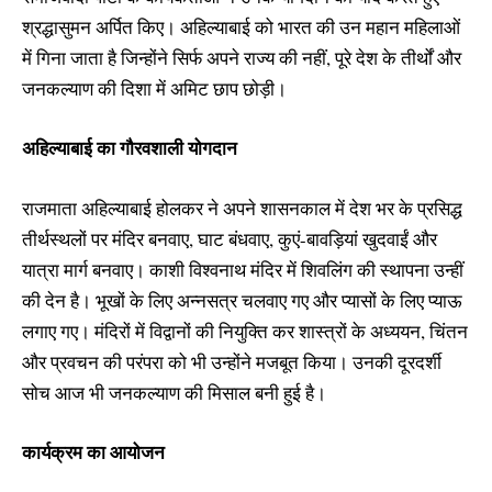
श्रद्धासुमन अर्पित किए। अहिल्याबाई को भारत की उन महान महिलाओं
में गिना जाता है जिन्होंने सिर्फ अपने राज्य की नहीं, पूरे देश के तीर्थों और
जनकल्याण की दिशा में अमिट छाप छोड़ी।
अहिल्याबाई का गौरवशाली योगदान
राजमाता अहिल्याबाई होलकर ने अपने शासनकाल में देश भर के प्रसिद्ध
तीर्थस्थलों पर मंदिर बनवाए, घाट बंधवाए, कुएं-बावड़ियां खुदवाईं और
यात्रा मार्ग बनवाए। काशी विश्वनाथ मंदिर में शिवलिंग की स्थापना उन्हीं
की देन है। भूखों के लिए अन्नसत्र चलवाए गए और प्यासों के लिए प्याऊ
लगाए गए। मंदिरों में विद्वानों की नियुक्ति कर शास्त्रों के अध्ययन, चिंतन
और प्रवचन की परंपरा को भी उन्होंने मजबूत किया। उनकी दूरदर्शी
सोच आज भी जनकल्याण की मिसाल बनी हुई है।
कार्यक्रम का आयोजन