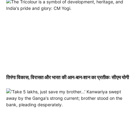
तिरंगा विकास, विरासत और भारत की आन-बान-शान का प्रतीकः सीएम योगी