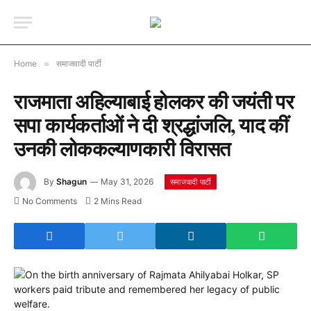
Home
»
समाजवादी पार्टी
राजमाता अहिल्याबाई होलकर की जयंती पर
सपा कार्यकर्ताओं ने दी श्रद्धांजलि, याद कीं
उनकी लोककल्याणकारी विरासत
By
Shagun
May 31, 2026
समाजवादी पार्टी
No Comments
2 Mins Read