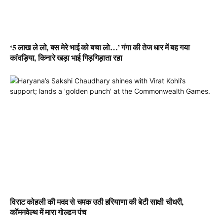
‘5 लाख ले लो, बस मेरे भाई को बचा लो…’ गंगा की तेज धार में बह गया
कांवड़िया, किनारे खड़ा भाई गिड़गिड़ाता रहा
विराट कोहली की मदद से चमक उठी हरियाणा की बेटी साक्षी चौधरी,
कॉमनवेल्थ में मारा गोल्डन पंच