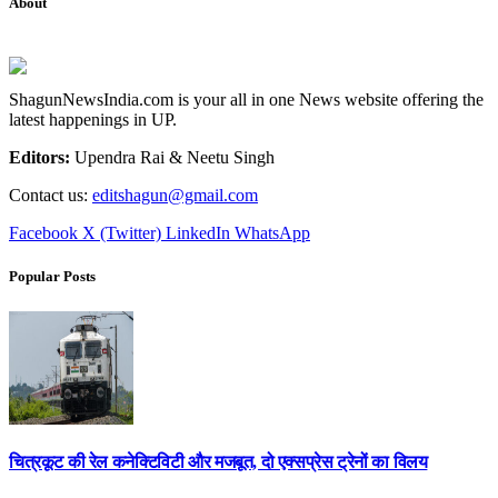
About
ShagunNewsIndia.com is your all in one News website offering the
latest happenings in UP.
Editors:
Upendra Rai & Neetu Singh
Contact us:
editshagun@gmail.com
Facebook
X (Twitter)
LinkedIn
WhatsApp
Popular Posts
चित्रकूट की रेल कनेक्टिविटी और मजबूत, दो एक्सप्रेस ट्रेनों का विलय