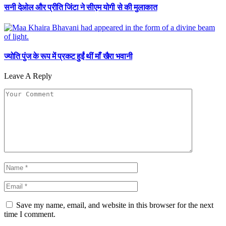
सनी देओल और प्रीति जिंटा ने सीएम योगी से की मुलाकात
ज्योति पुंज के रूप में प्रकट हुईं थीं माँ खैरा भवानी
Leave A Reply
Save my name, email, and website in this browser for the next
time I comment.