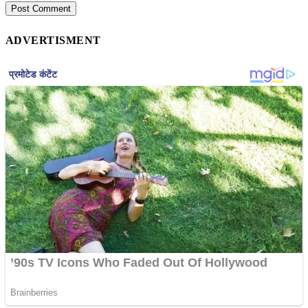
ADVERTISMENT