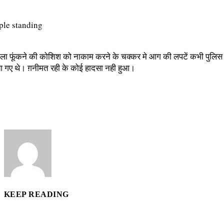
ला फूंकने की कोशिश को नाकाम करने के चक्कर मे आग की लपटें कभी पुलिस वाल
ं आ गए थे। ग़नीमत रही के कोई हादसा नही हुआ।
KEEP READING