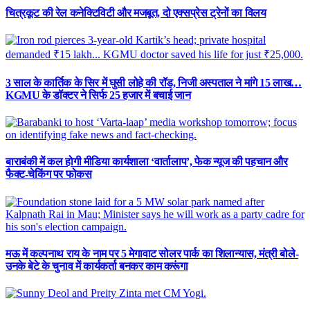
चित्रकूट की रेल कनेक्टिविटी और मजबूत, दो एक्सप्रेस ट्रेनों का विलय
3 साल के कार्तिक के सिर में घुसी लोहे की रॉड, निजी अस्पताल ने मांगे 15 लाख…
KGMU के डॉक्टर ने सिर्फ 25 हजार में बचाई जान
बाराबंकी में कल होगी मीडिया कार्यशाला ‘वार्तालाप’, फेक न्यूज की पहचान और
फैक्ट-चेकिंग पर फोकस
मऊ में कल्पनाथ राय के नाम पर 5 मेगावाट सोलर पार्क का शिलान्यास, मंत्री बोले-
उनके बेटे के चुनाव में कार्यकर्ता बनकर काम करूंगा