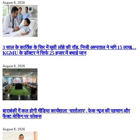
August 8, 2026
3 साल के कार्तिक के सिर में घुसी लोहे की रॉड, निजी अस्पताल ने मांगे 15 लाख…
KGMU के डॉक्टर ने सिर्फ 25 हजार में बचाई जान
August 8, 2026
बाराबंकी में कल होगी मीडिया कार्यशाला ‘वार्तालाप’, फेक न्यूज की पहचान और
फैक्ट-चेकिंग पर फोकस
August 8, 2026