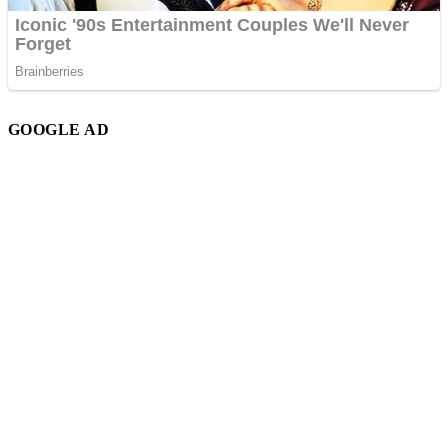
GOOGLE AD