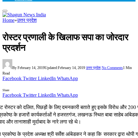
Home
»
उत्तर प्रदेश
रोस्टर प्रणाली के खिलाफ सपा का जोरदार
प्रदर्शन
By
February 14, 2019
Updated:
February 14, 2019
उत्तर प्रदेश
No Comments
1 Min
Read
Facebook
Twitter
LinkedIn
WhatsApp
Share
Facebook
Twitter
LinkedIn
WhatsApp
वाइंट रोस्टर को दलित, पिछड़ों के लिए दमनकारी बताते हुए इसके विरोध और 200 प्
कोष्ठ के हजारों कार्यकर्ताओं ने हजरतगंज, लखनऊ स्थित बाबा साहेब आंबेडक
बाद और तानाशाही मुर्दाबाद के नारे लगा रहे थे।
ोष्ठ के प्रदेश अध्यक्ष श्री सर्वेश आंबेडकर ने कहा कि
सरकार द्वारा थोपी 