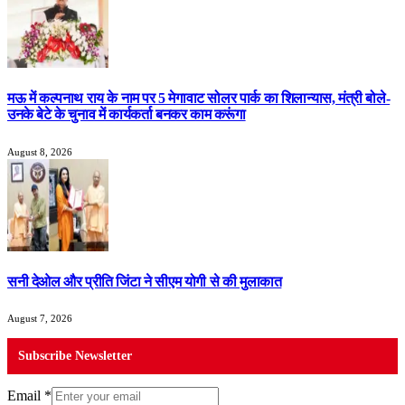
मऊ में कल्पनाथ राय के नाम पर 5 मेगावाट सोलर पार्क का शिलान्यास, मंत्री बोले-
उनके बेटे के चुनाव में कार्यकर्ता बनकर काम करूंगा
August 8, 2026
सनी देओल और प्रीति जिंटा ने सीएम योगी से की मुलाकात
August 7, 2026
Subscribe Newsletter
Email
*