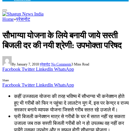
Home
»
प्रेसनोट
सौभाग्या योजना के लिये बनायी जाये सस्ती
बिजली दर की नयी श्रेणी: उपभोक्ता परिषद
By
January 7, 2018
प्रेसनोट
No Comments
3 Mins Read
Facebook
Twitter
LinkedIn
WhatsApp
Share
Facebook
Twitter
LinkedIn
WhatsApp
कहीं उज्जवला योजना की तरह भविष्य में सौभाग्या भी कनेक्शन होते
हुए भी गरीबों को फिर न पहुंचा दे लालटेन युग में, इस पर केन्द्र व राज्य
सरकार बनाये व्यापक योजना जिससे गरीब सतत रहे उजाले में।
फ्री बिजली कनेक्शन मात्र से गरीबों के घर में सतत नहीं रह सकता
उजाला जब तक सस्ती बिजली गरीबों को न हो उपलब्ध वह नहीं कर
पायेंगे उसका उपभोग और न सफल होगी सौभाग्या योजना।