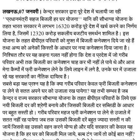
लखनऊ,07 जनवरी।
केन्द्र सरकार द्वारा पूरे देश में चलायी जा रही
‘‘प्रधानमंत्री सहज बिजली हर घर योजना‘‘ यानि की सौभाग्या योजना के
तहत भारत सरकार ने लगभग 16320 करोड़ पूरे देश में खर्च करने का निर्णय
लिया है, जिसमें 12320 करोड़ सकलीय बजटीय समर्थन शामिल है। इस
योजना के तहत बीपीएल परिवारों को मुफ्त में बिजली कनेक्शन दिये जा रहे हैं
तथा अन्य को अनेकों किस्तों के आधार पर नया कनेक्शन दिया जाना है।
निश्चित तौर पर यह कहना गलत नहीं होगा कि देश व प्रदेश में जो गरीब
परिवार अभी तक बिजली का कनेक्शन चाह कर भी नहीं ले पाये थे और आज
मेगा कैम्पों में फ्री कनेक्शन लेने के लिये लाइन में लगे है, उनके घर में उजाला
रहे यह सरकारों का नैतिक दायित्व है।
सबसे बड़ा यक्ष प्रश्न यह है कि क्या गरीब परिवार केवल फ्री बिजली कनेक्शन
पा लेने से सतत अपने घर को उजाला रख पायेगा? यह तभी सम्भव है जब
केन्द्र व राज्य सरकार सौभाग्या योजना के तहत बीपीएल परिवारों के लिये एक
नयी बिजली दर की श्रेणी बनाये और जिसकी बिजली दर सब्सिडी के आधार
पर बहुत सस्ती हो। गरीब परिवार महज फ्री कनेक्शन पा लेने से उजाले में
सतत नहीं रह पायेगा जब तक उसकी बिजली दरें बहुत ज्यादा सस्ती न की
जायें जिससे वह उसको वहन करने योग्य हो और यदि सरकार की केवल यह
योजना है कि हर घर को बिजली मिल जाये, बल्ब टंग जायें तो कोई बात नहीं?