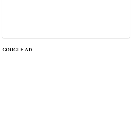
GOOGLE AD