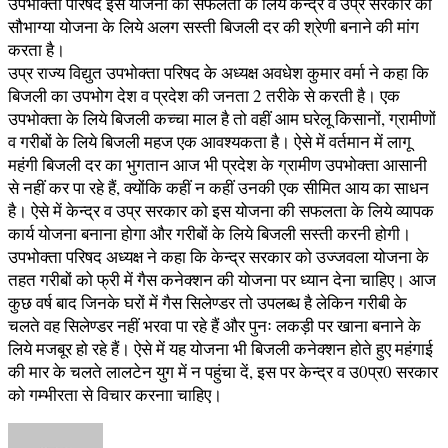
उपभोक्ता परिषद इस योजना की सफलता के लिये केन्द्र व उप्र सरकार को
सौभाग्या योजना के लिये अलग सस्ती बिजली दर की श्रेणी बनाने की मांग
करता है।
उप्र राज्य विद्युत उपभोक्ता परिषद के अध्यक्ष अवधेश कुमार वर्मा ने कहा कि
बिजली का उपभोग देश व प्रदेश की जनता 2 तरीके से करती है। एक
उपभोक्ता के लिये बिजली कच्चा माल है तो वहीं आम घरेलू किसानों, ग्रामीणों
व गरीबों के लिये बिजली महज एक आवश्यकता है। ऐसे में वर्तमान में लागू
महंगी बिजली दर का भुगतान आज भी प्रदेश के ग्रामीण उपभोक्ता आसानी
से नहीं कर पा रहे हैं, क्योंकि कहीं न कहीं उनकी एक सीमित आय का साधन
है। ऐसे में केन्द्र व उप्र सरकार को इस योजना की सफलता के लिये व्यापक
कार्य योजना बनाना होगा और गरीबों के लिये बिजली सस्ती करनी होगी।
उपभोक्ता परिषद अध्यक्ष ने कहा कि केन्द्र सरकार को उज्जवला योजना के
तहत गरीबों को फ्री में गैस कनेक्शन की योजना पर ध्यान देना चाहिए। आज
कुछ वर्ष बाद जिनके घरों में गैस सिलेण्डर तो उपलब्ध है लेकिन गरीबी के
चलते वह सिलेण्डर नहीं भरवा पा रहे हैं और पुनः लकड़ी पर खाना बनाने के
लिये मजबूर हो रहे हैं। ऐसे में यह योजना भी बिजली कनेक्शन होते हुए महंगाई
की मार के चलते लालटेन युग में न पहुंचा दें, इस पर केन्द्र व उ0प्र0 सरकार
को गम्भीरता से विचार करनाा चाहिए।