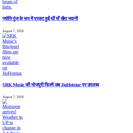
ज्योति पुंज के रूप में प्रकट हुईं थीं माँ खैरा भवानी
August 7, 2026
SRK Music की भोजपुरी फिल्में अब JioHotstar पर उपलब्ध
August 7, 2026