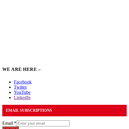
WE ARE HERE –
Facebook
Twitter
YouTube
LinkedIn
EMAIL SUBSCRIPTIONS
Email
*