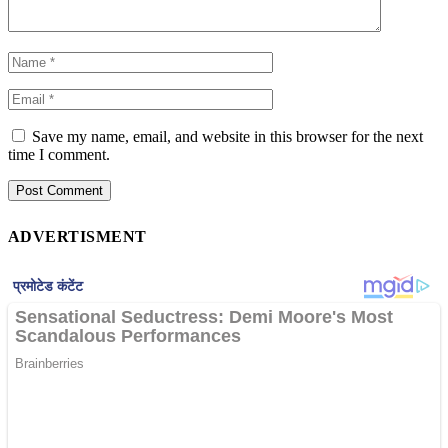
Save my name, email, and website in this browser for the next
time I comment.
ADVERTISMENT