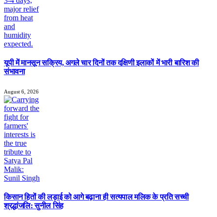
यूपी में मानसून सक्रिय, अगले चार दिनों तक दक्षिणी इलाकों में भारी बारिश की
संभावना
August 6, 2026
किसान हितों की लड़ाई को आगे बढ़ाना ही सत्यपाल मलिक के प्रति सच्ची
श्रद्धांजलि: सुनील सिंह