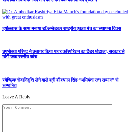
हर्षोल्लास के साथ मनाया डॉ.अम्बेडकर राष्ट्रीय एकता मंच का स्थापना दिवस
उपभोक्ता परिषद ने उजागर किया पावर कॉरपोरेशन का टेंडर घोटाला, सरकार से
मांगी उच्च स्तरीय जांच
स्वैच्छिक सेवानिवृत्ति लेने वाले श्री शीशपाल सिंह “अभियंता रत्न सम्मान” से
सम्मानित
Leave A Reply