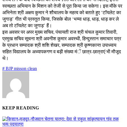
स्वच्छता अभियान के मिशन को तेजी से पूरा किया जा सकेगा। इस मौके पर
अभिनेता श्री अक्षय कुमार ने शौचालय के महत्व को बताते हुए ‘टाॅयलेट का
जुगाड़’ गीत भी प्रस्तुत किया, जिसके बोल ‘भय्या धाड़, धाड़, धाड़ कर ले
अब तो टाॅयलेट का जुगाड़’ हैं।
इस अवसर पर अपर मुख्य सचिव, पंचायती राज श्री चंचल कुमार तिवारी,
प्रमुख सचिव सूचना श्री अवनीश कुमार अवस्थी, हिन्दुस्तान समाचार पत्र
के प्रधान सम्पादक श्री शशि शेखर, सम्पादक श्री कृष्णकान्त उपाध्याय
सहित विद्यालय के अध्यापकगण व बड़ी संख्या मंें छात्र-छात्राएं भी मौजूद
थे।
# BJP misson clean
KEEP READING