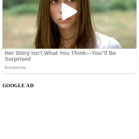
GOOGLE AD