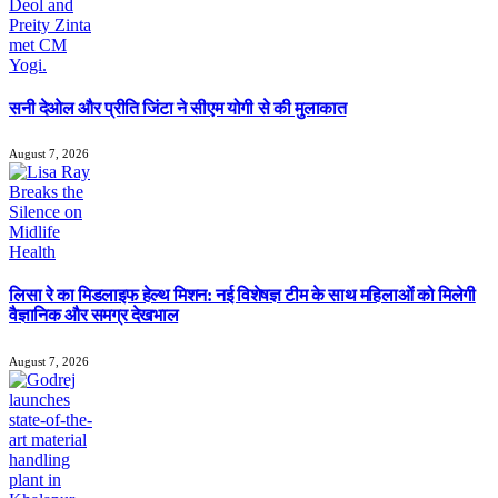
सनी देओल और प्रीति जिंटा ने सीएम योगी से की मुलाकात
August 7, 2026
लिसा रे का मिडलाइफ हेल्थ मिशन: नई विशेषज्ञ टीम के साथ महिलाओं को मिलेगी
वैज्ञानिक और समग्र देखभाल
August 7, 2026