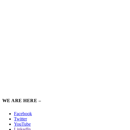
WE ARE HERE –
Facebook
Twitter
YouTube
LinkedIn