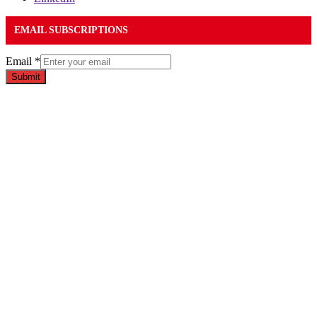
EMAIL SUBSCRIPTIONS
Email
*
Submit