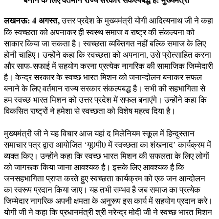
लखनऊ: 4 अगस्त,
उत्तर प्रदेश के मुख्यमंत्री योगी आदित्यनाथ जी ने कहा
कि स्वच्छता को अपनाकर ही स्वस्थ समाज व राष्ट्र की संकल्पना को
साकार किया जा सकता है। स्वच्छता व्यक्तिगत नहीं बल्कि समाज के लिए
होनी चाहिए। उन्होंने कहा कि स्वच्छता को अपनाना, उसे प्रोत्साहित करना
और साफ-सफाई में सहयोग करना प्रत्येक नागरिक की सामाजिक जिम्मेदारी
है। केन्द्र सरकार के स्वच्छ भारत मिशन को जनान्दोलन बनाकर सफल
बनाने के लिए वर्तमान राज्य सरकार संकल्पबद्ध है। सभी की सहभागिता से
हम स्वच्छ भारत मिशन को उत्तर प्रदेश में सफल बनाएंगे। उन्होंने कहा कि
विकसित राष्ट्रों ने हमेशा से स्वच्छता को विशेष महत्व दिया है।
मुख्यमंत्री जी ने यह विचार आज यहां द मिलेनियम स्कूल में हिन्दुस्तान
समाचार पत्र द्वारा आयोजित ‘यू0पी0 में स्वच्छता का शंखनाद’ कार्यक्रम में
व्यक्त किए। उन्होंने कहा कि स्वच्छ भारत मिशन की सफलता के लिए लोगों
को जागरूक किया जाना आवश्यक है। इसके लिए आवश्यक है कि
जनसहभागिता प्राप्त करते हुए स्वच्छता कार्यक्रम को एक जन आन्दोलन
का स्वरूप प्रदान किया जाए। यह तभी सम्भव है जब समाज का प्रत्येक
जिम्मेदार नागरिक अपनी क्षमता के अनुरूप इस कार्य में सहयोग प्रदान करे।
योगी जी ने कहा कि प्रधानमंत्री श्री नरेन्द्र मोदी जी ने स्वच्छ भारत मिशन