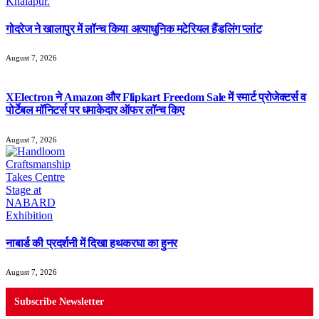
गोदरेज ने खालापुर में लॉन्च किया अत्याधुनिक मटेरियल हैंडलिंग प्लांट
August 7, 2026
XElectron ने Amazon और Flipkart Freedom Sale में स्मार्ट प्रोजेक्टर्स व
पोर्टेबल मॉनिटर्स पर धमाकेदार ऑफर लॉन्च किए
August 7, 2026
नाबार्ड की प्रदर्शनी में दिखा हथकरघा का हुनर
August 7, 2026
Subscribe Newsletter