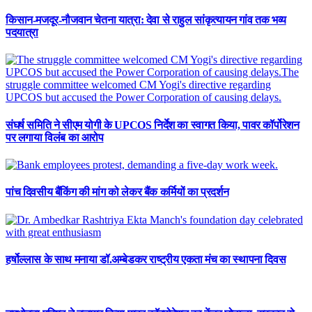
किसान-मजदूर-नौजवान चेतना यात्रा: देवा से राहुल सांकृत्यायन गांव तक भव्य
पदयात्रा
संघर्ष समिति ने सीएम योगी के UPCOS निर्देश का स्वागत किया, पावर कॉर्पोरेशन
पर लगाया विलंब का आरोप
पांच दिवसीय बैंकिंग की मांग को लेकर बैंक कर्मियों का प्रदर्शन
हर्षोल्लास के साथ मनाया डॉ.अम्बेडकर राष्ट्रीय एकता मंच का स्थापना दिवस