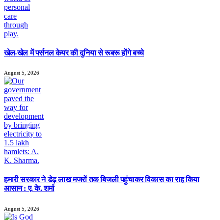
खेल-खेल में पर्सनल केयर की दुनिया से रूबरू होंगे बच्चे
August 5, 2026
हमारी सरकार ने डेढ़ लाख मजरों तक बिजली पहुंचाकर विकास का राह किया
आसान : ए. के. शर्मा
August 5, 2026