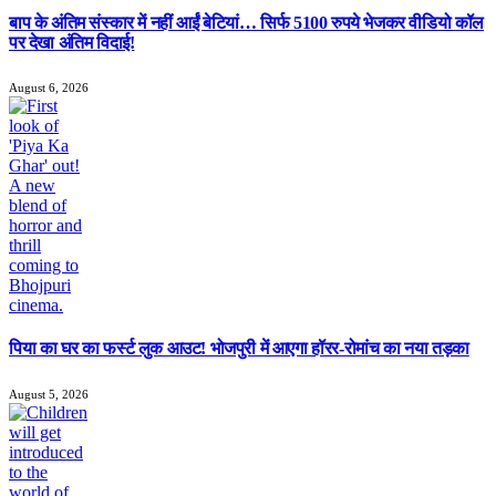
बाप के अंतिम संस्कार में नहीं आईं बेटियां… सिर्फ 5100 रुपये भेजकर वीडियो कॉल
पर देखा अंतिम विदाई!
August 6, 2026
पिया का घर का फर्स्ट लुक आउट! भोजपुरी में आएगा हॉरर-रोमांच का नया तड़का
August 5, 2026