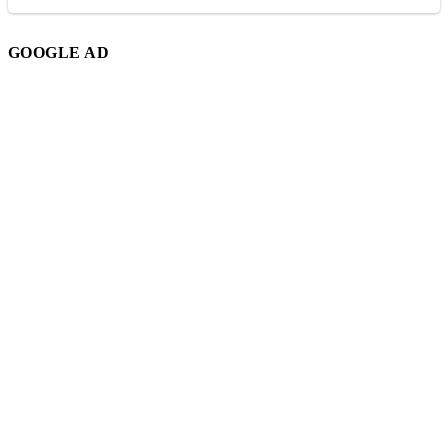
GOOGLE AD