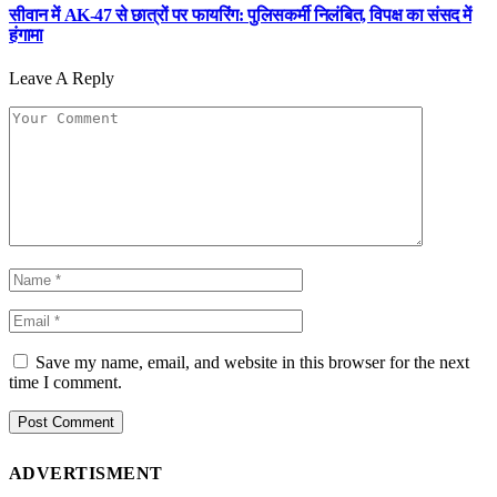
सीवान में AK-47 से छात्रों पर फायरिंग: पुलिसकर्मी निलंबित, विपक्ष का संसद में
हंगामा
Leave A Reply
Save my name, email, and website in this browser for the next
time I comment.
ADVERTISMENT