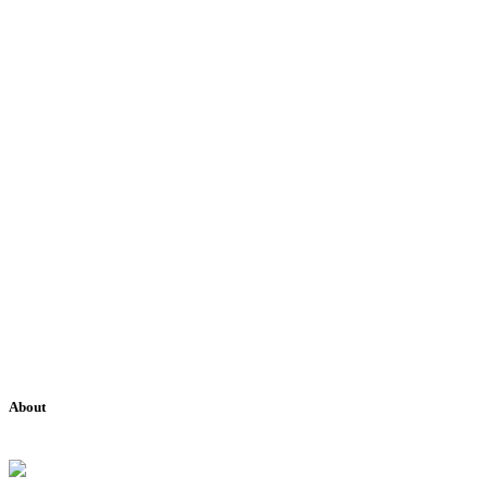
About