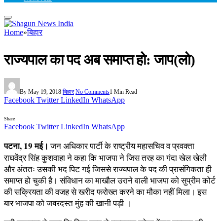
Home
»
बिहार
राज्यपाल का पद अब समाप्त हो: जाप(लो)
By
May 19, 2018
बिहार
No Comments
1 Min Read
Facebook
Twitter
LinkedIn
WhatsApp
Share
Facebook
Twitter
LinkedIn
WhatsApp
पटना, 19 मई।
जन अधिकार पार्टी के राष्ट्रीय महासचिव व प्रवक्ता
राघवेंद्र सिंह कुशवाहा ने कहा कि भाजपा ने जिस तरह का गंदा खेल खेली
और अंततः उसकी भद पिट गई जिससे राज्यपाल के पद की प्रासंगिकता ही
समाप्त हो चुकी है। संविधान का माखौल उराने वाली भाजपा को सुप्रीम कोर्ट
की सक्रियता की वजह से खरीद फरोख्त करने का मौका नहीं मिला। इस
बार भाजपा को जबरदस्त मुंह की खानी पड़ी ।