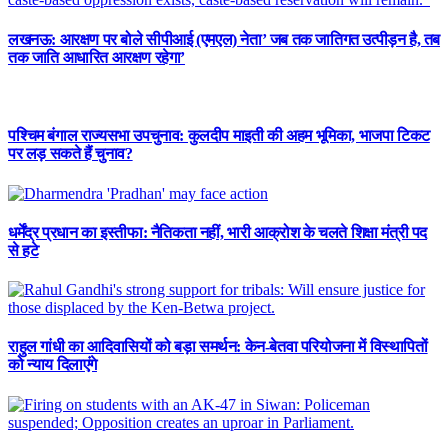
लखनऊ: आरक्षण पर बोले सीपीआई (एमएल) नेता’ जब तक जातिगत उत्पीड़न है, तब
तक जाति आधारित आरक्षण रहेगा’
पश्चिम बंगाल राज्यसभा उपचुनाव: कुलदीप माइती की अहम भूमिका, भाजपा टिकट
पर लड़ सकते हैं चुनाव?
धर्मेंद्र प्रधान का इस्तीफा: नैतिकता नहीं, भारी आक्रोश के चलते शिक्षा मंत्री पद
से हटे
राहुल गांधी का आदिवासियों को बड़ा समर्थन: केन-बेतवा परियोजना में विस्थापितों
को न्याय दिलाएंगे