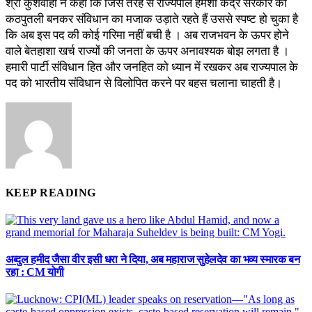
श्री कुशवाहा ने कहा कि जिस तरह से राज्यपाल हमेशा केंद्र सरकार की
कठपुतली बनकर संविधान का मजाक उड़ाते रहते हैं उससे स्पष्ट हो चुका है
कि अब इस पद की कोई गरिमा नहीं बची है । अब राजभवन के ऊपर होने
वाले बेतहाशा खर्च राज्यों की जनता के ऊपर अनावश्यक बोझ लगता है ।
हमारी पार्टी संविधान हित और जनहित को ध्यान में रखकर अब राज्यपाल के
पद को भारतीय संविधान से विलोपित करने पर बहस चलाना चाहती है।
KEEP READING
अब्दुल हमीद जैसा वीर इसी धरा ने दिया, अब महाराज सुहेलदेव का भव्य स्मारक बन
रहा : CM योगी