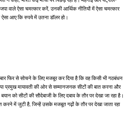
िलेश ने कहा, भारत कई मोर्चों पर पिछड़ रहा है। महंगाई और पेट्रोल-
ाजपा वाले ऐसा चमत्कार करें, उनकी आर्थिक नीतियों में ऐसा चमत्कार
 ऐसा आए कि रुपये में उतना डॉलर हो।
बार फिर से सोचने के लिए मजबूर कर दिया है कि वह किसी भी गठबंधन
। बसपा प्रमुख मायावती की ओर से सम्मानजनक सीटों की बात करना और
 के बयान को सीटों की सौदेबाजी के लिए दबाव के तौर पर देखा जा रहा है।
करने में जुटी है, जिन्हें उसके मजबूत गढ़ों के तौर पर देखा जाता रहा