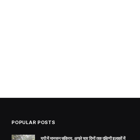
POPULAR POSTS
यूपी में मानसून सक्रिय, अगले चार दिनों तक दक्षिणी इलाकों में