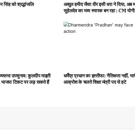
 सिंह को श्रद्धांजलि
अब्दुल हमीद जैसा वीर इसी धरा ने दिया, अब 
सुहेलदेव का भव्य स्मारक बन रहा : CM योगी
ाज्यसभा उपचुनाव: कुलदीप माइती
धर्मेंद्र प्रधान का इस्तीफा: नैतिकता नहीं, भा
 भाजपा टिकट पर लड़ सकते हैं
आक्रोश के चलते शिक्षा मंत्री पद से हटे