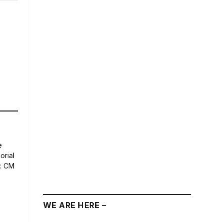
WE ARE HERE –