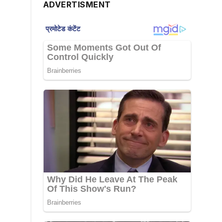
ADVERTISMENT