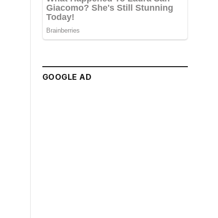
GOOGLE AD