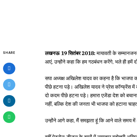
लखनऊ 19 सितंबर 2018:
मायावती के सम्मानजनक
SHARE
आएं, उन्होंने कहा कि हम गठबंधन करेंगे, भले ही हमें
सपा अध्यक्ष अखिलेश यादव का कहना है कि भाजपा को
पीछे हटना पड़े। अखिलेश यादव ने प्रेस कॉन्फ्रेंस म
दो कदम पीछे हटना पड़े। हमारा एजेंडा देश को बच
नहीं, बल्कि देश की जनता भी भाजपा को हटाना चाहत
उन्होंने आगे कहा, मैं समझता हूं कि आने वाले समय म