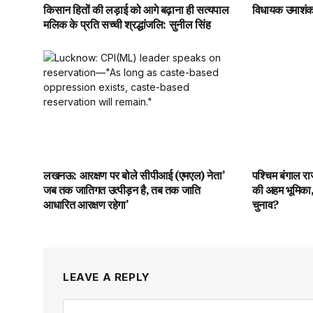
किसान हितों की लड़ाई को आगे बढ़ाना ही सत्यपाल
विधायक उमाशंकर
मलिक के प्रति सच्ची श्रद्धांजलि: सुनील सिंह
लखनऊ: आरक्षण पर बोले सीपीआई (एमएल) नेता’
पश्चिम बंगाल र
जब तक जातिगत उत्पीड़न है, तब तक जाति
की अहम भूमिका,
आधारित आरक्षण रहेगा’
चुनाव?
LEAVE A REPLY