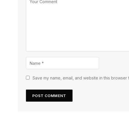
Save my name, email, and website in this browser f