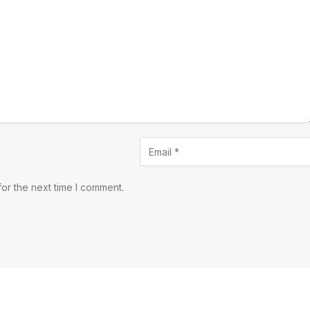
or the next time I comment.