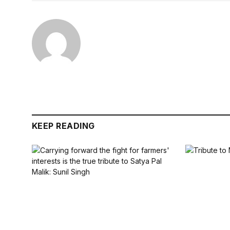
KEEP READING