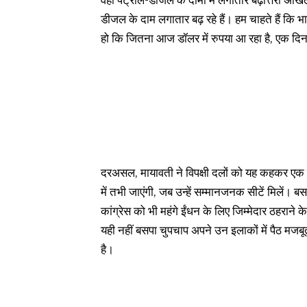
वहीं पेट्रोल-डीजल के दामों में लगातार बढ़ोत्तरी अख
डीजल के दाम लगातार बढ़ रहे हैं। हम चाहते हैं कि भ
हो कि जितना आज डॉलर में रुपया आ रहा है, एक दिन
दरअसल, मायावती ने विपक्षी दलों को यह कहकर एक 
में तभी जाएंगी, जब उन्हें सम्मानजनक सीटें मिलें
कांग्रेस को भी महंगे ईंधन के लिए जिम्मेदार ठहराने
यही नहीं बसपा चुपचाप अपने उन इलाकों में पैठ मजबूत 
है।