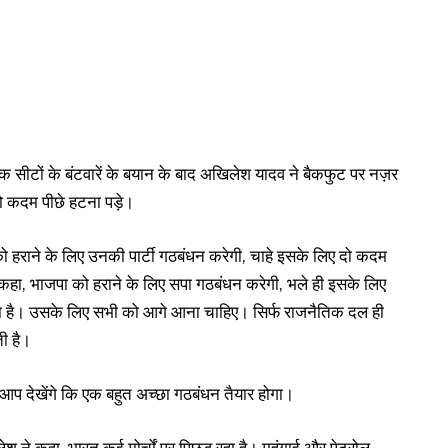
 सीटों के बंटवारें के बयान के बाद अखिलेश यादव ने बैकफुट पर नज़र
 दो कदम पीछे हटना पड़े।
 हराने के लिए उनकी पार्टी गठबंधन करेगी, चाहे इसके लिए दो कदम
ें कहा, भाजपा को हराने के लिए सपा गठबंधन करेगी, भले ही इसके लिए
ाना है। उसके लिए सभी को आगे आना चाहिए। सिर्फ राजनैतिक दल ही
ी है।
ें आप देखेंगे कि एक बहुत अच्छा गठबंधन तैयार होगा।