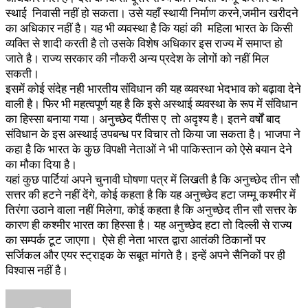
स्थाई निवासी नहीं हो सकता। उसे यहाँ स्थायी निर्माण करने,जमीन खरीदने
का अधिकार नहीं है। यह भी व्यवस्था है कि यहां की महिला भारत के किसी
व्यक्ति से शादी करती है तो उसके विशेष अधिकार इस राज्य में समाप्त हो
जाते है। राज्य सरकार की नौकरी अन्य प्रदेश के लोगों को नहीं मिल
सकती।
इसमें कोई संदेह नही भारतीय संविधान की यह व्यवस्था भेदभाव को बढ़ावा देने
वाली है। फिर भी महत्वपूर्ण यह है कि इसे अस्थाई व्यवस्था के रूप में संविधान
का हिस्सा बनाया गया। अनुच्छेद पैंतीस ए तो अदृश्य है। इतने वर्षों बाद
संविधान के इस अस्थाई उपबन्ध पर विचार तो किया जा सकता है। भाजपा ने
कहा है कि भारत के कुछ विपक्षी नेताओं ने भी पाकिस्तान को ऐसे बयान देने
का मौका दिया है।
यहां कुछ पार्टियां अपने चुनावी घोषणा पत्र में लिखती है कि अनुच्छेद तीन सौ
सत्तर की हटने नहीं देंगे, कोई कहता है कि यह अनुच्छेद हटा जम्मू कश्मीर में
तिरंगा उठाने वाला नहीं मिलेगा, कोई कहता है कि अनुच्छेद तीन सौ सत्तर के
कारण ही कश्मीर भारत का हिस्सा है। यह अनुच्छेद हटा तो दिल्ली से राज्य
का सम्पर्क टूट जाएगा। ऐसे ही नेता भारत द्वारा आतंकी ठिकानों पर
सर्जिकल और एयर स्ट्राइक के सबूत मांगते है। इन्हें अपने सैनिकों पर ही
विश्वास नहीं है।