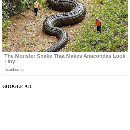
GOOGLE AD