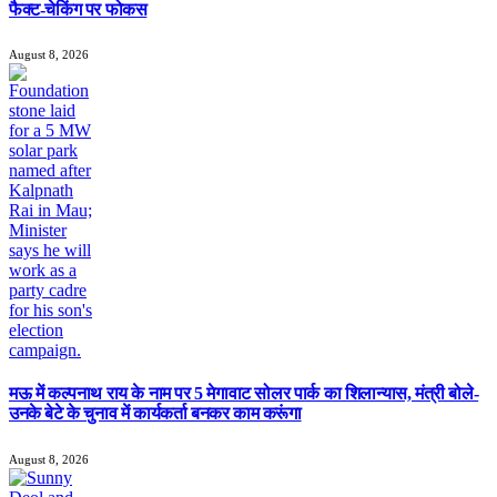
फैक्ट-चेकिंग पर फोकस
August 8, 2026
मऊ में कल्पनाथ राय के नाम पर 5 मेगावाट सोलर पार्क का शिलान्यास, मंत्री बोले-
उनके बेटे के चुनाव में कार्यकर्ता बनकर काम करूंगा
August 8, 2026