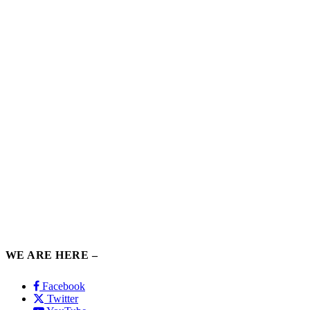
WE ARE HERE –
Facebook
Twitter