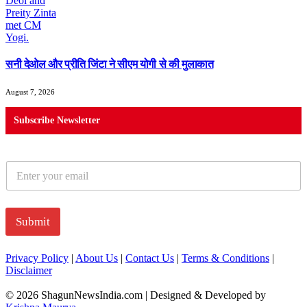
सनी देओल और प्रीति जिंटा ने सीएम योगी से की मुलाकात
August 7, 2026
Subscribe Newsletter
E
m
a
i
l
Submit
*
Privacy Policy
|
About Us
|
Contact Us
|
Terms & Conditions
|
Disclaimer
© 2026 ShagunNewsIndia.com | Designed & Developed by