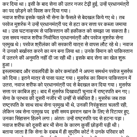
कर दिया था। इसी के बाद सेना की उतर नजर टेढ़ी हुई, उन्हें प्रधानमंत्री
का पद छोड़ने को विवश कर दिया गया।
नवाज शरीफ इसके पहले भी सेना के फैसले से बेदखल किये गए थे। तब
परवेज मुशर्रफ ने उन्हें प्रधानमंत्री पद से हटा कर सत्ता पर कब्जा जमाया
था। उस घटनाक्रम से पाकिस्तान की हकीकत को समझा जा सकता है।
उस समय नवाज शरीफ निर्वाचित प्रधानमंत्री और परवेज मुशर्रफ सेना
प्रमुख थे। परवेज श्रीलंका की सरकारी यात्रा से वापस लौट रहे थे। नवाज
ने उनको बर्खास्त करने का मन बना लिया था। उनके विमान को पाकिस्तान
में उतरने की अनुमति नहीं दी जा रही थी। इसके बाद सेना का खेल शुरू
हुआ।
इस्लामाबाद और रावलपिंडी के कोर कमांडरों ने अपना समर्थन परवेज मुसर्रफ
को दिया। इतने मात्र से पासा पलट गया। मुसर्रफ का विमान पाकिस्तान में
उतरा, नवाज शरीफ को प्रधानमंत्री पद से बेदखल कर दिया गया। मुसर्रफ
सत्ता पर काबिज हुए। बाद में मुसर्रफ दिखावटी चुनाव में राष्ट्रपति बन गए।
सेना के प्रभाव की दूसरी नजीर भी उन्हीं से संबंधित है। मुसर्रफ जब तक
राष्ट्रपति के साथ साथ सेना प्रमुख भी थे, उनकी निरंकुशता चलती रही,
लेकिन जब सेना प्रमुख पद इसी समय इमरान खान के लिए से रिटायर हुए,
उनका सिंहासन हिलने लगा। अंततः उन्हें राष्ट्रपति पद से हटना पड़ा।
नवाज शरीफ को दूसरी बार भी सेना के कारण कुर्सी छोड़नी पड़ी थी।
बताया जाता है कि सेना के दबाब में ही सुप्रीम कोर्ट ने उनके परिवार को