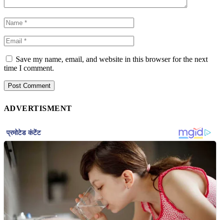
Save my name, email, and website in this browser for the next
time I comment.
ADVERTISMENT