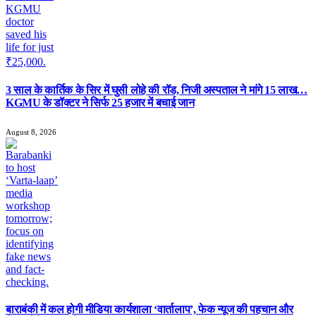
3 साल के कार्तिक के सिर में घुसी लोहे की रॉड, निजी अस्पताल ने मांगे 15 लाख…
KGMU के डॉक्टर ने सिर्फ 25 हजार में बचाई जान
August 8, 2026
बाराबंकी में कल होगी मीडिया कार्यशाला ‘वार्तालाप’, फेक न्यूज की पहचान और