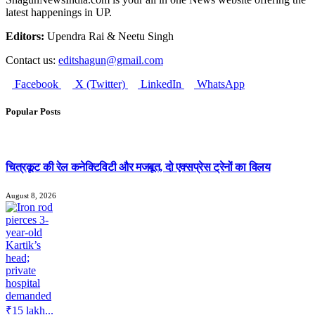
latest happenings in UP.
Editors:
Upendra Rai & Neetu Singh
Contact us:
editshagun@gmail.com
Facebook
X (Twitter)
LinkedIn
WhatsApp
Popular Posts
चित्रकूट की रेल कनेक्टिविटी और मजबूत, दो एक्सप्रेस ट्रेनों का विलय
August 8, 2026