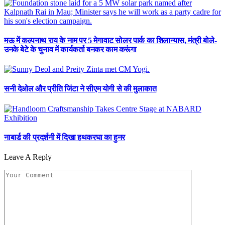
मऊ में कल्पनाथ राय के नाम पर 5 मेगावाट सोलर पार्क का शिलान्यास, मंत्री बोले-
उनके बेटे के चुनाव में कार्यकर्ता बनकर काम करूंगा
सनी देओल और प्रीति जिंटा ने सीएम योगी से की मुलाकात
नाबार्ड की प्रदर्शनी में दिखा हथकरघा का हुनर
Leave A Reply