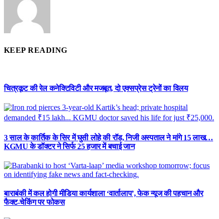
KEEP READING
चित्रकूट की रेल कनेक्टिविटी और मजबूत, दो एक्सप्रेस ट्रेनों का विलय
3 साल के कार्तिक के सिर में घुसी लोहे की रॉड, निजी अस्पताल ने मांगे 15 लाख…
KGMU के डॉक्टर ने सिर्फ 25 हजार में बचाई जान
बाराबंकी में कल होगी मीडिया कार्यशाला ‘वार्तालाप’, फेक न्यूज की पहचान और
फैक्ट-चेकिंग पर फोकस