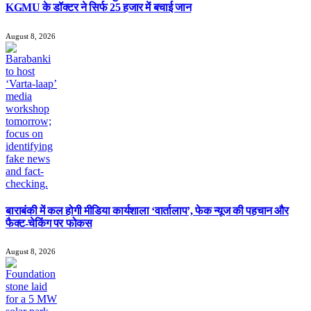
KGMU के डॉक्टर ने सिर्फ 25 हजार में बचाई जान
August 8, 2026
बाराबंकी में कल होगी मीडिया कार्यशाला ‘वार्तालाप’, फेक न्यूज की पहचान और
फैक्ट-चेकिंग पर फोकस
August 8, 2026