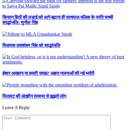
किसान हितों की लड़ाई को आगे बढ़ाना ही सत्यपाल मलिक के प्रति सच्ची
श्रद्धांजलि: सुनील सिंह
विधायक उमाशंकर सिंह को श्रद्धांजलि
ईश्वर असहाय या हमारी समझ? आहत भावनाओं की नई थ्योरी
मिलावट की अंतहीन समस्या से झूझते लोग
Leave A Reply