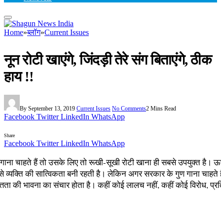
Home
»
ब्लॉग
»
Current Issues
नून रोटी खाएंगे, जिंदड़ी तेरे संग बिताएंगे, ठीक
हाय !!
By
September 13, 2019
Current Issues
No Comments
2 Mins Read
Facebook
Twitter
LinkedIn
WhatsApp
Share
Facebook
Twitter
LinkedIn
WhatsApp
गाना चाहते हैं तो उसके लिए तो रूखी-सूखी रोटी खाना ही सबसे उपयुक्त है। ऊ
े व्यक्ति की सात्विकता बनी रहती है। लेकिन अगर सरकार के गुण गाना चाहते है
त्तता की भावना का संचार होता है। कहीं कोई लालच नहीं, कहीं कोई विरोध, प्रत