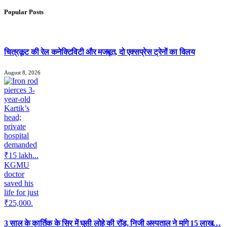
Popular Posts
चित्रकूट की रेल कनेक्टिविटी और मजबूत, दो एक्सप्रेस ट्रेनों का विलय
August 8, 2026
3 साल के कार्तिक के सिर में घुसी लोहे की रॉड, निजी अस्पताल ने मांगे 15 लाख…