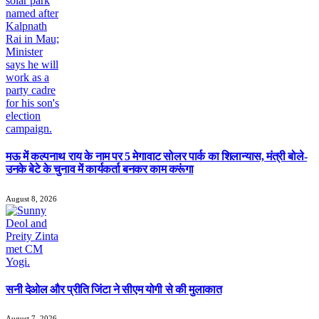
मऊ में कल्पनाथ राय के नाम पर 5 मेगावाट सोलर पार्क का शिलान्यास, मंत्री बोले-
उनके बेटे के चुनाव में कार्यकर्ता बनकर काम करूंगा
August 8, 2026
सनी देओल और प्रीति जिंटा ने सीएम योगी से की मुलाकात
August 7, 2026