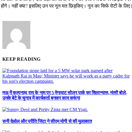
ी होंगे। नहीं क्या? इसलिए उन पर नून मत छिड़किए। नून का सिर्फ रोटी के लि
KEEP READING
मऊ में कल्पनाथ राय के नाम पर 5 मेगावाट सोलर पार्क का शिलान्यास, मंत्री बोले-
उनके बेटे के चुनाव में कार्यकर्ता बनकर काम करूंगा
सनी देओल और प्रीति जिंटा ने सीएम योगी से की मुलाकात