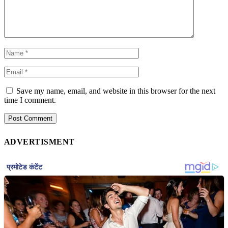
Save my name, email, and website in this browser for the next
time I comment.
ADVERTISMENT