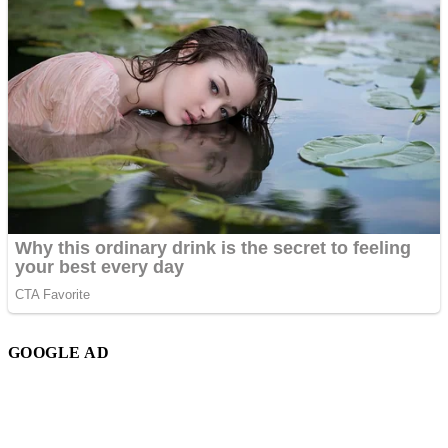
GOOGLE AD