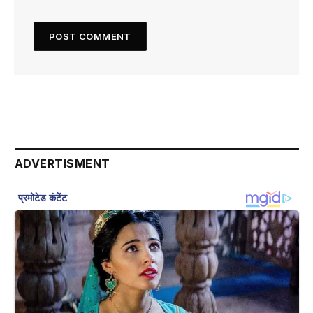
ADVERTISMENT