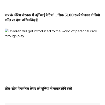
बाप के अंतिम संस्कार में नहीं आईं बेटियां… सिर्फ 5100 रुपये भेजकर वीडियो
कॉल पर देखा अंतिम विदाई!
खेल-खेल में पर्सनल केयर की दुनिया से रूबरू होंगे बच्चे