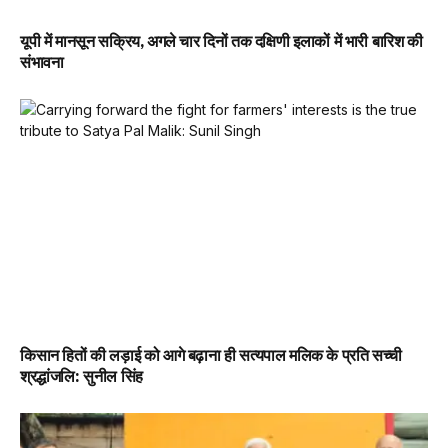
यूपी में मानसून सक्रिय, अगले चार दिनों तक दक्षिणी इलाकों में भारी बारिश की
संभावना
किसान हितों की लड़ाई को आगे बढ़ाना ही सत्यपाल मलिक के प्रति सच्ची
श्रद्धांजलि: सुनील सिंह