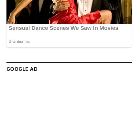
GOOGLE AD