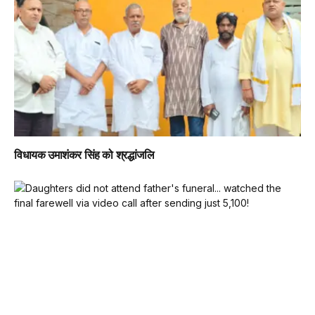
विधायक उमाशंकर सिंह को श्रद्धांजलि