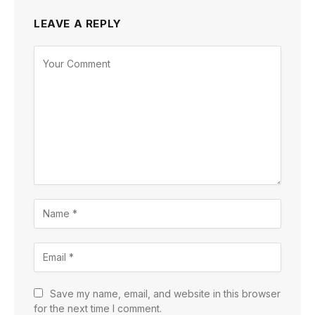
LEAVE A REPLY
Save my name, email, and website in this browser
for the next time I comment.