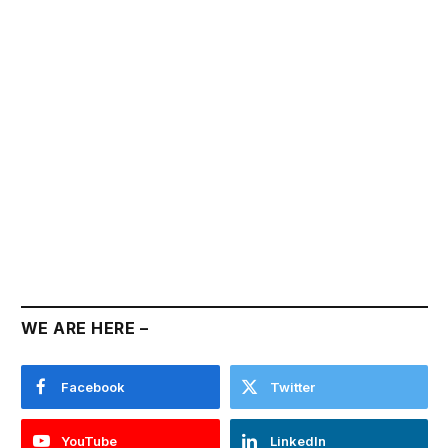
WE ARE HERE –
Facebook
Twitter
YouTube
LinkedIn