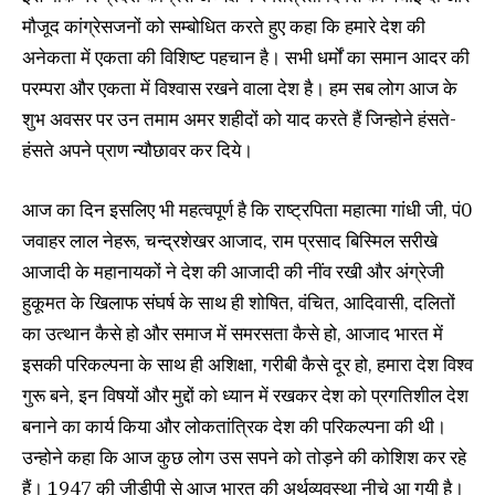
मौजूद कांग्रेसजनों को सम्बोधित करते हुए कहा कि हमारे देश की
अनेकता में एकता की विशिष्ट पहचान है। सभी धर्मों का समान आदर की
परम्परा और एकता में विश्वास रखने वाला देश है। हम सब लोग आज के
शुभ अवसर पर उन तमाम अमर शहीदों को याद करते हैं जिन्होने हंसते-
हंसते अपने प्राण न्यौछावर कर दिये।
आज का दिन इसलिए भी महत्वपूर्ण है कि राष्ट्रपिता महात्मा गांधी जी, पं0
जवाहर लाल नेहरू, चन्द्रशेखर आजाद, राम प्रसाद बिस्मिल सरीखे
आजादी के महानायकों ने देश की आजादी की नींव रखी और अंग्रेजी
हुकूमत के खिलाफ संघर्ष के साथ ही शोषित, वंचित, आदिवासी, दलितों
का उत्थान कैसे हो और समाज में समरसता कैसे हो, आजाद भारत में
इसकी परिकल्पना के साथ ही अशिक्षा, गरीबी कैसे दूर हो, हमारा देश विश्व
गुरू बने, इन विषयों और मुद्दों को ध्यान में रखकर देश को प्रगतिशील देश
बनाने का कार्य किया और लोकतांत्रिक देश की परिकल्पना की थी।
उन्होने कहा कि आज कुछ लोग उस सपने को तोड़ने की कोशिश कर रहे
हैं। 1947 की जीडीपी से आज भारत की अर्थव्यवस्था नीचे आ गयी है।