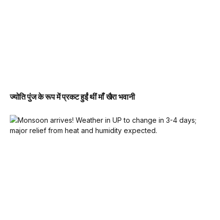
ज्योति पुंज के रूप में प्रकट हुईं थीं माँ खैरा भवानी