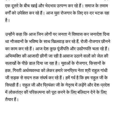
एक दूसरे के बीच खाई और भेदभाव उत्पन्न कर रहे हैं। समाज के तमाम
वर्गों को उपेक्षित कर रहे हैं। आज युवा रोजगार के लिए दर-दर भटक रहा
है।
उन्होंने कहा कि आज जिन लोगों पर जनता ने विश्वास कर जनादेश दिया
था नौजवानों के भविष्य के साथ खिलवाड़ कर रहे हैं, रोजी-रोजगार छीनने
का काम कर रहे हैं। आज देश कुछ पूंजीपति और उद्योगपति चला रहे हैं।
अभिव्यक्ति की आजादी छीनी जा रही है आवाज उठाने वालों को जेल की
सलाखों के पीछे डाल दिया जा रहा है। युवाओं के रोजगार, किसानों के
हक, गिरती अर्थव्यवस्था को लेकर हमारे जनप्रिय नेता श्री राहुल गांधी
जी सड़क से सदन तक संघर्ष कर रहे हैं। हमें गर्व है कि हम राहुल जी के
सिपाही हैं। राहुल जी और प्रियंका जी के नेतृत्व में लड़ेंगे और देश-प्रदेश
में लोकतंत्र की परिकल्पना को पूरा करने के लिए बलिदान देने के लिए
तैयार हैं।