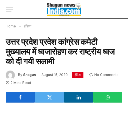
Home
»
इंडिया
उत्तर प्रदेश प्रदेश कांग्रेस कमेटी
मुख्यालय में ध्वजारोहण कर राष्ट्रीय ध्वज
को दी गयी सलामी
By
Shagun
August 15, 2020
No Comments
इंडिया
2 Mins Read