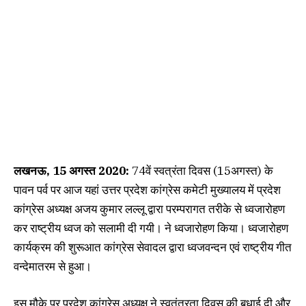
लखनऊ, 15 अगस्त 2020:
74वें स्वत्रंता दिवस (15अगस्त) के
पावन पर्व पर आज यहां उत्तर प्रदेश कांग्रेस कमेटी मुख्यालय में प्रदेश
कांग्रेस अध्यक्ष अजय कुमार लल्लू द्वारा परम्परागत तरीके से ध्वजारोहण
कर राष्ट्रीय ध्वज को सलामी दी गयी। ने ध्वजारोहण किया। ध्वजारोहण
कार्यक्रम की शुरूआत कांग्रेस सेवादल द्वारा ध्वजवन्दन एवं राष्ट्रीय गीत
वन्देमातरम से हुआ।
इस मौके पर प्रदेश कांग्रेस अध्यक्ष ने स्वतंत्रता दिवस की बधाई दी और