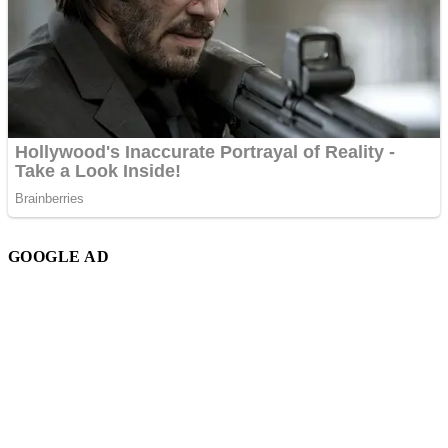
GOOGLE AD