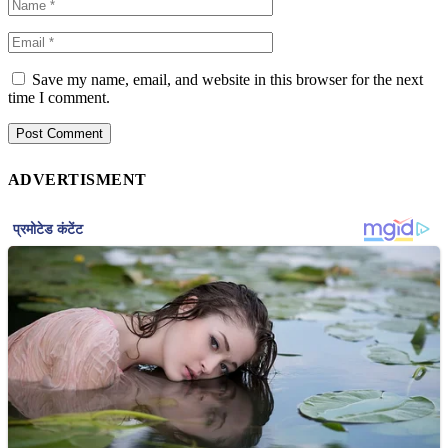
Save my name, email, and website in this browser for the next
time I comment.
ADVERTISMENT