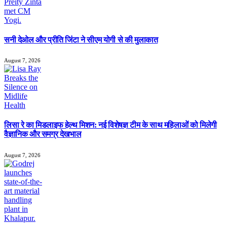
सनी देओल और प्रीति जिंटा ने सीएम योगी से की मुलाकात
August 7, 2026
लिसा रे का मिडलाइफ हेल्थ मिशन: नई विशेषज्ञ टीम के साथ महिलाओं को मिलेगी
वैज्ञानिक और समग्र देखभाल
August 7, 2026