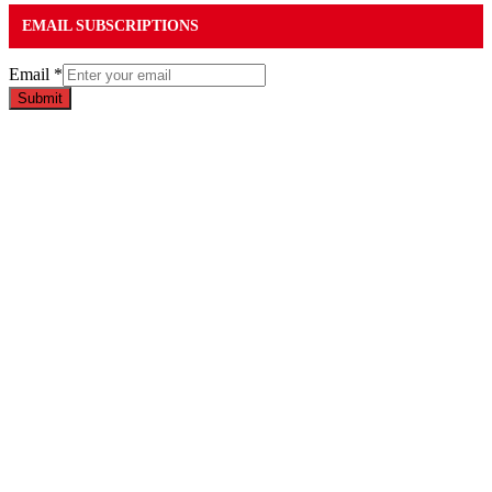
EMAIL SUBSCRIPTIONS
Email
*
Submit