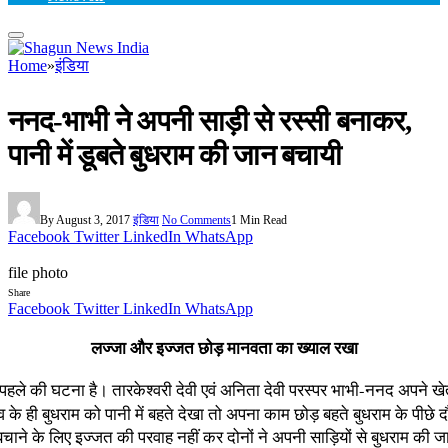
Home
»
इंडिया
ननद-भाभी ने अपनी साड़ी से रस्सी बनाकर,
पानी में डूबते बुधराम की जान बचायी
By
August 3, 2017
इंडिया
No Comments
1 Min Read
Facebook
Twitter
LinkedIn
WhatsApp
file photo
Share
Facebook
Twitter
LinkedIn
WhatsApp
लज्जा और इज्जत छोड़ मानवता का ख्याल रखा
न पहले की घटना है। तारकेश्वरी देवी एवं अनिता देवी परस्पर भाभी-ननद अपने खे
ंव के ही बुधराम को पानी में बहते देखा तो अपना काम छोड़ बहते बुधराम के पीछे द
ाने के लिए इज्जत की परवाह नहीं कर दोनों ने अपनी साड़ियों से बुधराम की