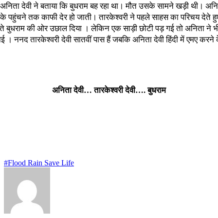
भी अनिता देवी ने बताया कि बुधराम बह रहा था। मौत उसके सामने खड़ी थी। अनि
े पहुंचने तक काफी देर हो जाती। तारकेश्वरी ने पहले साहस का परिचय देते 
डूबते बुधराम की ओर उछाल दिया । लेकिन एक साड़ी छोटी पड़ गई तो अनिता ने 
। ननद तारकेश्वरी देवी सातवीं पास हैं जबकि अनिता देवी हिंदी में एमए करने 
अनिता देवी… तारकेश्वरी देवी…. बुधराम
#Flood Rain Save Life