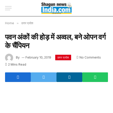
Home
»
उत्तर प्रदेश
पवन अंकों की होड़ में अव्वल, बने ओपन वर्ग
के चैंपियन
By
February 10, 2019
No Comments
उत्तर प्रदेश
2 Mins Read