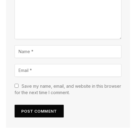
Save my name, email, and website in this browser
for the next time I comment.