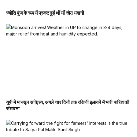
ज्योति पुंज के रूप में प्रकट हुईं थीं माँ खैरा भवानी
यूपी में मानसून सक्रिय, अगले चार दिनों तक दक्षिणी इलाकों में भारी बारिश की
संभावना