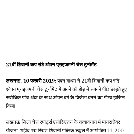
21वीं शिवानी कप संडे ओपन प्राइजमनी चेस टूर्नामेंट
लखनऊ, 10 फरवरी 2019:
पवन बाथम ने 21वीं शिवानी कप संडे
ओपन प्राइजमनी चेस टूर्नामेंट में अंकों की होड़ में सबको पीछे छोड़ते हुए
सर्वाधिक पांच अंक के साथ ओपन वर्ग के विजेता बनने का गौरव हासिल
किया।
लखनऊ जिला चेस स्पोर्ट्स एसोसिएशन के तत्वावधान में मानसरोवर
योजना, शहीद पथ स्थित शिवानी पब्लिक स्कूल में आयोजित 11,200