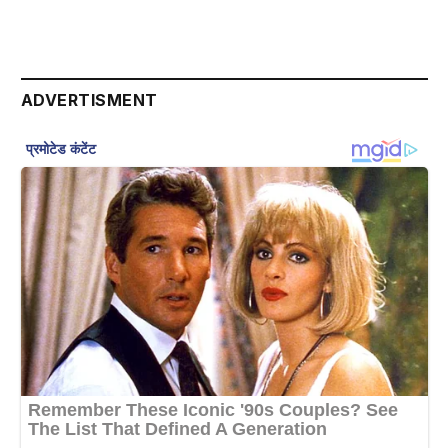
ADVERTISMENT