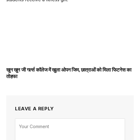
खुन खुन जी गर्ल्स कॉलेज में खुला ओपन जिम, छात्राओं को मिला फिटनेस का
तोहफा
LEAVE A REPLY