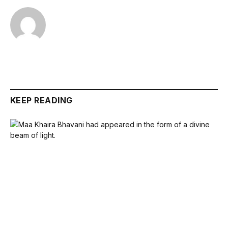
KEEP READING