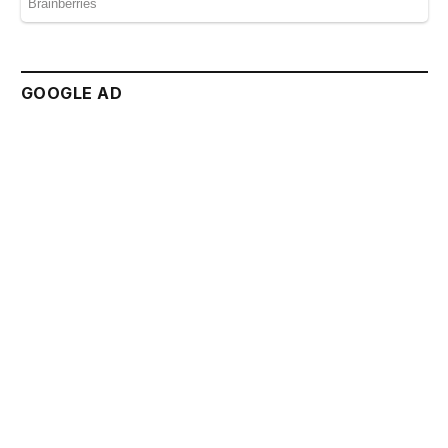
GOOGLE AD