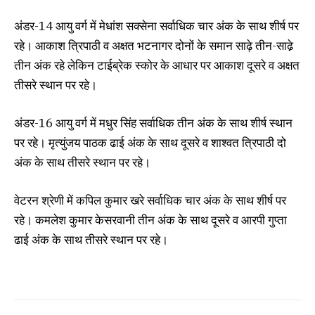
अंडर-14 आयु वर्ग में मेधांश सक्सेना सर्वाधिक चार अंक के साथ शीर्ष पर
रहे। आकाश त्रिपाठी व अक्षत भटनागर दोनों के समान साढ़े तीन-साढे़
तीन अंक रहे लेकिन टाईब्रेक स्कोर के आधार पर आकाश दूसरे व अक्षत
तीसरे स्थान पर रहे।
अंडर-16 आयु वर्ग में मधुर सिंह सर्वाधिक तीन अंक के साथ शीर्ष स्थान
पर रहे। मृत्युंजय पाठक ढाई अंक के साथ दूसरे व शाश्वत त्रिपाठी दो
अंक के साथ तीसरे स्थान पर रहे।
वेटरन श्रेणी में कपिल कुमार खरे सर्वाधिक चार अंक के साथ शीर्ष पर
रहे। कमलेश कुमार केसरवानी तीन अंक के साथ दूसरे व आरपी गुप्ता
ढाई अंक के साथ तीसरे स्थान पर रहे।