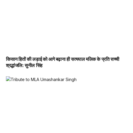
किसान हितों की लड़ाई को आगे बढ़ाना ही सत्यपाल मलिक के प्रति सच्ची
श्रद्धांजलि: सुनील सिंह