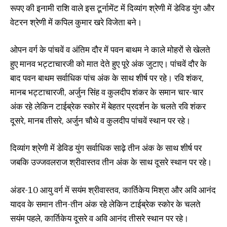
रूपए की इनामी राशि वाले इस टूर्नामेंट में दिव्यांग श्रेणी में डेविड युंग और
वेटरन श्रेणी में कपिल कुमार खरे विजेता बने।
ओपन वर्ग के पांचवें व अंतिम दौर में पवन बाथम ने काले मोहरों से खेलते
हुए मानव भट्टाचारजी को मात देते हुए पूरे अंक जुटाए। पांचवें दौर के
बाद पवन बाथम सर्वाधिक पांच अंक के साथ शीर्ष पर रहे। रवि शंकर,
मानब भट्टाचारजी, अर्जुन सिंह व कुलदीप शंकर के समान चार-चार
अंक रहे लेकिन टाईब्रेक स्कोर में बेहतर प्रदर्शन के चलते रवि शंकर
दूसरे, मानब तीसरे, अर्जुन चौथे व कुलदीप पांचवें स्थान पर रहे।
दिव्यांग श्रेणी में डेविड युंग सर्वाधिक साढ़े तीन अंक के साथ शीर्ष पर
जबकि उज्जवलराज श्रीवास्तव तीन अंक के साथ दूसरे स्थान पर रहे।
अंडर-10 आयु वर्ग में सयंम श्रीवास्तव, कार्तिकेय मिश्रा और अवि आनंद
यादव के समान तीन-तीन अंक रहे लेकिन टाईब्रेक स्कोर के चलते
सयंम पहले, कार्तिकेय दूसरे व अवि आनंद तीसरे स्थान पर रहे।