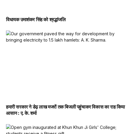
विधायक उमाशंकर सिंह को श्रद्धांजलि
हमारी सरकार ने डेढ़ लाख मजरों तक बिजली पहुंचाकर विकास का राह किया
आसान : ए. के. शर्मा