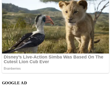
GOOGLE AD