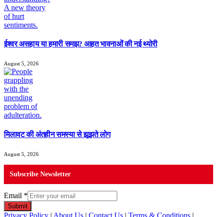
ईश्वर असहाय या हमारी समझ? आहत भावनाओं की नई थ्योरी
August 5, 2026
मिलावट की अंतहीन समस्या से झूझते लोग
August 5, 2026
Subscribe Newsletter
Email
*
Submit
Privacy Policy
|
About Us
|
Contact Us
|
Terms & Conditions
|