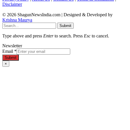
Disclaimer
© 2026 ShagunNewsIndia.com | Designed & Developed by
Krishna Maurya
Submit
Type above and press
Enter
to search. Press
Esc
to cancel.
Newsletter
Email
*
Submit
×