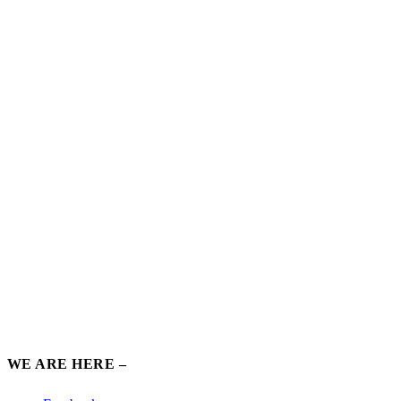
WE ARE HERE –