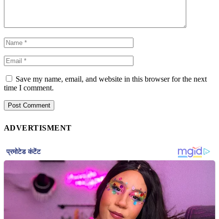
Save my name, email, and website in this browser for the next
time I comment.
ADVERTISMENT