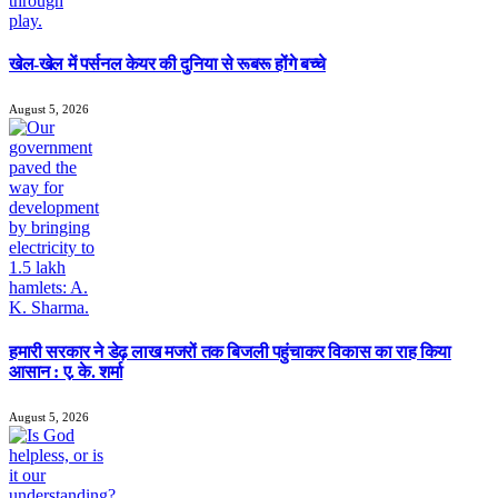
खेल-खेल में पर्सनल केयर की दुनिया से रूबरू होंगे बच्चे
August 5, 2026
हमारी सरकार ने डेढ़ लाख मजरों तक बिजली पहुंचाकर विकास का राह किया
आसान : ए. के. शर्मा
August 5, 2026