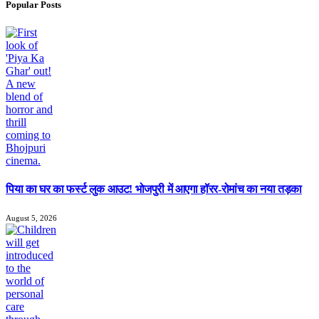
Popular Posts
पिया का घर का फर्स्ट लुक आउट! भोजपुरी में आएगा हॉरर-रोमांच का नया तड़का
August 5, 2026