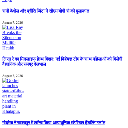
सनी देओल और प्रीति जिंटा ने सीएम योगी से की मुलाकात
August 7, 2026
लिसा रे का मिडलाइफ हेल्थ मिशन: नई विशेषज्ञ टीम के साथ महिलाओं को मिलेगी
वैज्ञानिक और समग्र देखभाल
August 7, 2026
गोदरेज ने खालापुर में लॉन्च किया अत्याधुनिक मटेरियल हैंडलिंग प्लांट