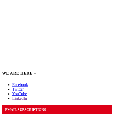
WE ARE HERE –
Facebook
Twitter
YouTube
LinkedIn
EMAIL SUBSCRIPTIONS