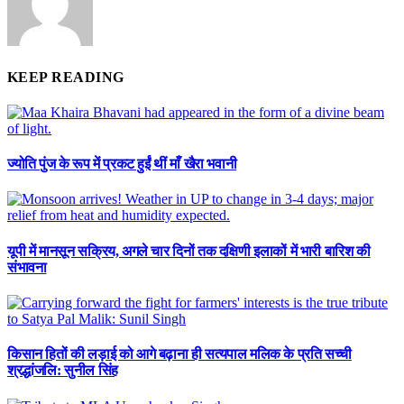
KEEP READING
ज्योति पुंज के रूप में प्रकट हुईं थीं माँ खैरा भवानी
यूपी में मानसून सक्रिय, अगले चार दिनों तक दक्षिणी इलाकों में भारी बारिश की
संभावना
किसान हितों की लड़ाई को आगे बढ़ाना ही सत्यपाल मलिक के प्रति सच्ची
श्रद्धांजलि: सुनील सिंह