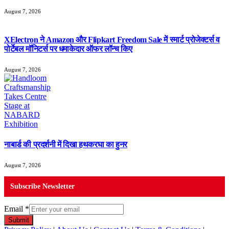
August 7, 2026
XElectron ने Amazon और Flipkart Freedom Sale में स्मार्ट प्रोजेक्टर्स व
पोर्टेबल मॉनिटर्स पर धमाकेदार ऑफर लॉन्च किए
August 7, 2026
नाबार्ड की प्रदर्शनी में दिखा हथकरघा का हुनर
August 7, 2026
Subscribe Newsletter
Email
*
Submit