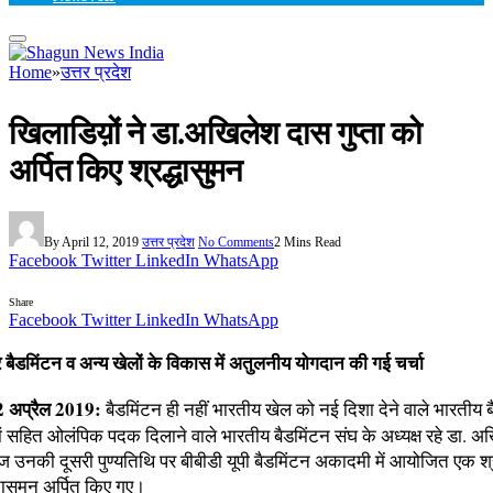
Home
»
उत्तर प्रदेश
खिलाडिय़ों ने डा.अखिलेश दास गुप्ता को
अर्पित किए श्रद्धासुमन
By
April 12, 2019
उत्तर प्रदेश
No Comments
2 Mins Read
Facebook
Twitter
LinkedIn
WhatsApp
Share
Facebook
Twitter
LinkedIn
WhatsApp
र बैडमिंटन व अन्य खेलों के विकास में अतुलनीय योगदान की गई चर्चा
अप्रैल 2019:
बैडमिंटन ही नहीं भारतीय खेल को नई दिशा देने वाले भारतीय 
ं सहित ओलंपिक पदक दिलाने वाले भारतीय बैडमिंटन संघ के अध्यक्ष रहे डा. 
ज उनकी दूसरी पुण्यतिथि पर बीबीडी यूपी बैडमिंटन अकादमी में आयोजित एक श्र
द्धासुमन अर्पित किए गए।