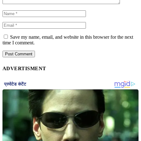
Save my name, email, and website in this browser for the next
time I comment.
ADVERTISMENT