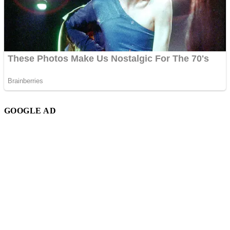
GOOGLE AD