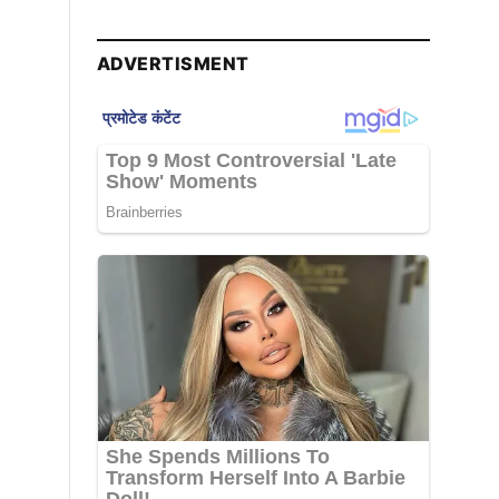
ADVERTISMENT