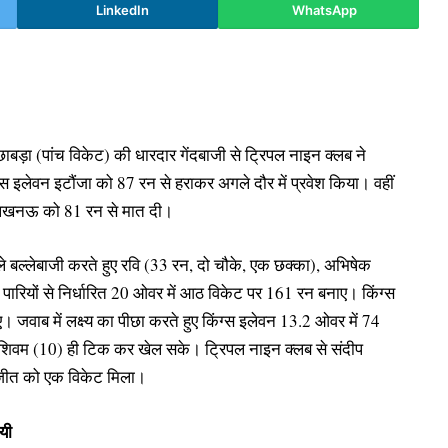
LinkedIn
WhatsApp
बड़ा (पांच विकेट) की धारदार गेंदबाजी से ट्रिपल नाइन क्लब ने
िंग्स इलेवन इटौंजा को 87 रन से हराकर अगले दौर में प्रवेश किया। वहीं
लब लखनऊ को 81 रन से मात दी।
हले बल्लेबाजी करते हुए रवि (33 रन, दो चौके, एक छक्का), अभिषेक
पारियों से निर्धारित 20 ओवर में आठ विकेट पर 161 रन बनाए। किंग्स
 जवाब में लक्ष्य का पीछा करते हुए किंग्स इलेवन 13.2 ओवर में 74
शिवम (10) ही टिक कर खेल सके। ट्रिपल नाइन क्लब से संदीप
ंजीत को एक विकेट मिला।
यी