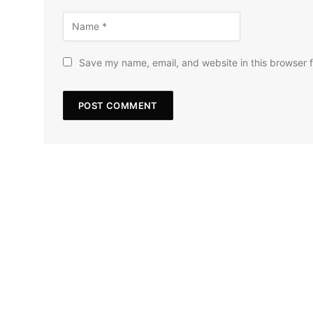
Save my name, email, and website in this browser f