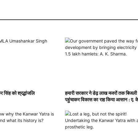
 सिंह को श्रद्धांजलि
हमारी सरकार ने डेढ़ लाख मजरों तक बिजली
पहुंचाकर विकास का राह किया आसान : ए. के.