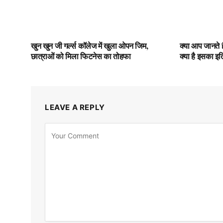
खुन खुन जी गर्ल्स कॉलेज में खुला ओपन जिम,
क्या आप जानते है
छात्राओं को मिला फिटनेस का तोहफा
क्या है इसका इ
LEAVE A REPLY