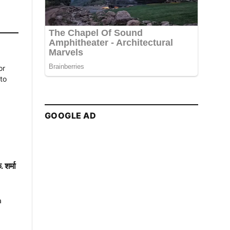
GOOGLE AD
 शर्मा