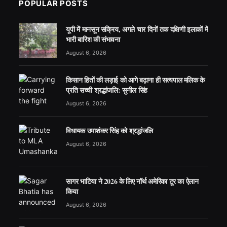
POPULAR POSTS
यूपी में मानसून सक्रिय, अगले चार दिनों तक दक्षिणी इलाकों में
भारी बारिश की संभावना
August 6, 2026
किसान हितों की लड़ाई को आगे बढ़ाना ही सत्यपाल मलिक के
प्रति सच्ची श्रद्धांजलि: सुनील सिंह
August 6, 2026
विधायक उमाशंकर सिंह को श्रद्धांजलि
August 6, 2026
सागर भाटिया ने 2026 के लिए नॉर्थ अमेरिका टूर का ऐलान
किया
August 6, 2026