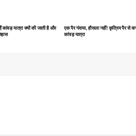
ं कांवड़ यात्रा क्यों की जाती है और
एक पैर गंवाया, हौसला नहीं! कृत्रिम पैर से कर 
तिहास
कांवड़ यात्रा