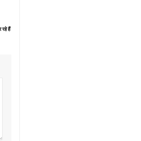
रहे हैं