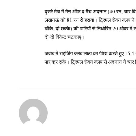
दूसरे मैच में मैन ऑफ द मैच अदनान (40 रन, चार विक
लखनऊ को 81 रन से हराया। ट्रिपल सेवन क्लब ने 
चौके, दो छक्के) की पारियों से निर्धारित 20 ओवर मे
दो-दो विकेट चटकाए।
जवाब मेें राइजिंग क्लब लक्ष्य का पीछा करते हुए 1
पार कर सके। ट्रिपल सेवन क्लब से अदनान ने चा