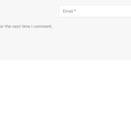
or the next time I comment.