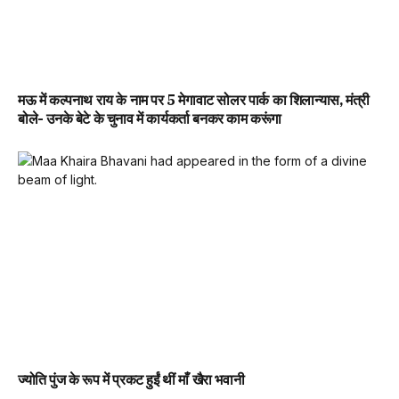
मऊ में कल्पनाथ राय के नाम पर 5 मेगावाट सोलर पार्क का शिलान्यास, मंत्री
बोले- उनके बेटे के चुनाव में कार्यकर्ता बनकर काम करूंगा
ज्योति पुंज के रूप में प्रकट हुईं थीं माँ खैरा भवानी