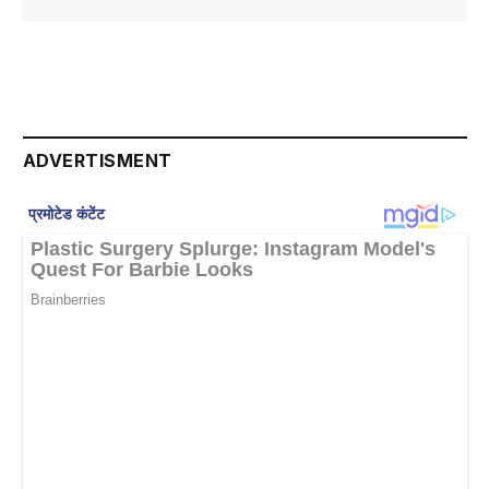
ADVERTISMENT