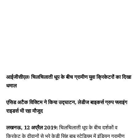
आईजीसीएलः चिलचिलाती धूप के बीच ग्रामीण युवा क्रिकेटरों का दिखा
धमाल
एसिड अटैक विक्टिम ने किया उद्घाटन, लेडीज बाइकर्स ग्रुप फ्लाइंग
राइडर्स भी रहा मौजूद
लखनऊ, 12 अप्रैल 2019:
चिलचिलाती धूप के बीच दर्शकों व
क्रिकेट के दीवानों से भरे केडी सिंह बाबू स्टेडियम में इंडियन ग्रामीण