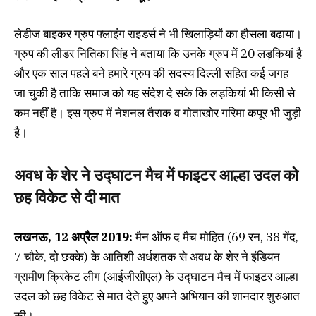
लेडीज बाइकर ग्रुप फ्लाइंग राइडर्स ने भी खिलाड़ियों का हौसला बढ़ाया।
ग्रुप की लीडर नितिका सिंह ने बताया कि उनके ग्रुप में 20 लड़कियां है
और एक साल पहले बने हमारे ग्रुप की सदस्य दिल्ली सहित कई जगह
जा चुकी है ताकि समाज को यह संदेश दे सके कि लड़कियां भी किसी से
कम नहीं है। इस ग्रुप में नेशनल तैराक व गोताखोर गरिमा कपूर भी जुड़ी
है।
अवध के शेर ने उद्घाटन मैच में फाइटर आल्हा उदल को
छह विकेट से दी मात
लखनऊ, 12 अप्रैल 2019:
मैन ऑफ द मैच मोहित (69 रन, 38 गेंद,
7 चौके, दो छक्के) के आतिशी अर्धशतक से अवध के शेर ने इंडियन
ग्रामीण क्रिकेट लीग (आईजीसीएल) के उद्घाटन मैच में फाइटर आल्हा
उदल को छह विकेट से मात देते हुए अपने अभियान की शानदार शुरुआत
की।