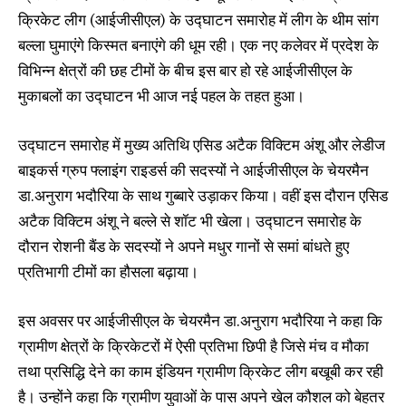
क्रिकेट लीग (आईजीसीएल) के उद्घाटन समारोह में लीग के थीम सांग
बल्ला घुमाएंगे किस्मत बनाएंगे की धूम रही। एक नए कलेवर में प्रदेश के
विभिन्न क्षेत्रों की छह टीमों के बीच इस बार हो रहे आईजीसीएल के
मुकाबलों का उद्घाटन भी आज नई पहल के तहत हुआ।
उद्घाटन समारोह में मुख्य अतिथि एसिड अटैक विक्टिम अंशू और लेडीज
बाइकर्स ग्रुप फ्लाइंग राइडर्स की सदस्यों ने आईजीसीएल के चेयरमैन
डा.अनुराग भदौरिया के साथ गुब्बारे उड़ाकर किया। वहीं इस दौरान एसिड
अटैक विक्टिम अंशू ने बल्ले से शॉट भी खेला। उद्घाटन समारोह के
दौरान रोशनी बैंड के सदस्यों ने अपने मधुर गानों से समां बांधते हुए
प्रतिभागी टीमों का हौसला बढ़ाया।
इस अवसर पर आईजीसीएल के चेयरमैन डा.अनुराग भदौरिया ने कहा कि
ग्रामीण क्षेत्रों के क्रिकेटरों में ऐसी प्रतिभा छिपी है जिसे मंच व मौका
तथा प्रसिद्धि देने का काम इंडियन ग्रामीण क्रिकेट लीग बखूबी कर रही
है। उन्होंने कहा कि ग्रामीण युवाओं के पास अपने खेल कौशल को बेहतर