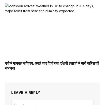
यूपी में मानसून सक्रिय, अगले चार दिनों तक दक्षिणी इलाकों में भारी बारिश की
संभावना
LEAVE A REPLY