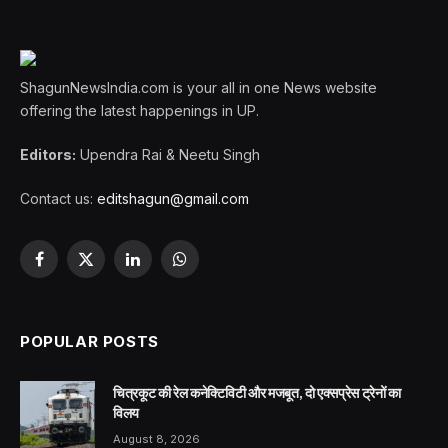
ShagunNewsIndia.com is your all in one News website
offering the latest happenings in UP.
Editors:
Upendra Rai & Neetu Singh
Contact us:
editshagun@gmail.com
Facebook
X
LinkedIn
WhatsApp
(Twitter)
POPULAR POSTS
चित्रकूट की रेल कनेक्टिविटी और मजबूत, दो एक्सप्रेस ट्रेनों का
विलय
August 8, 2026