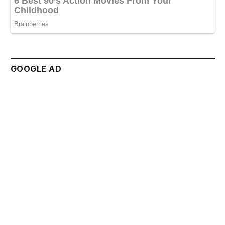
GOOGLE AD