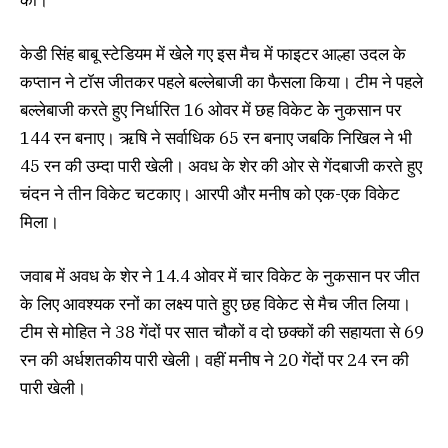
केडी सिंह बाबू स्टेडियम में खेलेे गए इस मैच में फाइटर आल्हा उदल के
कप्तान ने टॉस जीतकर पहले बल्लेबाजी का फैसला किया। टीम ने पहले
बल्लेबाजी करते हुए निर्धारित 16 ओवर में छह विकेट केे नुकसान पर
144 रन बनाए। ऋषि ने सर्वाधिक 65 रन बनाए जबकि निखिल ने भी
45 रन की उम्दा पारी खेली। अवध के शेर की ओर से गेंदबाजी करते हुए
चंदन ने तीन विकेट चटकाए। आरपी और मनीष को एक-एक विकेट
मिला।
जवाब में अवध के शेर ने 14.4 ओवर में चार विकेट के नुकसान पर जीत
के लिए आवश्यक रनों का लक्ष्य पाते हुए छह विकेट से मैच जीत लिया।
टीम से मोहित ने 38 गेंदों पर सात चौकों व दो छक्कों की सहायता से 69
रन की अर्धशतकीय पारी खेली। वहीं मनीष ने 20 गेंदों पर 24 रन की
पारी खेली।