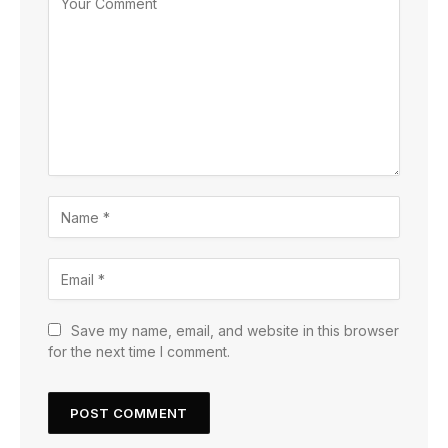
Save my name, email, and website in this browser
for the next time I comment.