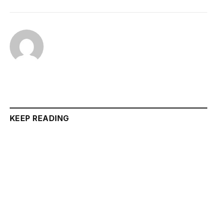
KEEP READING