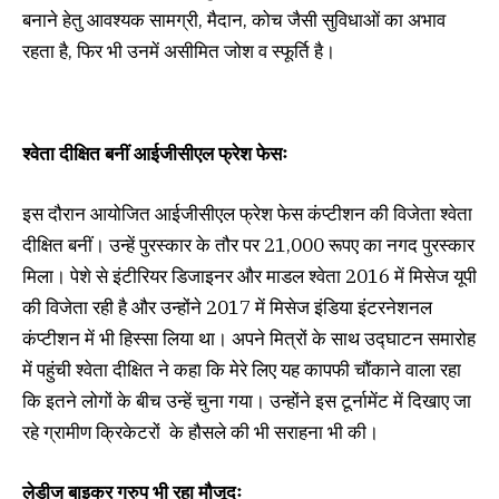
बनाने हेतु आवश्यक सामग्री, मैदान, कोच जैसी सुविधाओं का अभाव
रहता है, फिर भी उनमें असीमित जोश व स्फूर्ति है।
श्वेता दीक्षित बनीं आईजीसीएल फ्रेश फेसः
इस दौरान आयोजित आईजीसीएल फ्रेश फेस कंप्टीशन की विजेता श्वेता
दीक्षित बनीं। उन्हें पुरस्कार के तौर पर 21,000 रूपए का नगद पुरस्कार
मिला। पेशे से इंटीरियर डिजाइनर और माडल श्वेता 2016 में मिसेज यूपी
की विजेता रही है और उन्होंने 2017 में मिसेज इंडिया इंटरनेशनल
कंप्टीशन में भी हिस्सा लिया था। अपने मित्रों के साथ उद्घाटन समारोह
में पहुंची श्वेता दीक्षित ने कहा कि मेरे लिए यह कापफी चौंकाने वाला रहा
कि इतने लोगों के बीच उन्हें चुना गया। उन्होंने इस टूर्नामेंट में दिखाए जा
रहे ग्रामीण क्रिकेटरों के हौसले की भी सराहना भी की।
लेडीज बाइकर ग्रुप भी रहा मौजूदः