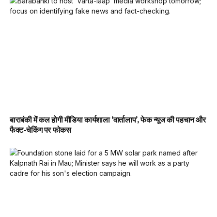
बाराबंकी में कल होगी मीडिया कार्यशाला ‘वार्तालाप’, फेक न्यूज की पहचान और
फैक्ट-चेकिंग पर फोकस