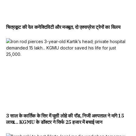
चित्रकूट की रेल कनेक्टिविटी और मजबूत, दो एक्सप्रेस ट्रेनों का विलय
3 साल के कार्तिक के सिर में घुसी लोहे की रॉड, निजी अस्पताल ने मांगे 15
लाख… KGMU के डॉक्टर ने सिर्फ 25 हजार में बचाई जान