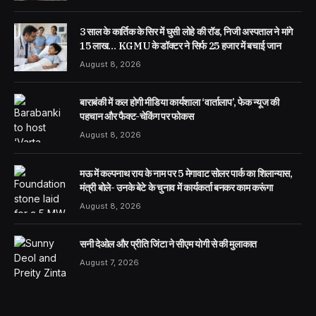
3 साल के कार्तिक के सिर में घुसी लोहे की रॉड, निजी अस्पताल ने मांगे
15 लाख… KGMU के डॉक्टर ने सिर्फ 25 हजार में बचाई जान
August 8, 2026
बाराबंकी में कल होगी मीडिया कार्यशाला ‘वार्तालाप’, फेक न्यूज की
पहचान और फैक्ट-चेकिंग पर फोकस
August 8, 2026
मऊ में कल्पनाथ राय के नाम पर 5 मेगावाट सोलर पार्क का शिलान्यास,
मंत्री बोले- उनके बेटे के चुनाव में कार्यकर्ता बनकर काम करूंगा
August 8, 2026
सनी देओल और प्रीति जिंटा ने सीएम योगी से की मुलाकात
August 7, 2026