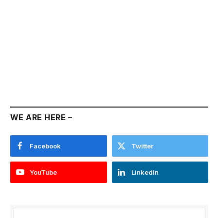
WE ARE HERE –
Facebook
Twitter
YouTube
LinkedIn