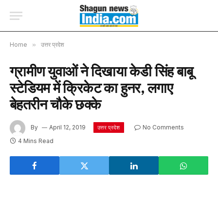
Home
»
उत्तर प्रदेश
ग्रामीण युवाओं ने दिखाया केडी सिंह बाबू
स्टेडियम में क्रिकेट का हुनर, लगाए
बेहतरीन चौके छक्के
By
April 12, 2019
No Comments
उत्तर प्रदेश
4 Mins Read