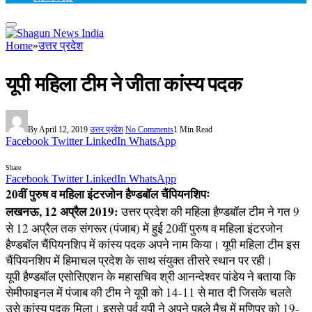
Home
»
उत्तर प्रदेश
यूपी महिला टीम ने जीता कांस्य पदक
By
April 12, 2019
उत्तर प्रदेश
No Comments
1 Min Read
Facebook
Twitter
LinkedIn
WhatsApp
Share
Facebook
Twitter
LinkedIn
WhatsApp
20वीं पुरुष व महिला इंटरजोन हैण्डबॉल चैंपियनशिपः
लखनऊ, 12 अप्रैल 2019:
उत्तर प्रदेश की महिला हैण्डबॉल टीम ने गत 9
से 12 अप्रैल तक संगरूर (पंजाब) में हुई 20वीं पुरुष व महिला इंटरजोन
हैण्डबॉल चैंपियनशिप में कांस्य पदक अपने नाम किया। यूपी महिला टीम इस
चैंपियनशिप में हिमाचल प्रदेश के साथ संयुक्त तीसरे स्थान पर रही।
यूपी हैण्डबॉल एसोसिएशन के महासचिव श्री आनन्देश्वर पांडेय ने बताया कि
सेमीफाइनल में पंजाब की टीम ने यूपी को 14-11 से मात दी जिसके चलते
उसे कांस्य पदक मिला। इससे पूर्व यूपी ने अपने पहले मैच में मणिपुर को 19-