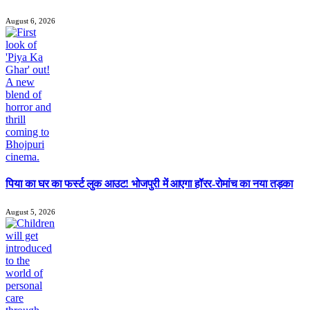
August 6, 2026
पिया का घर का फर्स्ट लुक आउट! भोजपुरी में आएगा हॉरर-रोमांच का नया तड़का
August 5, 2026