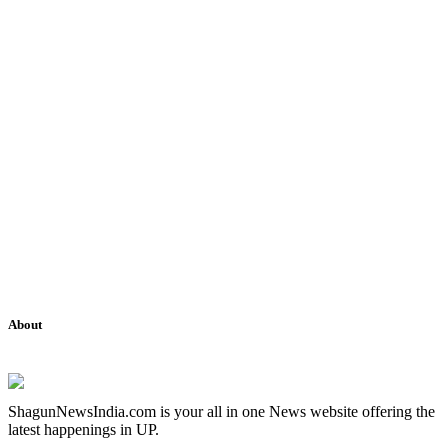
About
ShagunNewsIndia.com is your all in one News website offering the
latest happenings in UP.