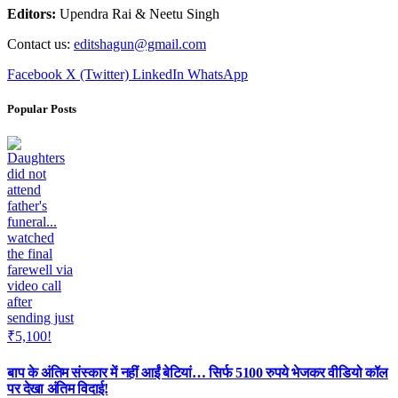
Editors:
Upendra Rai & Neetu Singh
Contact us:
editshagun@gmail.com
Facebook
X (Twitter)
LinkedIn
WhatsApp
Popular Posts
बाप के अंतिम संस्कार में नहीं आईं बेटियां… सिर्फ 5100 रुपये भेजकर वीडियो कॉल
पर देखा अंतिम विदाई!