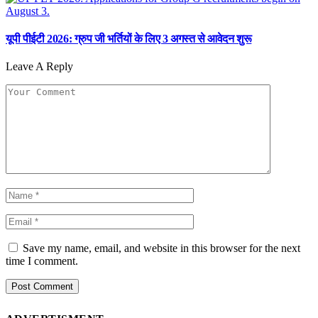
यूपी पीईटी 2026: ग्रुप जी भर्तियों के लिए 3 अगस्त से आवेदन शुरू
Leave A Reply
Save my name, email, and website in this browser for the next
time I comment.