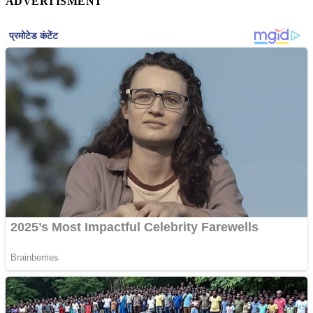
ADVERTISMENT