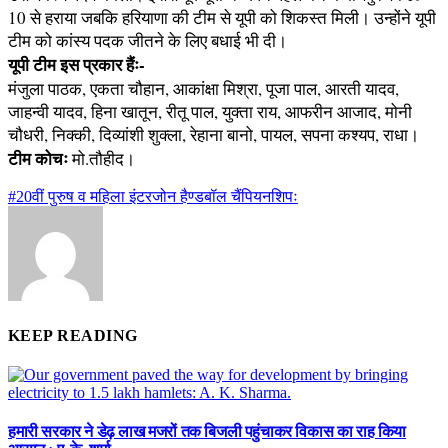
10 से हराया जबकि हरियाणा की टीम से यूपी को शिकस्त मिली। उन्होंने यूपी
टीम को कांस्य पदक जीतने के लिए बधाई भी दी।
यूपी टीम इस प्रकार हैंः-
मंजुला पाठक, एकता चौहान, आकांक्षा मिश्रा, पूजा पाल, आरती यादव,
जाहन्वी यादव, हिना खातून, रीतू पाल, युक्ता राय, आफरीन आजाद, मोनी
चौधरी, निक्की, दिव्यांशी शुक्ला, रेहाना बानो, पायल, सपना कश्यप, राधा।
टीम कोचः
मो.तौहीद।
#20वीं पुरुष व महिला इंटरजोन हैण्डबॉल चैंपियनशिपः
KEEP READING
हमारी सरकार ने डेढ़ लाख मजरों तक बिजली पहुंचाकर विकास का राह किया