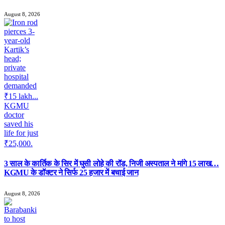
August 8, 2026
3 साल के कार्तिक के सिर में घुसी लोहे की रॉड, निजी अस्पताल ने मांगे 15 लाख…
KGMU के डॉक्टर ने सिर्फ 25 हजार में बचाई जान
August 8, 2026