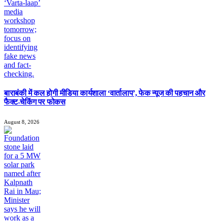
बाराबंकी में कल होगी मीडिया कार्यशाला ‘वार्तालाप’, फेक न्यूज की पहचान और
फैक्ट-चेकिंग पर फोकस
August 8, 2026