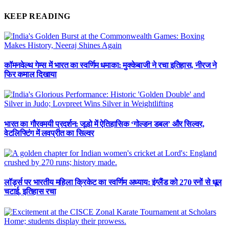
KEEP READING
कॉमनवेल्थ गेम्स में भारत का स्वर्णिम धमाका: मुक्केबाजी ने रचा इतिहास, नीरज ने
फिर कमाल दिखाया
भारत का गौरवमयी प्रदर्शन: जूडो में ऐतिहासिक ‘गोल्डन डबल’ और सिल्वर,
वेटलिफ्टिंग में लवप्रीत का सिल्वर
लॉर्ड्स पर भारतीय महिला क्रिकेट का स्वर्णिम अध्याय: इंग्लैंड को 270 रनों से धूल
चटाई, इतिहास रचा