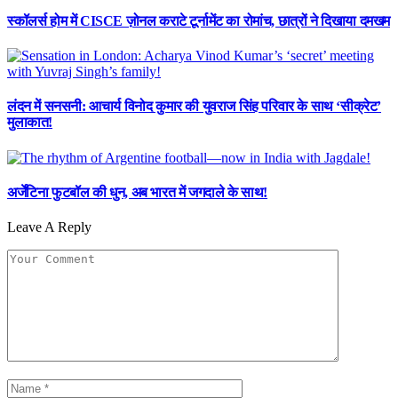
स्कॉलर्स होम में CISCE ज़ोनल कराटे टूर्नामेंट का रोमांच, छात्रों ने दिखाया दमखम
लंदन में सनसनी: आचार्य विनोद कुमार की युवराज सिंह परिवार के साथ ‘सीक्रेट’
मुलाकात!
अर्जेंटिना फुटबॉल की धुन, अब भारत में जगदाले के साथ!
Leave A Reply