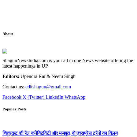
About
ShagunNewsIndia.com is your all in one News website offering the
latest happenings in UP.
Editors:
Upendra Rai & Neetu Singh
Contact us:
editshagun@gmail.com
Facebook
X (Twitter)
LinkedIn
WhatsApp
Popular Posts
चित्रकूट की रेल कनेक्टिविटी और मजबूत, दो एक्सप्रेस ट्रेनों का विलय