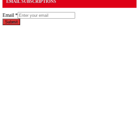
EMAIL SUBSCRIPTIONS
Email
*
Submit