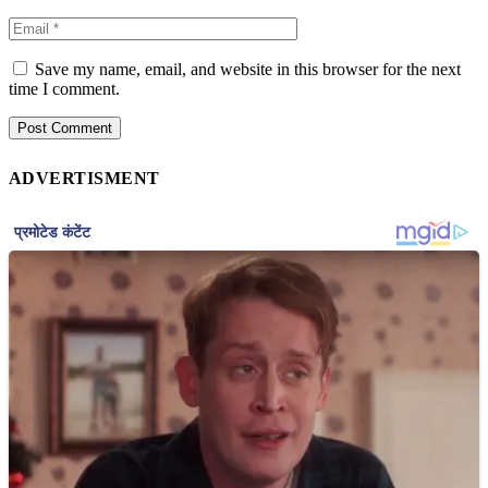
Save my name, email, and website in this browser for the next
time I comment.
ADVERTISMENT