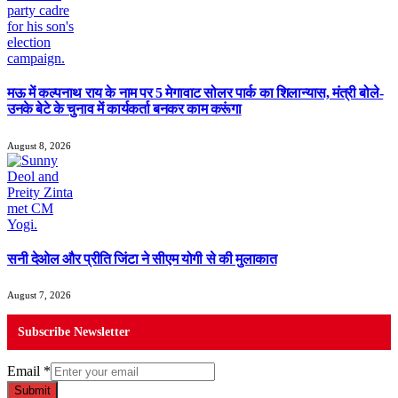
मऊ में कल्पनाथ राय के नाम पर 5 मेगावाट सोलर पार्क का शिलान्यास, मंत्री बोले-
उनके बेटे के चुनाव में कार्यकर्ता बनकर काम करूंगा
August 8, 2026
सनी देओल और प्रीति जिंटा ने सीएम योगी से की मुलाकात
August 7, 2026
Subscribe Newsletter
Email
*
Submit