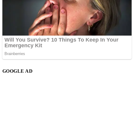
GOOGLE AD