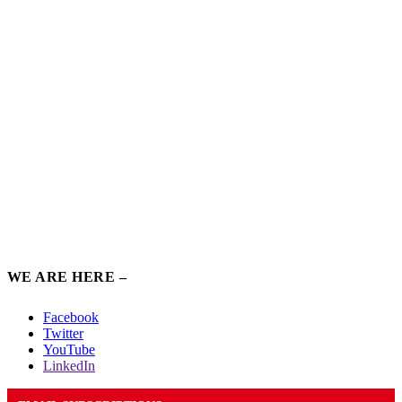
WE ARE HERE –
Facebook
Twitter
YouTube
LinkedIn