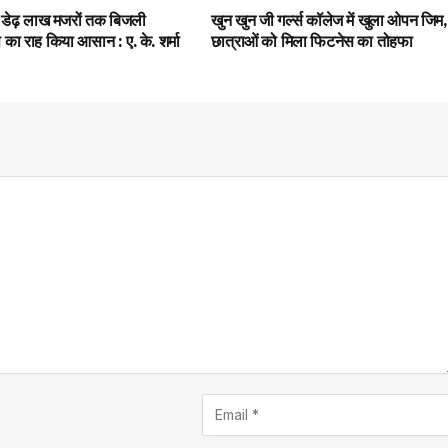
 डेढ़ लाख मजरों तक बिजली
खुन खुन जी गर्ल्स कॉलेज में खुला ओपन जिम,
का राह किया आसान : ए. के. शर्मा
छात्राओं को मिला फिटनेस का तोहफा