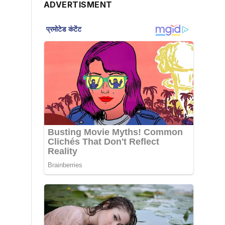
ADVERTISMENT