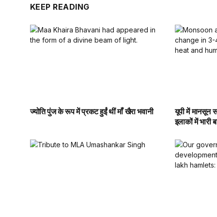
KEEP READING
ज्योति पुंज के रूप में प्रकट हुईं थीं माँ खैरा भवानी
यूपी में मानसून
इलाकों में भारी