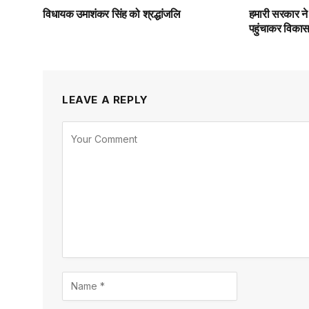
विधायक उमाशंकर सिंह को श्रद्धांजलि
हमारी सरकार ने
पहुंचाकर विकास 
LEAVE A REPLY