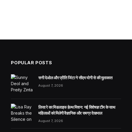
POPULAR POSTS
सनी देओल और प्रीति जिंटा ने सीएम योगी से की मुलाकात
August 7, 2026
लिसा रे का मिडलाइफ हेल्थ मिशन: नई विशेषज्ञ टीम के साथ
महिलाओं को मिलेगी वैज्ञानिक और समग्र देखभाल
August 7, 2026