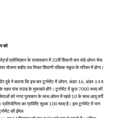
बर को
्ट्स एसोसिएशन के तत्वावधान में 32वीं शिवानी कप संडे ओपन चेस
वर योजना शहीद पथ स्थित शिवानी पब्लिक स्कूल के परिसर में होगा।
र दुबे ने बताया कि इस बार टूर्नामेंट में ओपन, अंडर-16, अंडर-14 व
े तहत पांच राउंड के मुकाबले होंगे। टूर्नामेंट में कुल 7000 रूपए की
ें विजेताओं को नगद पुरस्कार के साथ ओपन में पहले 10 के साथ आयु वर्गो
प्रतियोगिता का प्रविष्टि शुल्क 100 रूपए है। इस टूर्नामेंट में भाग
्नामेंट की ईमेल