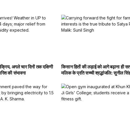
 सक्रिय, अगले चार दिनों तक दक्षिणी
किसान हितों की लड़ाई को आगे बढ़ाना ही सत
 बारिश की संभावना
मलिक के प्रति सच्ची श्रद्धांजलि: सुनील सिं