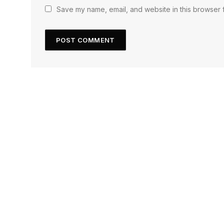
Save my name, email, and website in this browser f