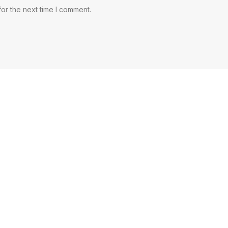
or the next time I comment.