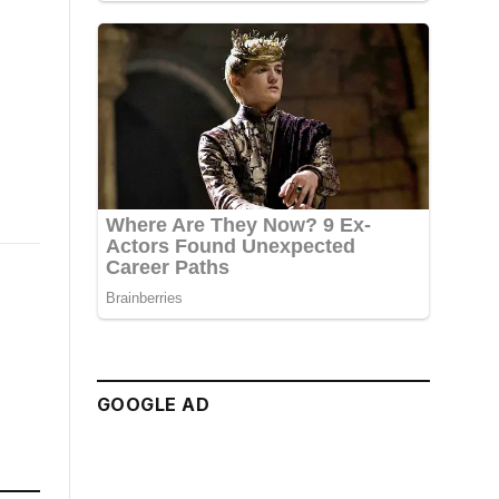
GOOGLE AD