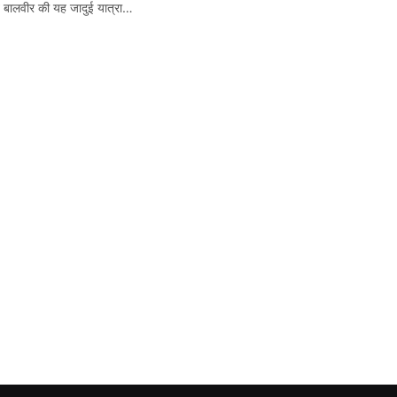
ब बालवीर की यह जादुई यात्रा…