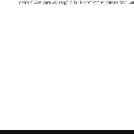
बालवीर ने अपने साहस और बहादुरी से देश के लाखों लोगों का मनोरंजन किया. अ