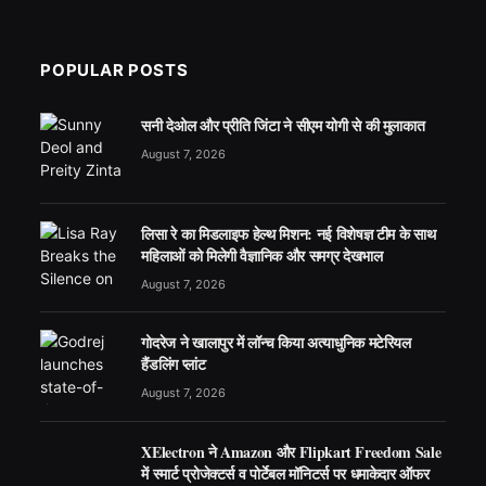
POPULAR POSTS
सनी देओल और प्रीति जिंटा ने सीएम योगी से की मुलाकात
August 7, 2026
लिसा रे का मिडलाइफ हेल्थ मिशन: नई विशेषज्ञ टीम के साथ
महिलाओं को मिलेगी वैज्ञानिक और समग्र देखभाल
August 7, 2026
गोदरेज ने खालापुर में लॉन्च किया अत्याधुनिक मटेरियल
हैंडलिंग प्लांट
August 7, 2026
XElectron ने Amazon और Flipkart Freedom Sale
में स्मार्ट प्रोजेक्टर्स व पोर्टेबल मॉनिटर्स पर धमाकेदार ऑफर