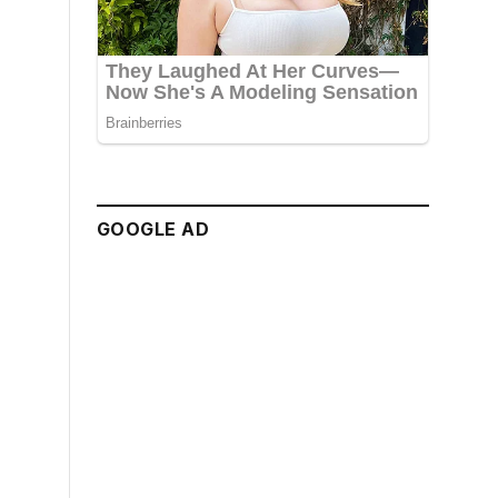
GOOGLE AD