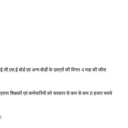
, आई.सी.एस.ई बोर्ड एवं अन्य बोर्डो के छात्रों की विगत 4 माह की फीस
ा प्राप्त शिक्षकों एवं कर्मचारियों को सरकार से कम से कम 8 हजार रूपये
े।