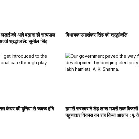
 लड़ाई को आगे बढ़ाना ही सत्यपाल
विधायक उमाशंकर सिंह को श्रद्धांजलि
च्ची श्रद्धांजलि: सुनील सिंह
नल केयर की दुनिया से रूबरू होंगे
हमारी सरकार ने डेढ़ लाख मजरों तक बिजली
पहुंचाकर विकास का राह किया आसान : ए. के.