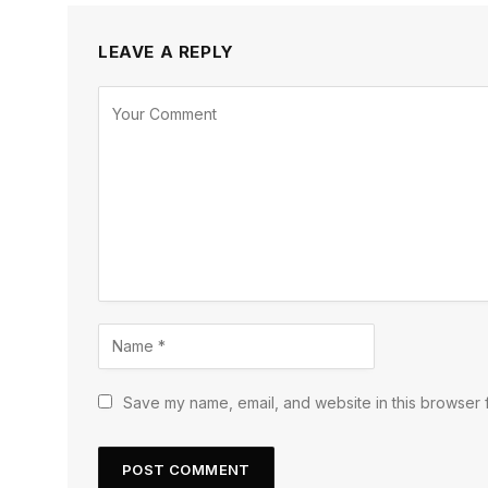
LEAVE A REPLY
Save my name, email, and website in this browser f