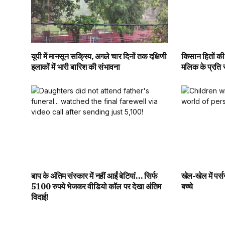
यूपी में मानसून सक्रिय, अगले चार दिनों तक दक्षिणी
किसान हितों की
इलाकों में भारी बारिश की संभावना
मलिक के प्रति स
बाप के अंतिम संस्कार में नहीं आईं बेटियां… सिर्फ
खेल-खेल में पर्स
5100 रुपये भेजकर वीडियो कॉल पर देखा अंतिम
बच्चे
विदाई!