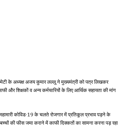
कमेटी के अध्यक्ष अजय कुमार लल्लू ने मुख्यमंत्री को पत्र लिखकर
ीस माफी और शिक्षकों व अन्य कर्मचारियों के लिए आर्थिक सहायता की मांग
िक महामारी कोविड-19 के चलते रोजगार में प्रतिकूल प्रभाव पड़ने के
बच्चों की फीस जमा कराने में काफी दिक्कतों का सामना करना पड़ रहा