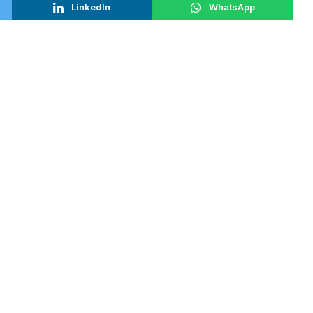
LinkedIn
WhatsApp