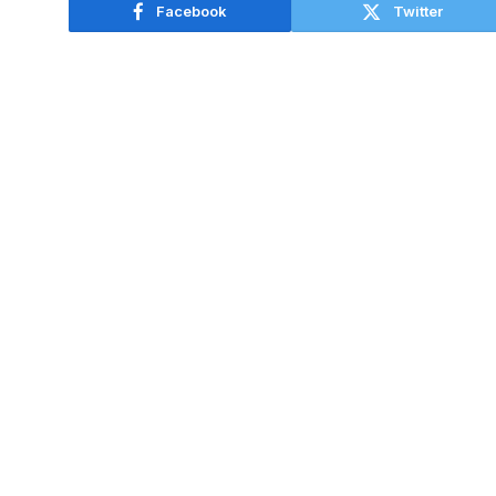
Facebook
Twitter