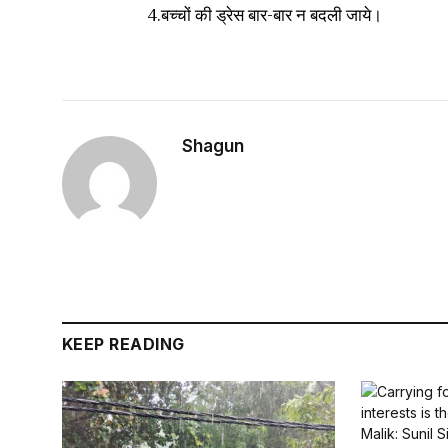
4.बच्चों की ड्रेस बार-बार न बदली जाये।
Shagun
KEEP READING