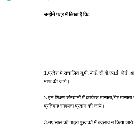
उन्होंने पत्र में लिखा है कि:
1.प्रदेश में संचालित यू.पी. बोर्ड, सी.बी.एस.ई. बोर्ड
माफ की जाये।
2.इन शिक्षण संस्थानों में कार्यरत मान्यता/गैर मान्यत
प्रतिमाह सहायता प्रदान की जाये।
3.नए साल की पाठ्य पुस्तकों में बदलाव न किया जाय