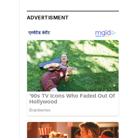
ADVERTISMENT