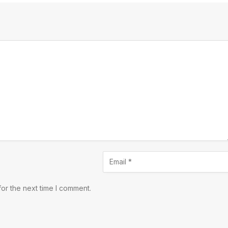
or the next time I comment.