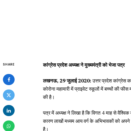
कांग्रेस प्रदेश अध्यक्ष ने मुख्यमंत्री को भेजा पत्र
SHARE
लखनऊ, 29 जुलाई 2020:
उत्तर प्रदेश कांग्रेस 
कोरोना महामारी में प्राइवेट स्कूलों में बच्चों की फ
की है।
पत्र में अध्यक्ष ने लिखा है कि विगत 4 माह से वैश्व
कारण लाखों मध्यम आय वर्ग के अभिभावकों को अपने 
है।