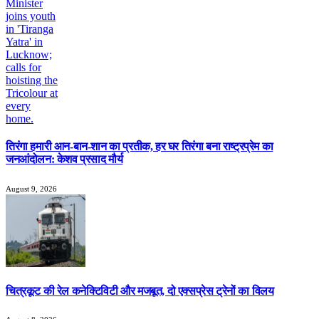
तिरंगा हमारी आन-बान-शान का प्रतीक, हर घर तिरंगा बना राष्ट्रप्रेम का
जनआंदोलन: केशव प्रसाद मौर्य
August 9, 2026
चित्रकूट की रेल कनेक्टिविटी और मजबूत, दो एक्सप्रेस ट्रेनों का विलय