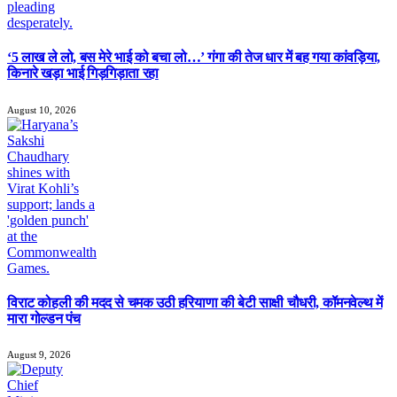
‘5 लाख ले लो, बस मेरे भाई को बचा लो…’ गंगा की तेज धार में बह गया कांवड़िया,
किनारे खड़ा भाई गिड़गिड़ाता रहा
August 10, 2026
विराट कोहली की मदद से चमक उठी हरियाणा की बेटी साक्षी चौधरी, कॉमनवेल्थ में
मारा गोल्डन पंच
August 9, 2026