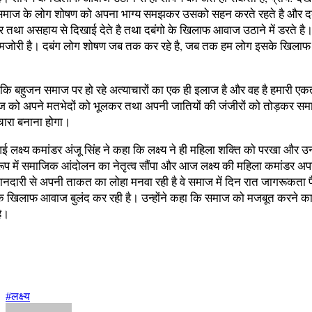
समाज के लोग शोषण को अपना भाग्य समझकर उसको सहन करते रहते है और दब
र तथा असहाय से दिखाई देते है तथा दबंगो के खिलाफ आवाज उठाने में डरते है।
जोरी है। दबंग लोग शोषण जब तक कर रहे है, जब तक हम लोग इसके खिलाफ
 कि बहुजन समाज पर हो रहे अत्याचारों का एक ही इलाज है और वह है हमारी एक
 को अपने मतभेदों को भूलकर तथा अपनी जातियों की जंजीरों को तोड़कर समा
ारा बनाना होगा।
आई लक्ष्य कमांडर अंजू सिंह ने कहा कि लक्ष्य ने ही महिला शक्ति को परखा और उन
रूप में समाजिक आंदोलन का नेतृत्व सौंपा और आज लक्ष्य की महिला कमांडर अ
ानदारी से अपनी ताकत का लोहा मनवा रही है वे समाज में दिन रात जागरूकता फै
 खिलाफ आवाज बुलंद कर रही है। उन्होंने कहा कि समाज को मजबूत करने क
है।
#लक्ष्य