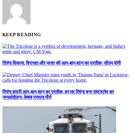
KEEP READING
तिरंगा विकास, विरासत और भारत की आन-बान-शान का प्रतीकः सीएम योगी
तिरंगा हमारी आन-बान-शान का प्रतीक, हर घर तिरंगा बना राष्ट्रप्रेम का
जनआंदोलन: केशव प्रसाद मौर्य