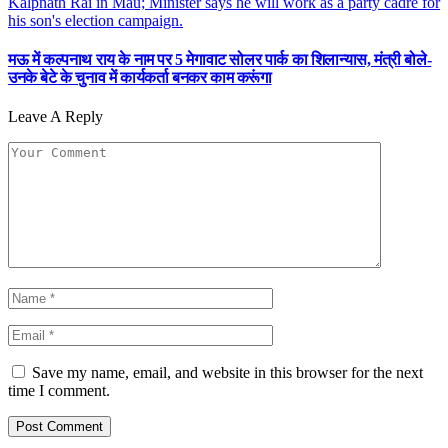
मऊ में कल्पनाथ राय के नाम पर 5 मेगावाट सोलर पार्क का शिलान्यास, मंत्री बोले-
उनके बेटे के चुनाव में कार्यकर्ता बनकर काम करूंगा
Leave A Reply
Save my name, email, and website in this browser for the next
time I comment.