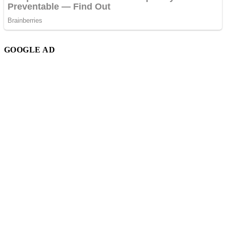
GOOGLE AD