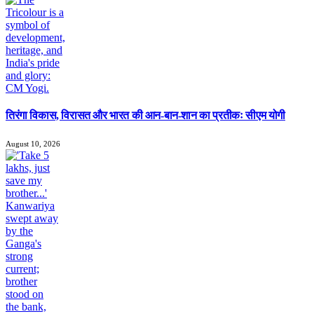
तिरंगा विकास, विरासत और भारत की आन-बान-शान का प्रतीकः सीएम योगी
August 10, 2026