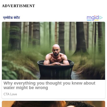
ADVERTISMENT