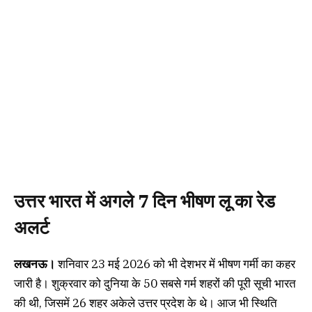
उत्तर भारत में अगले 7 दिन भीषण लू का रेड
अलर्ट
लखनऊ।
शनिवार 23 मई 2026 को भी देशभर में भीषण गर्मी का कहर
जारी है। शुक्रवार को दुनिया के 50 सबसे गर्म शहरों की पूरी सूची भारत
की थी, जिसमें 26 शहर अकेले उत्तर प्रदेश के थे। आज भी स्थिति