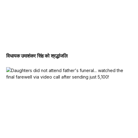
विधायक उमाशंकर सिंह को श्रद्धांजलि