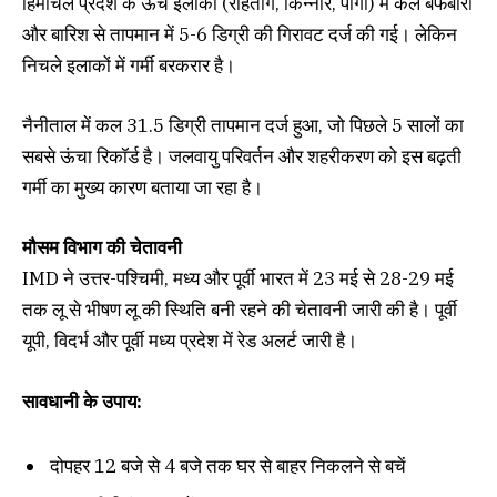
हिमाचल प्रदेश के ऊंचे इलाकों (रोहतांग, किन्नौर, पांगी) में कल बर्फबारी
और बारिश से तापमान में 5-6 डिग्री की गिरावट दर्ज की गई। लेकिन
निचले इलाकों में गर्मी बरकरार है।
नैनीताल में कल 31.5 डिग्री तापमान दर्ज हुआ, जो पिछले 5 सालों का
सबसे ऊंचा रिकॉर्ड है। जलवायु परिवर्तन और शहरीकरण को इस बढ़ती
गर्मी का मुख्य कारण बताया जा रहा है।
मौसम विभाग की चेतावनी
IMD ने उत्तर-पश्चिमी, मध्य और पूर्वी भारत में 23 मई से 28-29 मई
तक लू से भीषण लू की स्थिति बनी रहने की चेतावनी जारी की है। पूर्वी
यूपी, विदर्भ और पूर्वी मध्य प्रदेश में रेड अलर्ट जारी है।
सावधानी के उपाय:
दोपहर 12 बजे से 4 बजे तक घर से बाहर निकलने से बचें