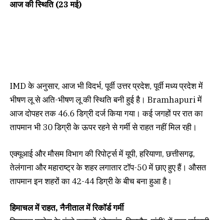
आज की स्थिति (23 मई)
IMD के अनुसार, आज भी विदर्भ, पूर्वी उत्तर प्रदेश, पूर्वी मध्य प्रदेश में
भीषण लू से अति-भीषण लू की स्थिति बनी हुई है। Bramhapuri में
आज दोपहर तक 46.6 डिग्री दर्ज किया गया। कई जगहों पर रात का
तापमान भी 30 डिग्री के ऊपर रहने से गर्मी से राहत नहीं मिल रही।
एक्यूआई और मौसम विभाग की रिपोर्ट्स में यूपी, हरियाणा, छत्तीसगढ़,
तेलंगाना और महाराष्ट्र के शहर लगातार टॉप-50 में छाए हुए हैं। औसत
तापमान इन शहरों का 42-44 डिग्री के बीच बना हुआ है।
हिमाचल में राहत, नैनीताल में रिकॉर्ड गर्मी