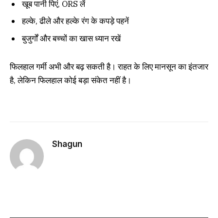
खूब पानी पिएं, ORS लें
हल्के, ढीले और हल्के रंग के कपड़े पहनें
बुजुर्गों और बच्चों का खास ध्यान रखें
फिलहाल गर्मी अभी और बढ़ सकती है। राहत के लिए मानसून का इंतजार
है, लेकिन फिलहाल कोई बड़ा संकेत नहीं है।
Shagun