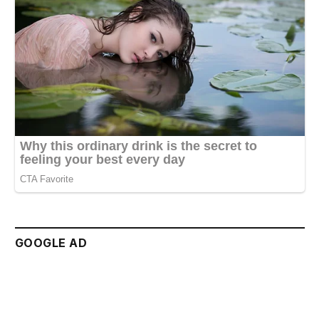
GOOGLE AD