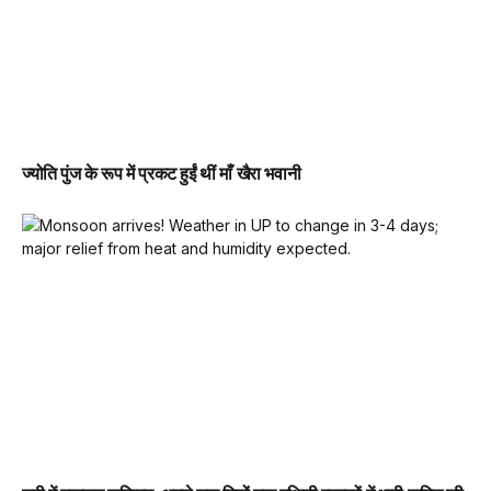
ज्योति पुंज के रूप में प्रकट हुईं थीं माँ खैरा भवानी