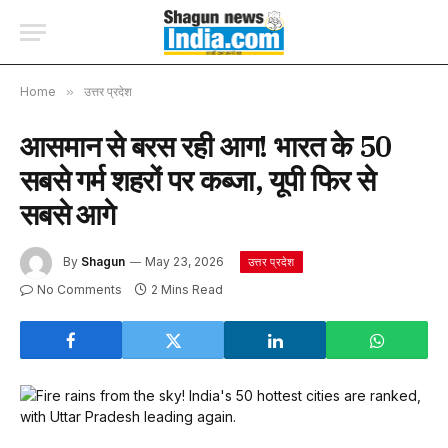
Home
»
उत्तर प्रदेश
आसमान से बरस रही आग! भारत के 50
सबसे गर्म शहरों पर कब्जा, यूपी फिर से
सबसे आगे
By
Shagun
May 23, 2026
उत्तर प्रदेश
No Comments
2 Mins Read