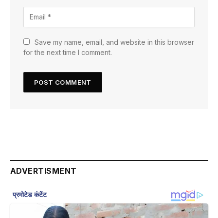
Save my name, email, and website in this browser
for the next time I comment.
ADVERTISMENT