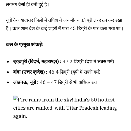
लगभग वैसी ही बनी हुई है।
यूपी के ज्यादातर जिलों में तपिश ने जनजीवन को पूरी तरह ठप कर रखा
है। कल शाम देश के कई शहरों में पारा 45 डिग्री के पार चला गया था।
कल के प्रमुख आंकड़े:
ब्रह्मपुरी (विदर्भ, महाराष्ट्र) :
47.2 डिग्री (देश में सबसे गर्म)
बांदा (उत्तर प्रदेश) :
46.4 डिग्री (यूपी में सबसे गर्म)
लखनऊ, यूपी :
46 – 47 डिग्री से भी अधिक रहा