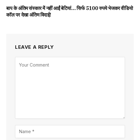
बाप के अंतिम संस्कार में नहीं आईं बेटियां… सिर्फ 5100 रुपये भेजकर वीडियो
कॉल पर देखा अंतिम विदाई!
LEAVE A REPLY