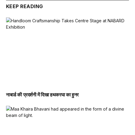
KEEP READING
नाबार्ड की प्रदर्शनी में दिखा हथकरघा का हुनर