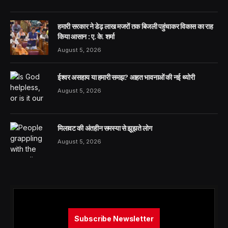
हमारी सरकार ने डेढ़ लाख मजरों तक बिजली पहुंचाकर विकास का राह
किया आसान : ए. के. शर्मा
August 5, 2026
ईश्वर असहाय या हमारी समझ? आहत भावनाओं की नई थ्योरी
August 5, 2026
मिलावट की अंतहीन समस्या से झूझते लोग
August 5, 2026
Subscribe Newsletter