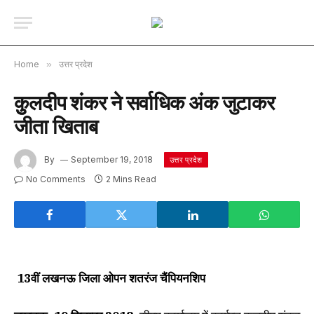
Home
»
उत्तर प्रदेश
कुुलदीप शंकर ने सर्वाधिक अंक जुटाकर
जीता खिताब
By
September 19, 2018
उत्तर प्रदेश
No Comments
2 Mins Read
13वीं लखनऊ जिला ओपन शतरंज चैंपियनशिप