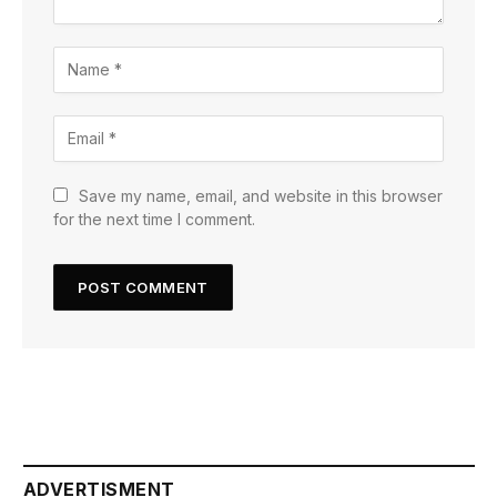
Save my name, email, and website in this browser
for the next time I comment.
ADVERTISMENT