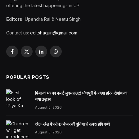
offering the latest happenings in UP.
Editors:
Upendra Rai & Neetu Singh
Contact us:
editshagun@gmail.com
Facebook
X
LinkedIn
WhatsApp
(Twitter)
POPULAR POSTS
पिया का घर का फर्स्ट लुक आउट! भोजपुरी में आएगा हॉरर-रोमांच का
नया तड़का
August 5, 2026
खेल-खेल में पर्सनल केयर की दुनिया से रूबरू होंगे बच्चे
August 5, 2026