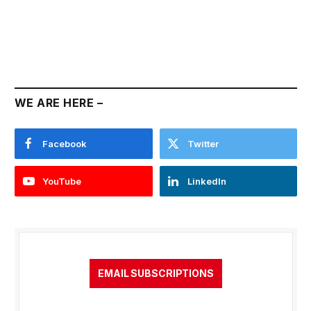
WE ARE HERE –
Facebook
Twitter
YouTube
LinkedIn
EMAIL SUBSCRIPTIONS