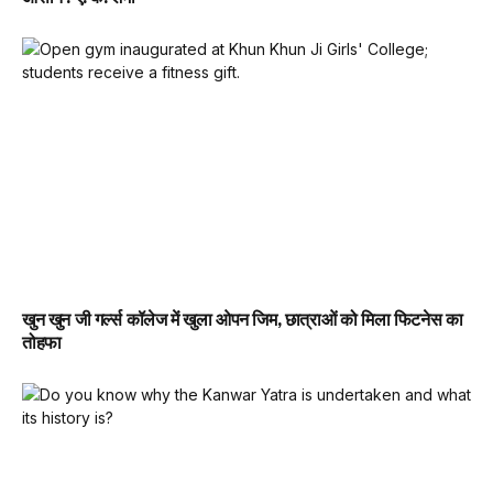
खुन खुन जी गर्ल्स कॉलेज में खुला ओपन जिम, छात्राओं को मिला फिटनेस का
तोहफा