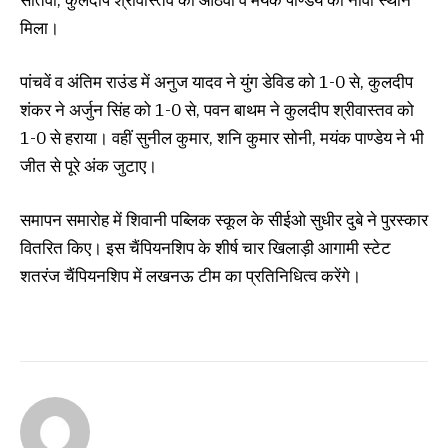
मिला।
पांचवें व अंतिम राउंड में अनुज यादव ने युंग डेविड को 1-0 से, कुलदीप
शंकर ने अर्जुन सिंह को 1-0 से, पवन बाथम ने कुलदीप श्रीवास्तव को
1-0 से हराया। वहीं सुनील कुमार, शनि कुमार सोनी, मयंक पाण्डेय ने भी
जीत से पूरे अंक जुटाए।
समापन समारोह में शिवानी पब्लिक स्कूल के सीईओ सुधीर दुबे ने पुरस्कार
वितरित किए। इस चैंपियनशिप के शीर्ष चार खिलाड़ी आगामी स्टेट
शतरंज चैंपियनशिप में लखनऊ टीम का प्रतिनिधित्व करेंगे।