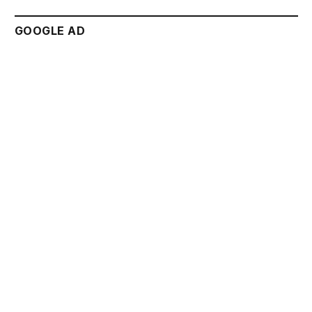
GOOGLE AD