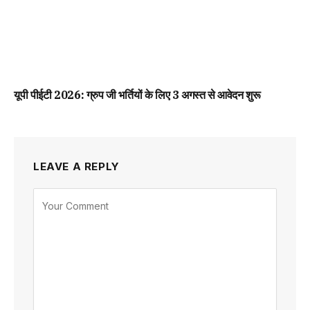
यूपी पीईटी 2026: ग्रुप जी भर्तियों के लिए 3 अगस्त से आवेदन शुरू
LEAVE A REPLY