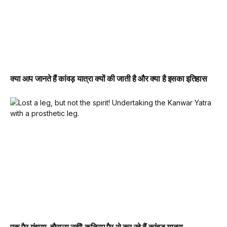
क्या आप जानते हैं कांवड़ यात्रा क्यों की जाती है और क्या है इसका इतिहास
एक पैर गंवाया, हौसला नहीं! कृत्रिम पैर से कर रहे हैं कांवड़ यात्रा