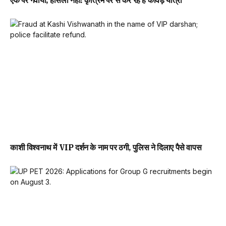
काशी विश्वनाथ में VIP दर्शन के नाम पर ठगी, पुलिस ने दिलाए पैसे वापस