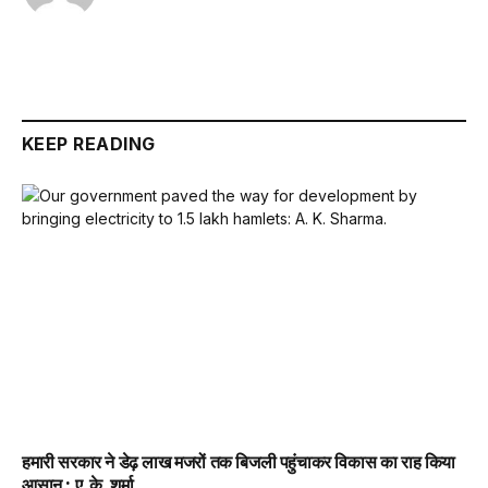
KEEP READING
हमारी सरकार ने डेढ़ लाख मजरों तक बिजली पहुंचाकर विकास का राह किया
आसान : ए. के. शर्मा