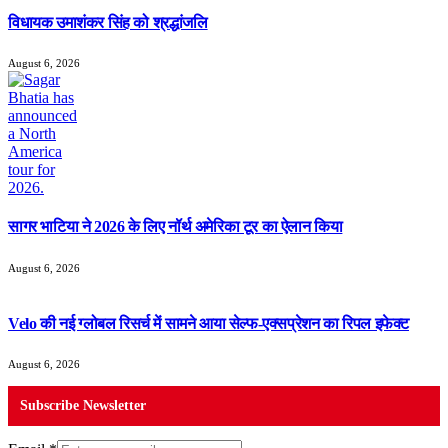
विधायक उमाशंकर सिंह को श्रद्धांजलि
August 6, 2026
सागर भाटिया ने 2026 के लिए नॉर्थ अमेरिका टूर का ऐलान किया
August 6, 2026
Velo की नई ग्लोबल रिसर्च में सामने आया सेल्फ-एक्सप्रेशन का रिपल इफेक्ट
August 6, 2026
Subscribe Newsletter