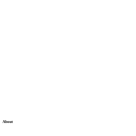
About