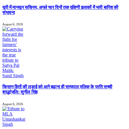
यूपी में मानसून सक्रिय, अगले चार दिनों तक दक्षिणी इलाकों में भारी बारिश की
संभावना
August 6, 2026
किसान हितों की लड़ाई को आगे बढ़ाना ही सत्यपाल मलिक के प्रति सच्ची
श्रद्धांजलि: सुनील सिंह
August 6, 2026