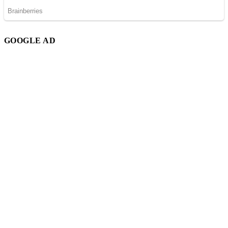
GOOGLE AD