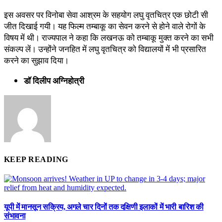
इस अवसर पर विनोबा सेवा आश्रम के सहयोग लघु वृतचित्र एक छोटी सी
जीत दिखाई गयी। यह फिल्म तम्बाकू का सेवन करने से होने वाले रोगों के
विषय में थी। राज्यपाल ने कहा कि लखनऊ को तम्बाकू मुक्त करने का सभी
संकल्प लें। उन्होंने जनहित में लघु वृतचित्र को विद्यालयों में भी प्रसारित
करने का सुझाव दिया।
डॉ दिलीप अग्निहोत्री
KEEP READING
यूपी में मानसून सक्रिय, अगले चार दिनों तक दक्षिणी इलाकों में भारी बारिश की
संभावना