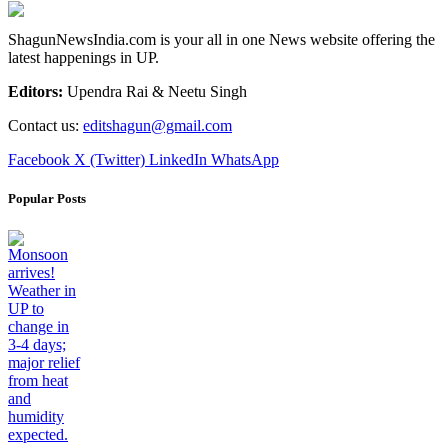
ShagunNewsIndia.com is your all in one News website offering the
latest happenings in UP.
Editors:
Upendra Rai & Neetu Singh
Contact us:
editshagun@gmail.com
Facebook
X (Twitter)
LinkedIn
WhatsApp
Popular Posts