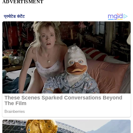
ADVERTISMENT