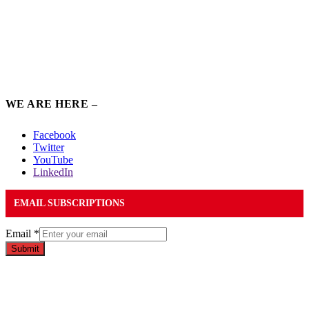
WE ARE HERE –
Facebook
Twitter
YouTube
LinkedIn
EMAIL SUBSCRIPTIONS
Email
*
Submit