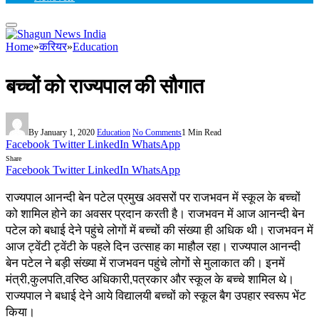
Home
»
करियर
»
Education
बच्चों को राज्यपाल की सौगात
By
January 1, 2020
Education
No Comments
1 Min Read
Facebook
Twitter
LinkedIn
WhatsApp
Share
Facebook
Twitter
LinkedIn
WhatsApp
राज्यपाल आनन्दी बेन पटेल प्रमुख अवसरों पर राजभवन में स्कूल के बच्चों
को शामिल होने का अवसर प्रदान करती है। राजभवन में आज आनन्दी बेन
पटेल को बधाई देने पहुंचे लोगों में बच्चों की संख्या ही अधिक थी। राजभवन में
आज ट्वेंटी ट्वेंटी के पहले दिन उत्साह का माहौल रहा। राज्यपाल आनन्दी
बेन पटेल ने बड़ी संख्या में राजभवन पहुंचे लोगों से मुलाकात की। इनमें
मंत्री,कुलपति,वरिष्ठ अधिकारी,पत्रकार और स्कूल के बच्चे शामिल थे।
राज्यपाल ने बधाई देने आये विद्यालयी बच्चों को स्कूल बैग उपहार स्वरूप भेंट
किया।