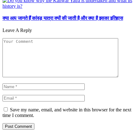
क्या आप जानते हैं कांवड़ यात्रा क्यों की जाती है और क्या है इसका इतिहास
Leave A Reply
Save my name, email, and website in this browser for the next
time I comment.